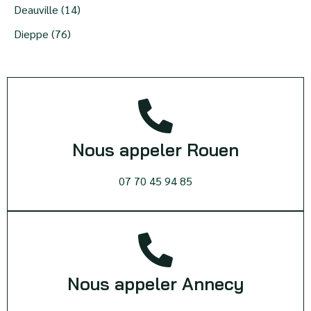
Deauville (14)
Dieppe (76)
Nous appeler Rouen
07 70 45 94 85
Nous appeler Annecy