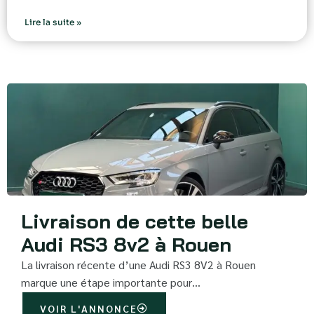
Lire la suite »
Livraison de cette belle
Audi RS3 8v2 à Rouen
La livraison récente d’une Audi RS3 8V2 à Rouen
marque une étape importante pour…
VOIR L'ANNONCE