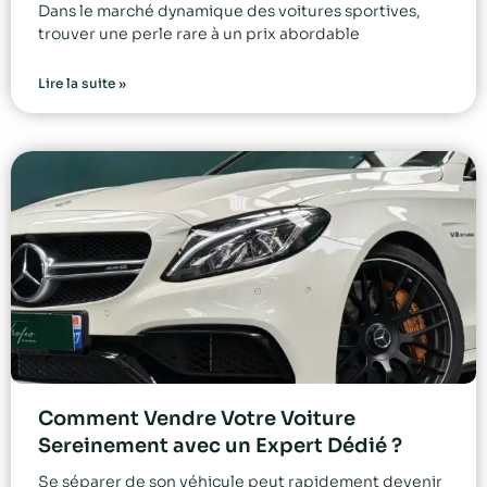
Dans le marché dynamique des voitures sportives,
trouver une perle rare à un prix abordable
Lire la suite »
Comment Vendre Votre Voiture
Sereinement avec un Expert Dédié ?
Se séparer de son véhicule peut rapidement devenir