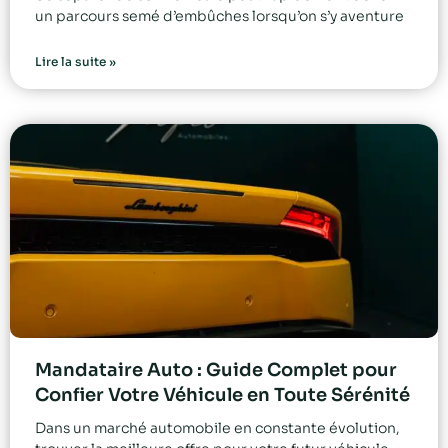
un parcours semé d’embûches lorsqu’on s’y aventure
Lire la suite »
Mandataire Auto : Guide Complet pour
Confier Votre Véhicule en Toute Sérénité
Dans un marché automobile en constante évolution,