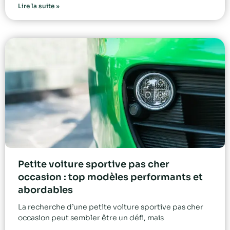
Lire la suite »
Petite voiture sportive pas cher
occasion : top modèles performants et
abordables
La recherche d’une petite voiture sportive pas cher
occasion peut sembler être un défi, mais