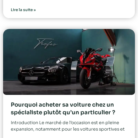
Lire la suite »
Pourquoi acheter sa voiture chez un
spécialiste plutôt qu’un particulier ?
Introduction Le marché de l’occasion est en pleine
expansion, notamment pour les voitures sportives et