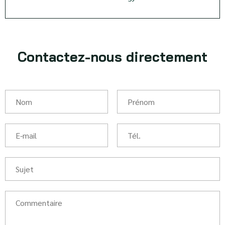
Contactez-nous directement