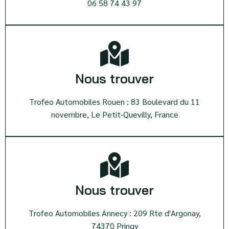
06 58 74 43 97
Nous trouver
Trofeo Automobiles Rouen : 83 Boulevard du 11
novembre, Le Petit-Quevilly, France
Nous trouver
Trofeo Automobiles Annecy : 209 Rte d'Argonay,
74370 Pringy