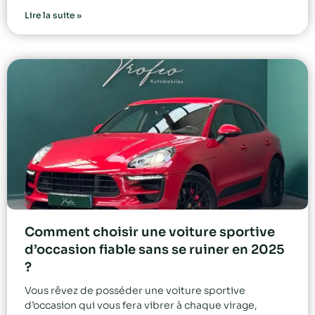
Lire la suite »
Comment choisir une voiture sportive
d’occasion fiable sans se ruiner en 2025
?
Vous rêvez de posséder une voiture sportive
d’occasion qui vous fera vibrer à chaque virage,