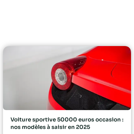
Voiture sportive 50000 euros occasion :
nos modèles à saisir en 2025