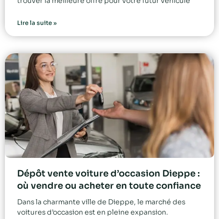
trouver la meilleure offre pour votre futur véhicule
Lire la suite »
Dépôt vente voiture d’occasion Dieppe :
où vendre ou acheter en toute confiance
Dans la charmante ville de Dieppe, le marché des
voitures d’occasion est en pleine expansion.