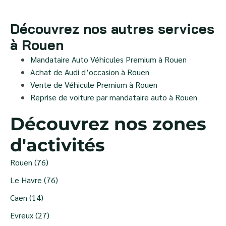
Découvrez nos autres services
à Rouen
Mandataire Auto Véhicules Premium à Rouen
Achat de Audi d’occasion à Rouen
Vente de Véhicule Premium à Rouen
Reprise de voiture par mandataire auto à Rouen
Découvrez nos zones
d'activités
Rouen (76)
Le Havre (76)
Caen (14)
Evreux (27)