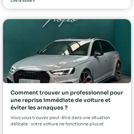
Lire la suite »
Comment trouver un professionnel pour
une reprise immédiate de voiture et
éviter les arnaques ?
Vous vous trouvez peut-être dans une situation
délicate : votre voiture ne fonctionne plus et