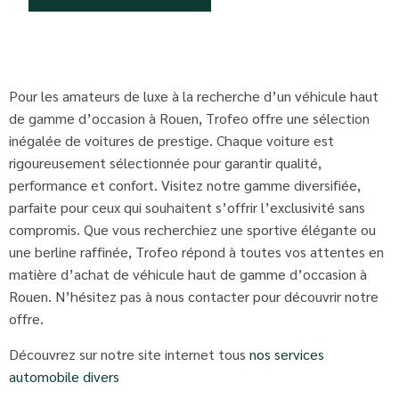
Pour les amateurs de luxe à la recherche d’un véhicule haut
de gamme d’occasion à Rouen, Trofeo offre une sélection
inégalée de voitures de prestige. Chaque voiture est
rigoureusement sélectionnée pour garantir qualité,
performance et confort. Visitez notre gamme diversifiée,
parfaite pour ceux qui souhaitent s’offrir l’exclusivité sans
compromis. Que vous recherchiez une sportive élégante ou
une berline raffinée, Trofeo répond à toutes vos attentes en
matière d’achat de véhicule haut de gamme d’occasion à
Rouen. N’hésitez pas à nous contacter pour découvrir notre
offre.
Découvrez sur notre site internet tous
nos services
automobile divers