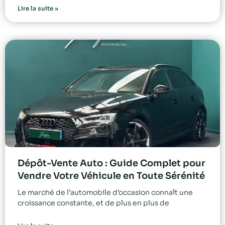
Lire la suite »
Dépôt-Vente Auto : Guide Complet pour
Vendre Votre Véhicule en Toute Sérénité
Le marché de l’automobile d’occasion connaît une
croissance constante, et de plus en plus de