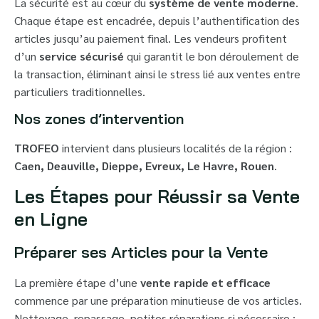
La sécurité est au cœur du
système de vente moderne
.
Chaque étape est encadrée, depuis l’authentification des
articles jusqu’au paiement final. Les vendeurs profitent
d’un
service sécurisé
qui garantit le bon déroulement de
la transaction, éliminant ainsi le stress lié aux ventes entre
particuliers traditionnelles.
Nos zones d’intervention
TROFEO
intervient dans plusieurs localités de la région :
Caen, Deauville, Dieppe, Evreux, Le Havre, Rouen
.
Les Étapes pour Réussir sa Vente
en Ligne
Préparer ses Articles pour la Vente
La première étape d’une
vente rapide et efficace
commence par une préparation minutieuse de vos articles.
Nettoyage, repassage, petites réparations si nécessaire :