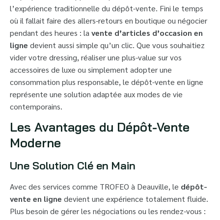
l’expérience traditionnelle du dépôt-vente. Fini le temps
où il fallait faire des allers-retours en boutique ou négocier
pendant des heures : la
vente d’articles d’occasion en
ligne
devient aussi simple qu’un clic. Que vous souhaitiez
vider votre dressing, réaliser une plus-value sur vos
accessoires de luxe ou simplement adopter une
consommation plus responsable, le dépôt-vente en ligne
représente une solution adaptée aux modes de vie
contemporains.
Les Avantages du Dépôt-Vente
Moderne
Une Solution Clé en Main
Avec des services comme TROFEO à Deauville, le
dépôt-
vente en ligne
devient une expérience totalement fluide.
Plus besoin de gérer les négociations ou les rendez-vous :