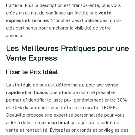
l’article. Plus la description est transparente, plus vous
créez un climat de confiance qui facilite une
vente
express et sereine
. N’oubliez pas d’utiliser des mots-
clés pertinents pour améliorer la visibilité de votre
annonce.
Les Meilleures Pratiques pour une
Vente Express
Fixer le Prix Idéal
La stratégie de prix est déterminante pour une
vente
rapide et efficace
. Une étude de marché préalable
permet d’identifier le juste prix, généralement entre 30%
et 70% du prix neuf selon l’état et la rareté. TROFEO
Deauville propose une expertise personnalisée pour vous
aider à définir un
prix optimal
qui équilibre rapidité de
vente et rentabilité. Évitez les prix ronds et privilégiez des