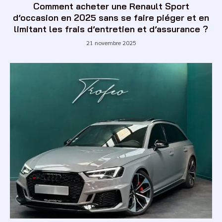
Comment acheter une Renault Sport
d’occasion en 2025 sans se faire piéger et en
limitant les frais d’entretien et d’assurance ?
21 novembre 2025