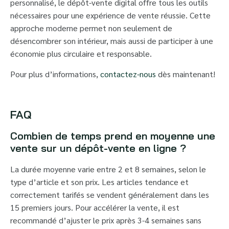
personnalisé, le dépôt-vente digital offre tous les outils
nécessaires pour une expérience de vente réussie. Cette
approche moderne permet non seulement de
désencombrer son intérieur, mais aussi de participer à une
économie plus circulaire et responsable.
Pour plus d’informations,
contactez-nous
dès maintenant!
FAQ
Combien de temps prend en moyenne une
vente sur un dépôt-vente en ligne ?
La durée moyenne varie entre 2 et 8 semaines, selon le
type d’article et son prix. Les articles tendance et
correctement tarifés se vendent généralement dans les
15 premiers jours. Pour accélérer la vente, il est
recommandé d’ajuster le prix après 3-4 semaines sans