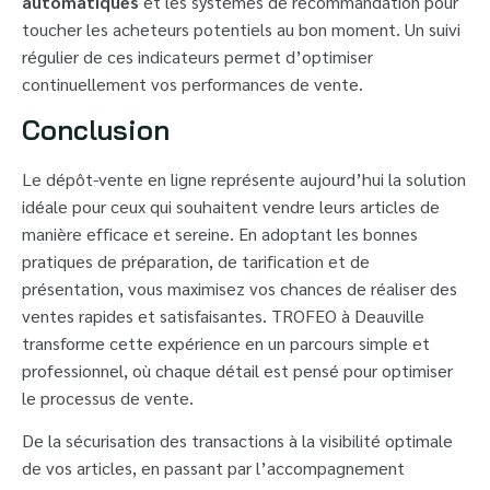
automatiques
et les systèmes de recommandation pour
toucher les acheteurs potentiels au bon moment. Un suivi
régulier de ces indicateurs permet d’optimiser
continuellement vos performances de vente.
Conclusion
Le dépôt-vente en ligne représente aujourd’hui la solution
idéale pour ceux qui souhaitent vendre leurs articles de
manière efficace et sereine. En adoptant les bonnes
pratiques de préparation, de tarification et de
présentation, vous maximisez vos chances de réaliser des
ventes rapides et satisfaisantes. TROFEO à Deauville
transforme cette expérience en un parcours simple et
professionnel, où chaque détail est pensé pour optimiser
le processus de vente.
De la sécurisation des transactions à la visibilité optimale
de vos articles, en passant par l’accompagnement