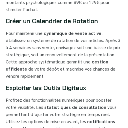
montants psychologiques comme 89€ ou 129€ pour
stimuler l’achat.
Créer un Calendrier de Rotation
Pour maintenir une
dynamique de vente active
,
établissez un système de rotation de vos articles. Après 3
à 4 semaines sans vente, envisagez soit une baisse de prix
stratégique, soit un renouvellement de la présentation.
Cette approche systématique garantit une
gestion
efficiente
de votre dépôt et maximise vos chances de
vendre rapidement.
Exploiter les Outils Digitaux
Profitez des fonctionnalités numériques pour booster
votre visibilité. Les
statistiques de consultation
vous
permettent d’ajuster votre stratégie en temps réel.
Utilisez les options de mise en avant, les
notifications