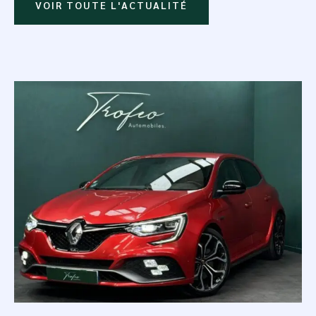
VOIR TOUTE L'ACTUALITÉ