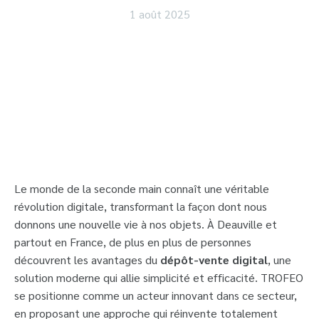
1 août 2025
Le monde de la seconde main connaît une véritable
révolution digitale, transformant la façon dont nous
donnons une nouvelle vie à nos objets. À Deauville et
partout en France, de plus en plus de personnes
découvrent les avantages du
dépôt-vente digital
, une
solution moderne qui allie simplicité et efficacité. TROFEO
se positionne comme un acteur innovant dans ce secteur,
en proposant une approche qui réinvente totalement