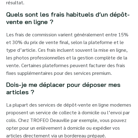
résultat.
Quels sont les frais habituels d’un dépôt-
vente en ligne ?
Les frais de commission varient généralement entre 15%
et 30% du prix de vente final, selon la plateforme et le
type d’article. Ces frais incluent souvent la mise en ligne,
les photos professionnelles et la gestion complète de la
vente. Certaines plateformes peuvent facturer des frais
fixes supplémentaires pour des services premium.
Dois-je me déplacer pour déposer mes
articles ?
La plupart des services de dépôt-vente en ligne modernes
proposent un service de collecte à domicile ou l’envoi par
colis. Chez TROFEO Deauville par exemple, vous pouvez
opter pour un enlèvement à domicile ou expédier vos
articles directement via un bordereau prépayé.