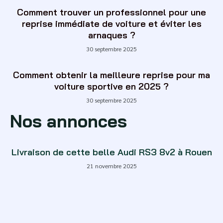
Comment trouver un professionnel pour une
reprise immédiate de voiture et éviter les
arnaques ?
30 septembre 2025
Comment obtenir la meilleure reprise pour ma
voiture sportive en 2025 ?
30 septembre 2025
Nos annonces
Livraison de cette belle Audi RS3 8v2 à Rouen
21 novembre 2025