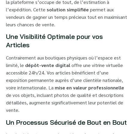
la plateforme s’occupe de tout, de l’estimation à
l’expédition. Cette
solution simplifiée
permet aux
vendeurs de gagner un temps précieux tout en maximisant
leurs chances de vente.
Une Visibilité Optimale pour vos
Articles
Contrairement aux boutiques physiques où l’espace est
limité, le
dépôt-vente digital
offre une vitrine virtuelle
accessible 24h/24. Vos articles bénéficient d’une
exposition permanente auprès d’une clientèle nationale,
voire internationale. La
mise en valeur professionnelle
de vos objets, incluant photos de qualité et descriptions
détaillées, augmente significativement leur potentiel de
vente.
Un Processus Sécurisé de Bout en Bout