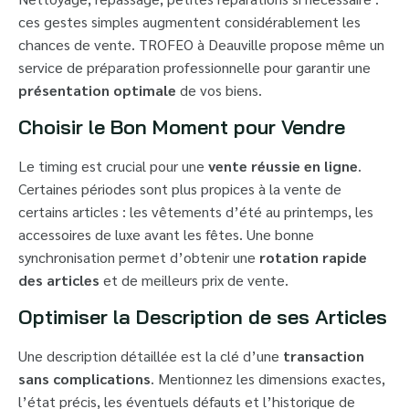
ces gestes simples augmentent considérablement les
chances de vente. TROFEO à Deauville propose même un
service de préparation professionnelle pour garantir une
présentation optimale
de vos biens.
Choisir le Bon Moment pour Vendre
Le timing est crucial pour une
vente réussie en ligne
.
Certaines périodes sont plus propices à la vente de
certains articles : les vêtements d’été au printemps, les
accessoires de luxe avant les fêtes. Une bonne
synchronisation permet d’obtenir une
rotation rapide
des articles
et de meilleurs prix de vente.
Optimiser la Description de ses Articles
Une description détaillée est la clé d’une
transaction
sans complications
. Mentionnez les dimensions exactes,
l’état précis, les éventuels défauts et l’historique de