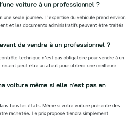
’une voiture à un professionnel ?
en une seule journée. L’expertise du véhicule prend environ
ment et les documents administratifs peuvent être traités
 avant de vendre à un professionnel ?
 contrôle technique n’est pas obligatoire pour vendre à un
 récent peut être un atout pour obtenir une meilleure
ma voiture même si elle n’est pas en
dans tous les états. Même si votre voiture présente des
 être rachetée. Le prix proposé tiendra simplement