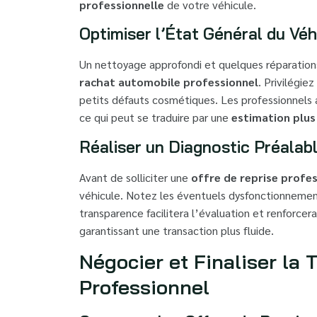
professionnelle
de votre véhicule.
Optimiser l’État Général du Véh
Un nettoyage approfondi et quelques réparations
rachat automobile professionnel
. Privilégie
petits défauts cosmétiques. Les professionnels 
ce qui peut se traduire par une
estimation plu
Réaliser un Diagnostic Préalab
Avant de solliciter une
offre de reprise profes
véhicule. Notez les éventuels dysfonctionnement
transparence facilitera l’évaluation et renforcer
garantissant une transaction plus fluide.
Négocier et Finaliser la 
Professionnel