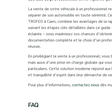
La vente de votre véhicule à un professionnel r
séparer de son automobile en toute sérénité.
TROFEO à Caen, combine les avantages de la rapid
suivant les étapes clés détaillées dans ce guide 
éclairée – vous maximisez vos chances d’obtenir 
documentation complète et le choix d’un profess
réussie.
En privilégiant la vente à un professionnel, vou
mais aussi d’une prise en charge globale qui vous
particuliers. Cette solution moderne répond aux 
et tranquillité d’esprit dans leur démarche de v
Pour plus d’informations,
contactez-nous
dès ma
FAQ