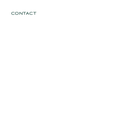
CONTACT