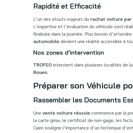
Rapidité et Efficacité
L’un des atouts majeurs du
rachat voiture par
L’expertise et l’évaluation du véhicule sont réa
finalisée dans la journée. Plus besoin d’attendr
automobile
devient une réalité accessible à tou
Nos zones d’intervention
TROFEO
intervient dans plusieurs localités de la
Rouen
.
Préparer son Véhicule po
Rassembler les Documents Ess
Une
vente voiture réussie
commence par la prép
la carte grise, le certificat de non-gage, les fa
Caen souligne l’importance d’un historique d’en