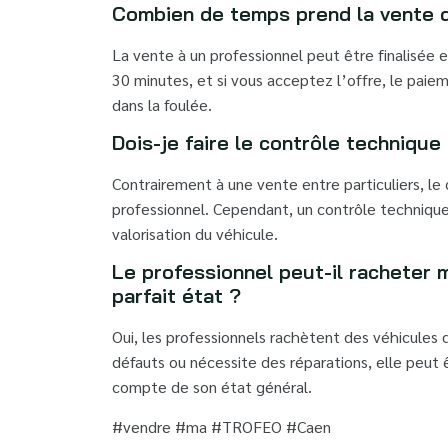
Combien de temps prend la vente d
La vente à un professionnel peut être finalisée 
30 minutes, et si vous acceptez l’offre, le paie
dans la foulée.
Dois-je faire le contrôle technique
Contrairement à une vente entre particuliers, le
professionnel. Cependant, un contrôle technique
valorisation du véhicule.
Le professionnel peut-il racheter 
parfait état ?
Oui, les professionnels rachètent des véhicules 
défauts ou nécessite des réparations, elle peut
compte de son état général.
#vendre #ma #TROFEO #Caen