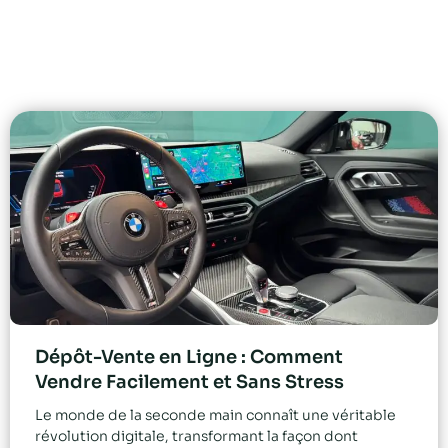
Dépôt-Vente en Ligne : Comment
Vendre Facilement et Sans Stress
Le monde de la seconde main connaît une véritable
révolution digitale, transformant la façon dont