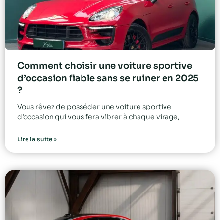
Comment choisir une voiture sportive
d’occasion fiable sans se ruiner en 2025
?
Vous rêvez de posséder une voiture sportive
d’occasion qui vous fera vibrer à chaque virage,
Lire la suite »