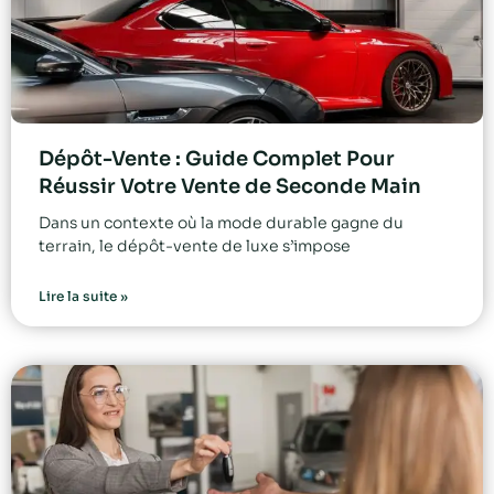
Dépôt-Vente : Guide Complet Pour
Réussir Votre Vente de Seconde Main
Dans un contexte où la mode durable gagne du
terrain, le dépôt-vente de luxe s’impose
Lire la suite »