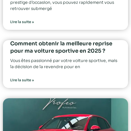
prestige d’occasion, vous pouvez rapidement vous
retrouver submergé
Lire la suite »
Comment obtenir la meilleure reprise
pour ma voiture sportive en 2025 ?
Vous êtes passionné par votre voiture sportive, mais
la décision de la revendre pour en
Lire la suite »