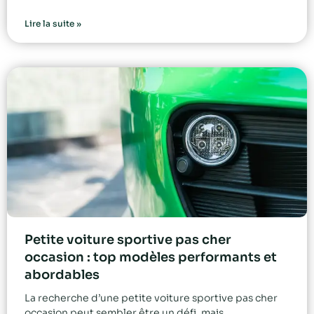
Lire la suite »
Petite voiture sportive pas cher
occasion : top modèles performants et
abordables
La recherche d’une petite voiture sportive pas cher
occasion peut sembler être un défi, mais