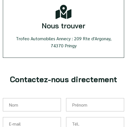
Nous trouver
Trofeo Automobiles Annecy : 209 Rte d'Argonay,
74370 Pringy
Contactez-nous directement