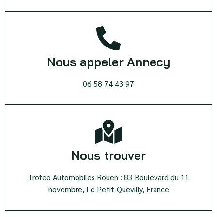
Nous appeler Annecy
06 58 74 43 97
Nous trouver
Trofeo Automobiles Rouen : 83 Boulevard du 11
novembre, Le Petit-Quevilly, France