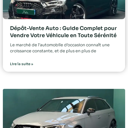
Dépôt-Vente Auto : Guide Complet pour
Vendre Votre Véhicule en Toute Sérénité
Le marché de l’automobile d’occasion connaît une
croissance constante, et de plus en plus de
Lire la suite »