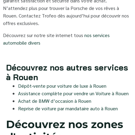
garantit satisfaction et sécurité dans votre achat.
N’attendez plus pour trouver la Porsche de vos rêves à
Rouen. Contactez Trofeo dès aujourd’hui pour découvrir nos
offres exclusives.
Découvrez sur notre site internet tous
nos services
automobile divers
Découvrez nos autres services
à Rouen
Dépôt-vente pour voiture de luxe à Rouen
Assistance complète pour vendre un Voiture à Rouen
Achat de BMW d’occasion à Rouen
Reprise de voiture par mandataire auto à Rouen
Découvrez nos zones