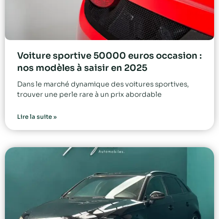
Voiture sportive 50000 euros occasion :
nos modèles à saisir en 2025
Dans le marché dynamique des voitures sportives,
trouver une perle rare à un prix abordable
Lire la suite »