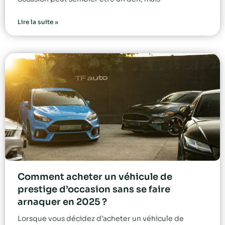
Lire la suite »
Comment acheter un véhicule de
prestige d’occasion sans se faire
arnaquer en 2025 ?
Lorsque vous décidez d’acheter un véhicule de