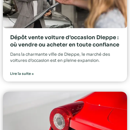
Dépôt vente voiture d’occasion Dieppe :
où vendre ou acheter en toute confiance
Dans la charmante ville de Dieppe, le marché des
voitures d’occasion est en pleine expansion.
Lire la suite »