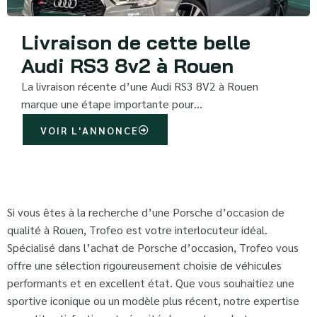
Livraison de cette belle
Audi RS3 8v2 à Rouen
La livraison récente d’une Audi RS3 8V2 à Rouen
marque une étape importante pour…
VOIR L'ANNONCE
Si vous êtes à la recherche d’une Porsche d’occasion de
qualité à Rouen, Trofeo est votre interlocuteur idéal.
Spécialisé dans l’achat de Porsche d’occasion, Trofeo vous
offre une sélection rigoureusement choisie de véhicules
performants et en excellent état. Que vous souhaitiez une
sportive iconique ou un modèle plus récent, notre expertise