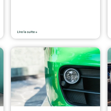
Lire la suite »