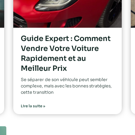
Guide Expert : Comment
Vendre Votre Voiture
Rapidement et au
Meilleur Prix
Se séparer de son véhicule peut sembler
complexe, mais avec les bonnes stratégies,
cette transition
Lire la suite »