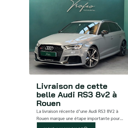
Livraison de cette
belle Audi RS3 8v2 à
Rouen
La livraison récente d’une Audi RS3 8V2 à
Rouen marque une étape importante pour…