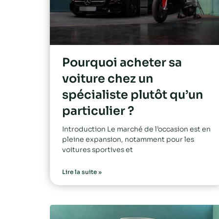
Pourquoi acheter sa
voiture chez un
spécialiste plutôt qu’un
particulier ?
Introduction Le marché de l’occasion est en
pleine expansion, notamment pour les
voitures sportives et
Lire la suite »