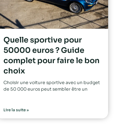
Quelle sportive pour
50000 euros ? Guide
complet pour faire le bon
choix
Choisir une voiture sportive avec un budget
de 50 000 euros peut sembler être un
Lire la suite »