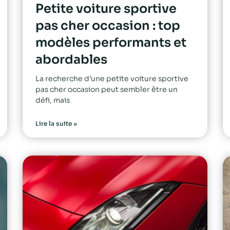
Petite voiture sportive
pas cher occasion : top
modèles performants et
abordables
La recherche d’une petite voiture sportive
pas cher occasion peut sembler être un
défi, mais
Lire la suite »