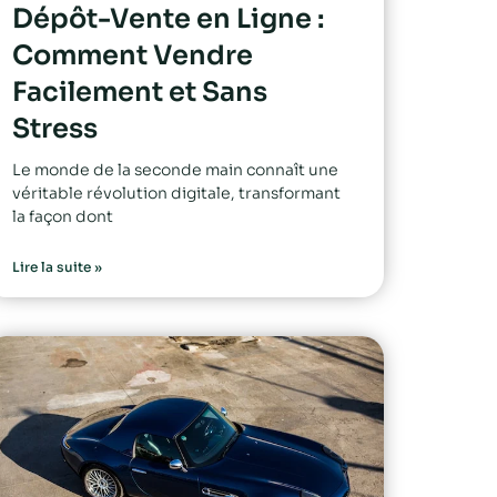
Dépôt-Vente en Ligne :
Comment Vendre
Facilement et Sans
Stress
Le monde de la seconde main connaît une
véritable révolution digitale, transformant
la façon dont
Lire la suite »