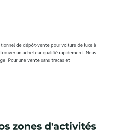
ptionnel de dépôt-vente pour voiture de luxe à
t trouver un acheteur qualifié rapidement. Nous
ge. Pour une vente sans tracas et
s zones d'activités