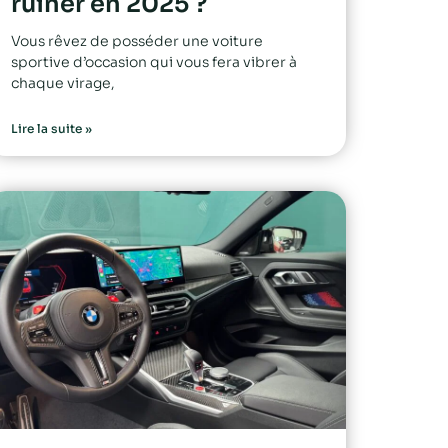
ruiner en 2025 ?
Vous rêvez de posséder une voiture
sportive d’occasion qui vous fera vibrer à
chaque virage,
Lire la suite »