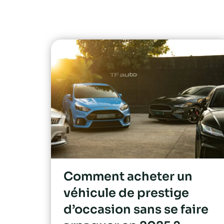
Comment acheter un
véhicule de prestige
d’occasion sans se faire