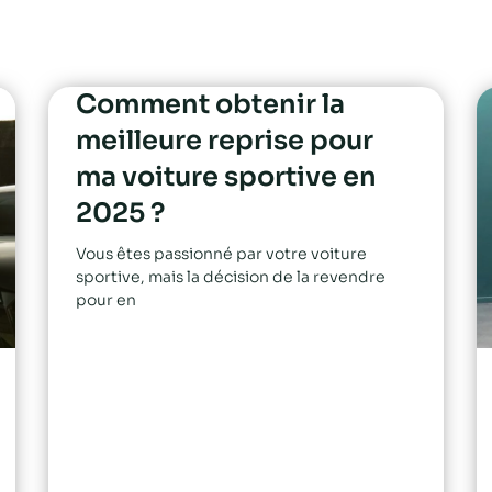
Comment obtenir la
meilleure reprise pour
ma voiture sportive en
2025 ?
Vous êtes passionné par votre voiture
sportive, mais la décision de la revendre
pour en