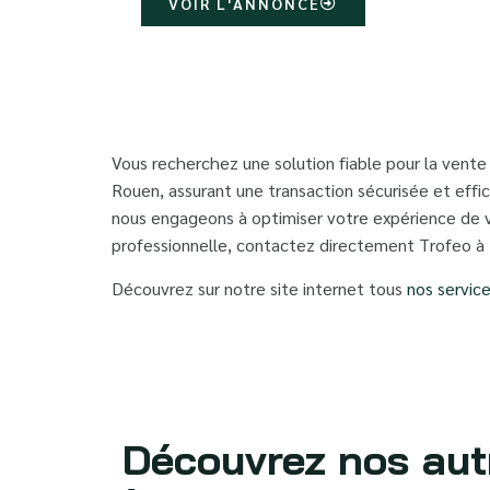
VOIR L'ANNONCE
Vous recherchez une solution fiable pour la vente
Rouen, assurant une transaction sécurisée et effic
nous engageons à optimiser votre expérience de v
professionnelle, contactez directement Trofeo à
Découvrez sur notre site internet tous
nos servic
Découvrez nos aut