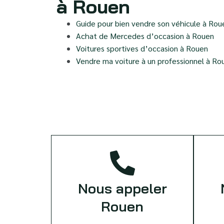
à Rouen
Guide pour bien vendre son véhicule à Rou
Achat de Mercedes d’occasion à Rouen
Voitures sportives d’occasion à Rouen
Vendre ma voiture à un professionnel à Ro
Nous appeler
Rouen