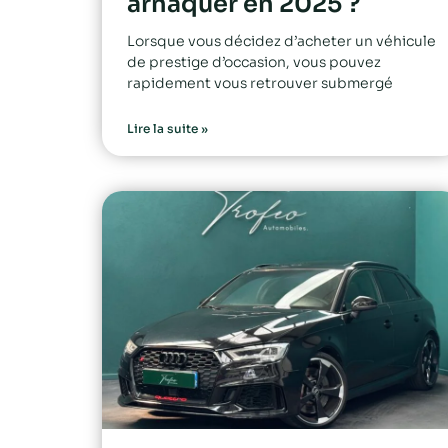
arnaquer en 2025 ?
Lorsque vous décidez d’acheter un véhicule
de prestige d’occasion, vous pouvez
rapidement vous retrouver submergé
Lire la suite »