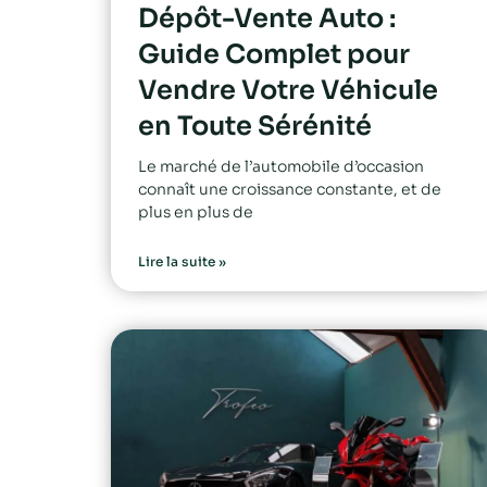
Dépôt-Vente Auto :
Guide Complet pour
Vendre Votre Véhicule
en Toute Sérénité
Le marché de l’automobile d’occasion
connaît une croissance constante, et de
plus en plus de
Lire la suite »