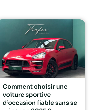
Comment choisir une
voiture sportive
d’occasion fiable sans se