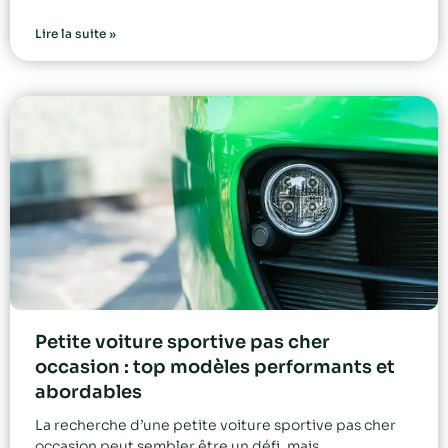
Lire la suite »
Petite voiture sportive pas cher
occasion : top modèles performants et
abordables
La recherche d’une petite voiture sportive pas cher
occasion peut sembler être un défi, mais