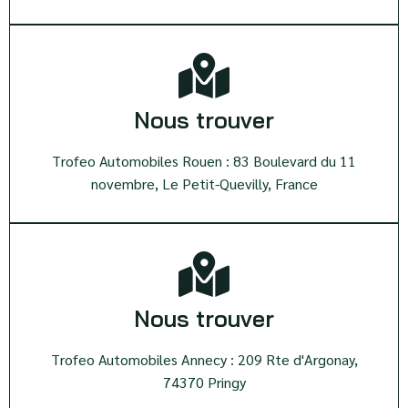
Nous trouver
Trofeo Automobiles Rouen : 83 Boulevard du 11
novembre, Le Petit-Quevilly, France
Nous trouver
Trofeo Automobiles Annecy : 209 Rte d'Argonay,
74370 Pringy