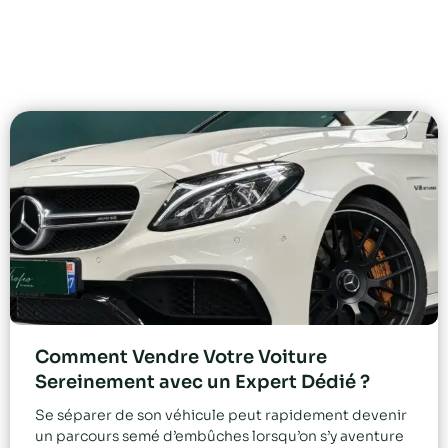
Comment Vendre Votre Voiture
Sereinement avec un Expert Dédié ?
Se séparer de son véhicule peut rapidement devenir
un parcours semé d’embûches lorsqu’on s’y aventure