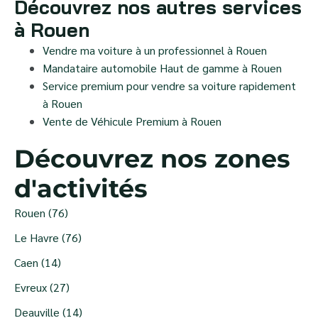
Découvrez nos autres services
à Rouen
Vendre ma voiture à un professionnel à Rouen
Mandataire automobile Haut de gamme à Rouen
Service premium pour vendre sa voiture rapidement
à Rouen
Vente de Véhicule Premium à Rouen
Découvrez nos zones
d'activités
Rouen (76)
Le Havre (76)
Caen (14)
Evreux (27)
Deauville (14)