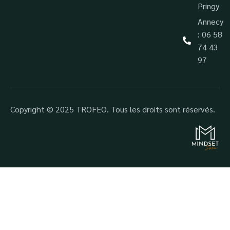
Pringy
Annecy
: 06 58
74 43
97
Copyright © 2025 TROFEO. Tous les droits sont réservés.