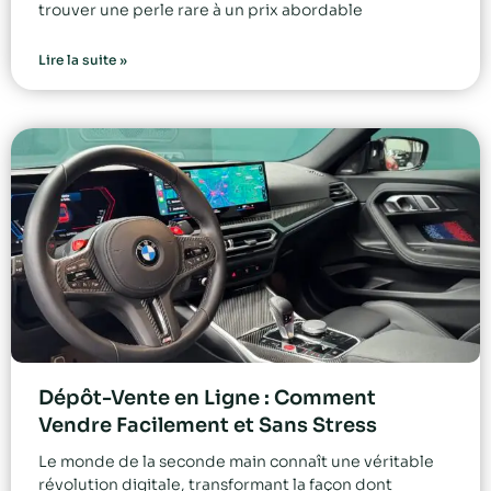
trouver une perle rare à un prix abordable
Lire la suite »
Dépôt-Vente en Ligne : Comment
Vendre Facilement et Sans Stress
Le monde de la seconde main connaît une véritable
révolution digitale, transformant la façon dont