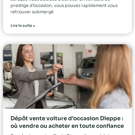
prestige d’occasion, vous pouvez rapidement vous
retrouver submergé
Lire la suite »
Dépôt vente voiture d’occasion Dieppe :
où vendre ou acheter en toute confiance