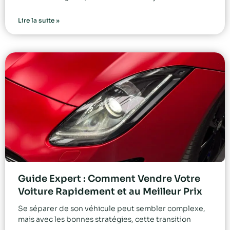
Lire la suite »
Guide Expert : Comment Vendre Votre
Voiture Rapidement et au Meilleur Prix
Se séparer de son véhicule peut sembler complexe,
mais avec les bonnes stratégies, cette transition