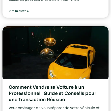
Lire la suite »
Comment Vendre sa Voiture à un
Professionnel : Guide et Conseils pour
une Transaction Réussie
Vous envisagez de vous séparer de votre véhicule et