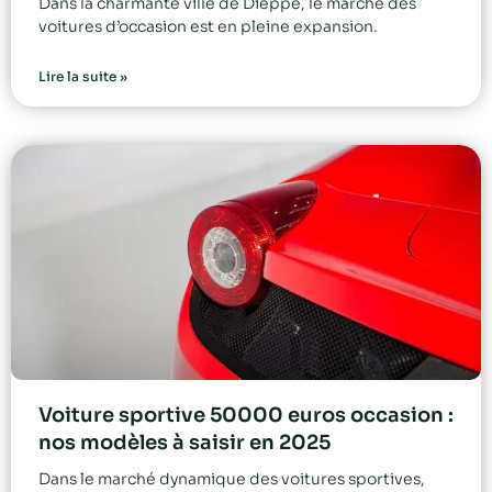
Dans la charmante ville de Dieppe, le marché des
voitures d’occasion est en pleine expansion.
Lire la suite »
Voiture sportive 50000 euros occasion :
nos modèles à saisir en 2025
Dans le marché dynamique des voitures sportives,