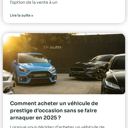
l’option de la vente à un
Lire la suite »
Comment acheter un véhicule de
prestige d’occasion sans se faire
arnaquer en 2025 ?
Lorsque vous décidez d’acheter un véhicule de