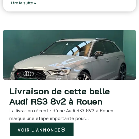
Lire la suite »
Livraison de cette belle
Audi RS3 8v2 à Rouen
La livraison récente d’une Audi RS3 8V2 à Rouen
marque une étape importante pour…
VOIR L'ANNONCE