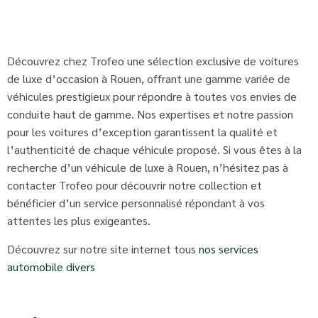
Découvrez chez Trofeo une sélection exclusive de voitures
de luxe d’occasion à Rouen, offrant une gamme variée de
véhicules prestigieux pour répondre à toutes vos envies de
conduite haut de gamme. Nos expertises et notre passion
pour les voitures d’exception garantissent la qualité et
l’authenticité de chaque véhicule proposé. Si vous êtes à la
recherche d’un véhicule de luxe à Rouen, n’hésitez pas à
contacter Trofeo pour découvrir notre collection et
bénéficier d’un service personnalisé répondant à vos
attentes les plus exigeantes.
Découvrez sur notre site internet tous
nos services
automobile divers