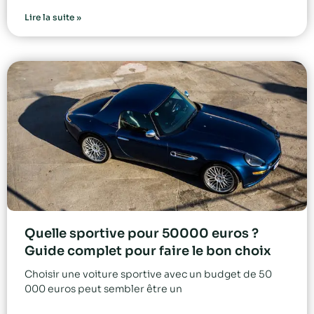
Lire la suite »
Quelle sportive pour 50000 euros ?
Guide complet pour faire le bon choix
Choisir une voiture sportive avec un budget de 50
000 euros peut sembler être un