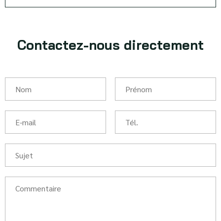
Contactez-nous directement