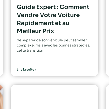
Guide Expert : Comment
Vendre Votre Voiture
Rapidement et au
Meilleur Prix
Se séparer de son véhicule peut sembler
complexe, mais avec les bonnes stratégies,
cette transition
Lire la suite »