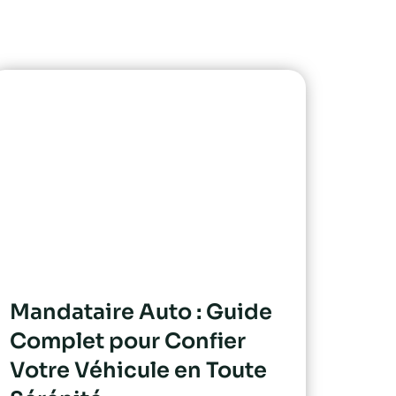
Mandataire Auto : Guide
Complet pour Confier
Votre Véhicule en Toute