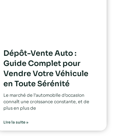
Dépôt-Vente Auto :
Guide Complet pour
Vendre Votre Véhicule
en Toute Sérénité
Le marché de l’automobile d’occasion
connaît une croissance constante, et de
plus en plus de
Lire la suite »