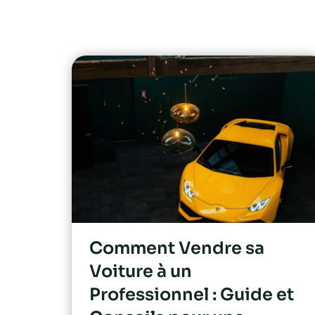
Comment Vendre sa
Voiture à un
Professionnel : Guide et