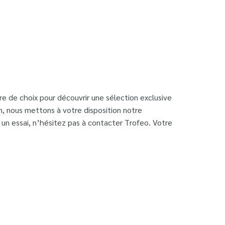
e de choix pour découvrir une sélection exclusive
, nous mettons à votre disposition notre
 un essai, n’hésitez pas à contacter Trofeo. Votre