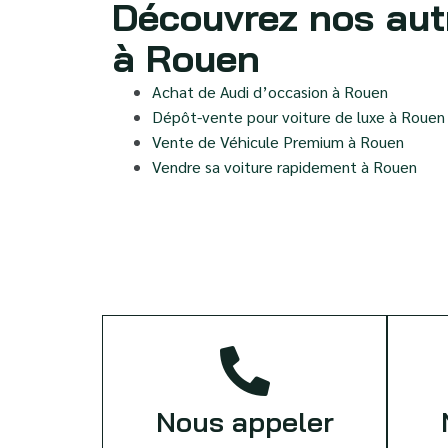
Découvrez nos aut
à Rouen
Achat de Audi d’occasion à Rouen
Dépôt-vente pour voiture de luxe à Rouen
Vente de Véhicule Premium à Rouen
Vendre sa voiture rapidement à Rouen
Nous appeler