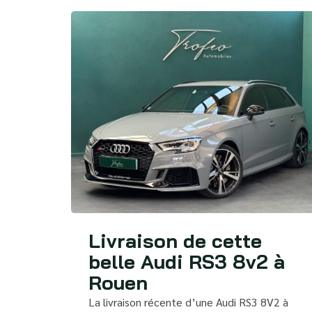
Livraison de cette
belle Audi RS3 8v2 à
Rouen
La livraison récente d’une Audi RS3 8V2 à