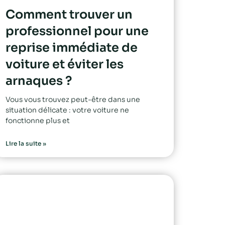
Comment trouver un
professionnel pour une
reprise immédiate de
voiture et éviter les
arnaques ?
Vous vous trouvez peut-être dans une
situation délicate : votre voiture ne
fonctionne plus et
Lire la suite »