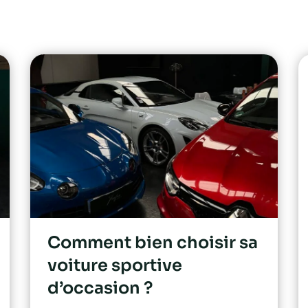
Comment bien choisir sa
voiture sportive
d’occasion ?