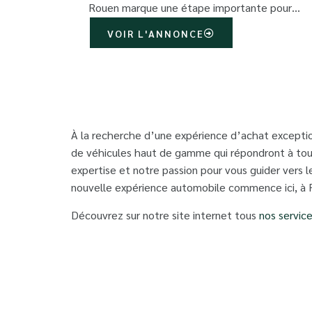
Rouen marque une étape importante pour…
VOIR L'ANNONCE
À la recherche d’une expérience d’achat exceptio
de véhicules haut de gamme qui répondront à tout
expertise et notre passion pour vous guider vers l
nouvelle expérience automobile commence ici, à 
Découvrez sur notre site internet tous
nos servic