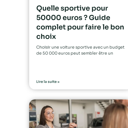
Quelle sportive pour
50000 euros ? Guide
complet pour faire le bon
choix
Choisir une voiture sportive avec un budget
de 50 000 euros peut sembler être un
Lire la suite »