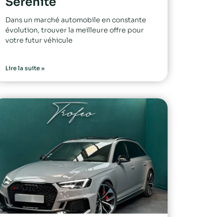
Sérénité
Dans un marché automobile en constante
évolution, trouver la meilleure offre pour
votre futur véhicule
Lire la suite »