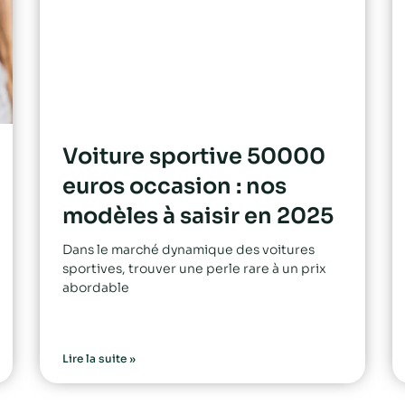
Voiture sportive 50000
euros occasion : nos
modèles à saisir en 2025
Dans le marché dynamique des voitures
sportives, trouver une perle rare à un prix
abordable
Lire la suite »