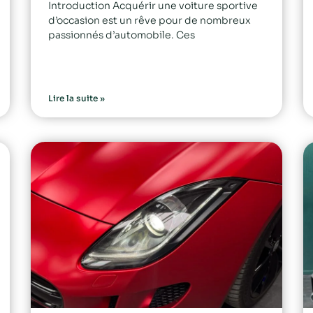
Introduction Acquérir une voiture sportive
d’occasion est un rêve pour de nombreux
passionnés d’automobile. Ces
Lire la suite »