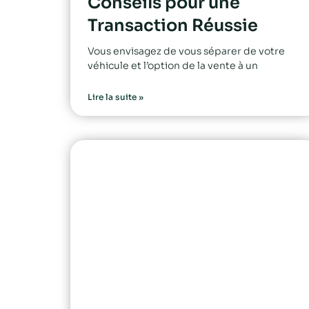
Conseils pour une
Transaction Réussie
Vous envisagez de vous séparer de votre
véhicule et l’option de la vente à un
Lire la suite »