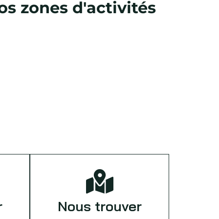
s zones d'activités
r
Nous trouver