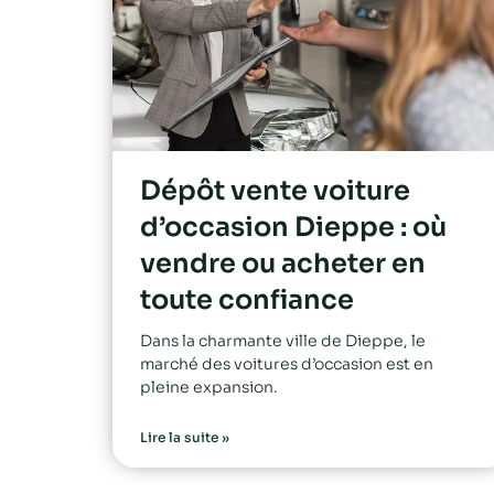
Dépôt vente voiture
d’occasion Dieppe : où
vendre ou acheter en
toute confiance
Dans la charmante ville de Dieppe, le
marché des voitures d’occasion est en
pleine expansion.
Lire la suite »