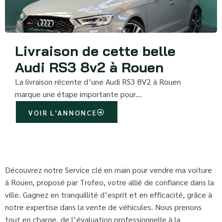
Livraison de cette belle
Audi RS3 8v2 à Rouen
La livraison récente d’une Audi RS3 8V2 à Rouen
marque une étape importante pour…
VOIR L'ANNONCE
Découvrez notre Service clé en main pour vendre ma voiture
à Rouen, proposé par Trofeo, votre allié de confiance dans la
ville. Gagnez en tranquillité d’esprit et en efficacité, grâce à
notre expertise dans la vente de véhicules. Nous prenons
tout en charge, de l’évaluation professionnelle à la