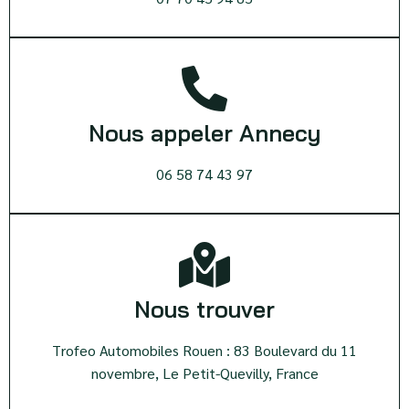
Nous appeler Annecy
06 58 74 43 97
Nous trouver
Trofeo Automobiles Rouen : 83 Boulevard du 11
novembre, Le Petit-Quevilly, France