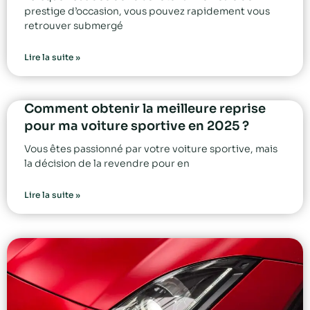
prestige d’occasion, vous pouvez rapidement vous
retrouver submergé
Lire la suite »
Comment obtenir la meilleure reprise
pour ma voiture sportive en 2025 ?
Vous êtes passionné par votre voiture sportive, mais
la décision de la revendre pour en
Lire la suite »