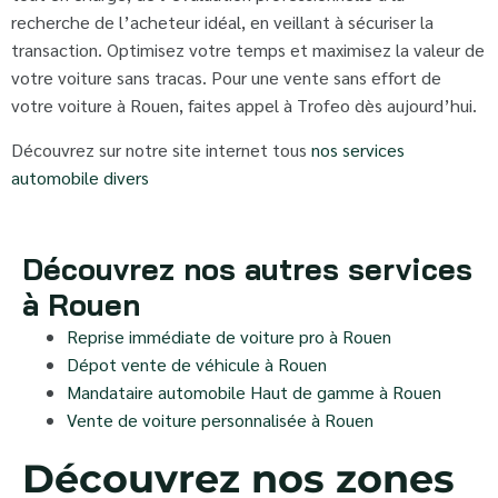
recherche de l’acheteur idéal, en veillant à sécuriser la
transaction. Optimisez votre temps et maximisez la valeur de
votre voiture sans tracas. Pour une vente sans effort de
votre voiture à Rouen, faites appel à Trofeo dès aujourd’hui.
Découvrez sur notre site internet tous
nos services
automobile divers
Découvrez nos autres services
à Rouen
Reprise immédiate de voiture pro à Rouen
Dépot vente de véhicule à Rouen
Mandataire automobile Haut de gamme à Rouen
Vente de voiture personnalisée à Rouen
Découvrez nos zones