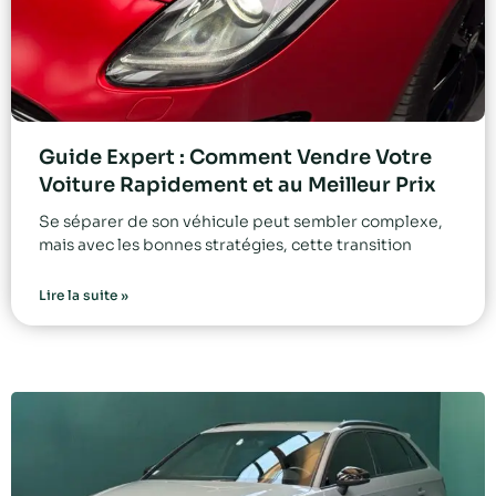
Guide Expert : Comment Vendre Votre
Voiture Rapidement et au Meilleur Prix
Se séparer de son véhicule peut sembler complexe,
mais avec les bonnes stratégies, cette transition
Lire la suite »