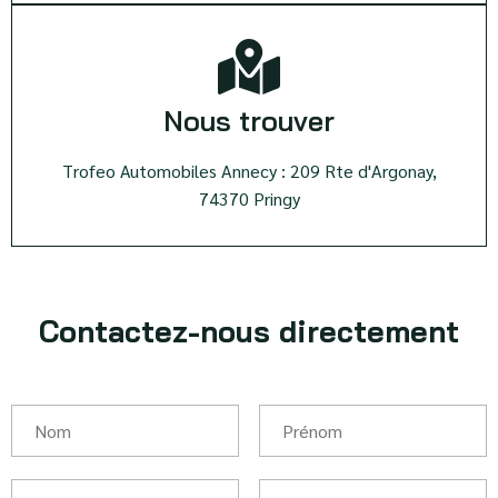
Nous trouver
Trofeo Automobiles Annecy : 209 Rte d'Argonay,
74370 Pringy
Contactez-nous directement