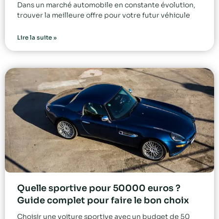
Dans un marché automobile en constante évolution,
trouver la meilleure offre pour votre futur véhicule
Lire la suite »
Quelle sportive pour 50000 euros ?
Guide complet pour faire le bon choix
Choisir une voiture sportive avec un budget de 50