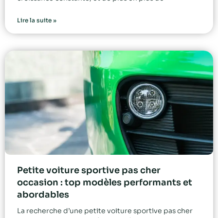
Lire la suite »
Petite voiture sportive pas cher
occasion : top modèles performants et
abordables
La recherche d’une petite voiture sportive pas cher