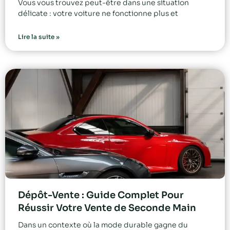
Vous vous trouvez peut-être dans une situation
délicate : votre voiture ne fonctionne plus et
Lire la suite »
Dépôt-Vente : Guide Complet Pour
Réussir Votre Vente de Seconde Main
Dans un contexte où la mode durable gagne du