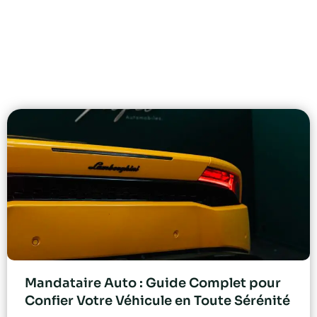
Mandataire Auto : Guide Complet pour
Confier Votre Véhicule en Toute Sérénité