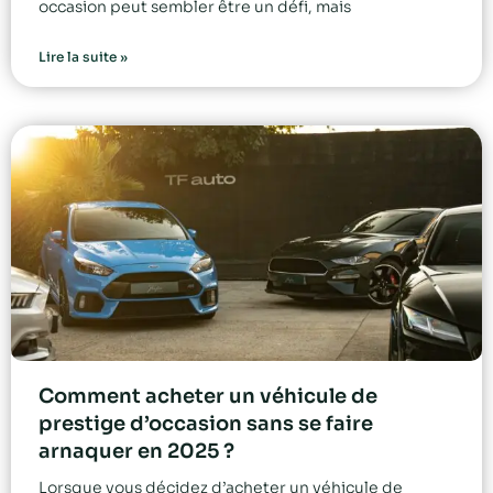
occasion peut sembler être un défi, mais
Lire la suite »
Comment acheter un véhicule de
prestige d’occasion sans se faire
arnaquer en 2025 ?
Lorsque vous décidez d’acheter un véhicule de