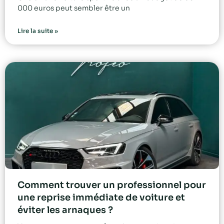
000 euros peut sembler être un
Lire la suite »
Comment trouver un professionnel pour
une reprise immédiate de voiture et
éviter les arnaques ?