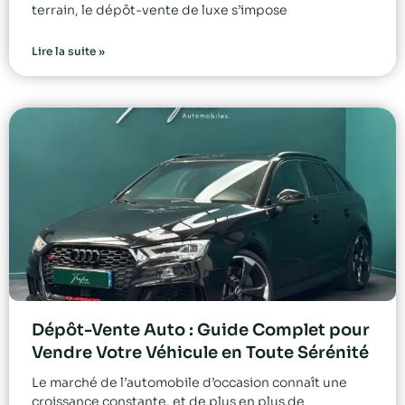
terrain, le dépôt-vente de luxe s’impose
Lire la suite »
Dépôt-Vente Auto : Guide Complet pour
Vendre Votre Véhicule en Toute Sérénité
Le marché de l’automobile d’occasion connaît une
croissance constante, et de plus en plus de