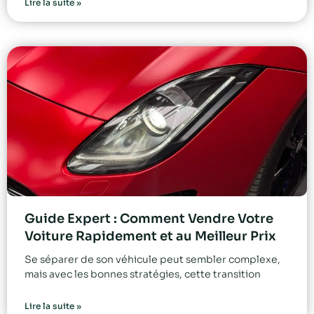
Lire la suite »
Guide Expert : Comment Vendre Votre
Voiture Rapidement et au Meilleur Prix
Se séparer de son véhicule peut sembler complexe,
mais avec les bonnes stratégies, cette transition
Lire la suite »