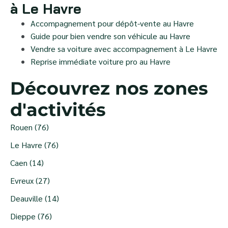
à Le Havre
Accompagnement pour dépôt-vente au Havre
Guide pour bien vendre son véhicule au Havre
Vendre sa voiture avec accompagnement à Le Havre
Reprise immédiate voiture pro au Havre
Découvrez nos zones
d'activités
Rouen (76)
Le Havre (76)
Caen (14)
Evreux (27)
Deauville (14)
Dieppe (76)