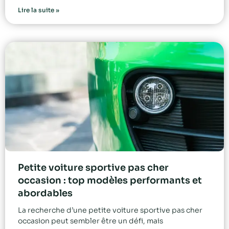
Lire la suite »
Petite voiture sportive pas cher
occasion : top modèles performants et
abordables
La recherche d’une petite voiture sportive pas cher
occasion peut sembler être un défi, mais