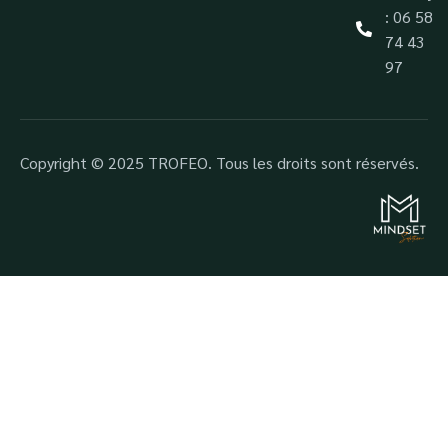
: 06 58
74 43
97
Copyright © 2025 TROFEO. Tous les droits sont réservés.