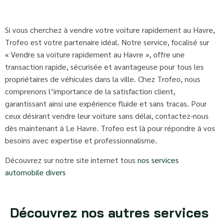
Si vous cherchez à vendre votre voiture rapidement au Havre,
Trofeo est votre partenaire idéal. Notre service, focalisé sur
« Vendre sa voiture rapidement au Havre », offre une
transaction rapide, sécurisée et avantageuse pour tous les
propriétaires de véhicules dans la ville. Chez Trofeo, nous
comprenons l’importance de la satisfaction client,
garantissant ainsi une expérience fluide et sans tracas. Pour
ceux désirant vendre leur voiture sans délai, contactez-nous
dès maintenant à Le Havre. Trofeo est là pour répondre à vos
besoins avec expertise et professionnalisme.
Découvrez sur notre site internet tous
nos services
automobile divers
Découvrez nos autres services