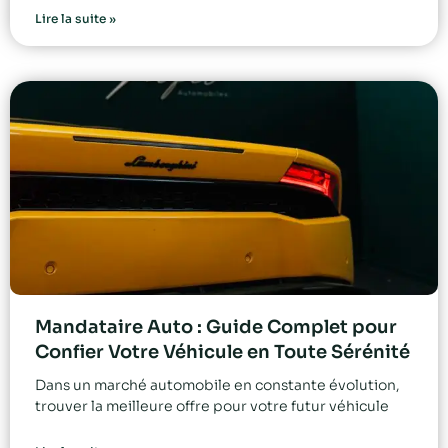
Lire la suite »
Mandataire Auto : Guide Complet pour
Confier Votre Véhicule en Toute Sérénité
Dans un marché automobile en constante évolution,
trouver la meilleure offre pour votre futur véhicule