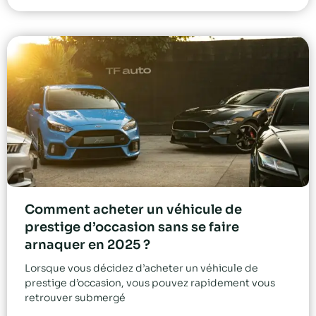
Comment acheter un véhicule de
prestige d’occasion sans se faire
arnaquer en 2025 ?
Lorsque vous décidez d’acheter un véhicule de
prestige d’occasion, vous pouvez rapidement vous
retrouver submergé