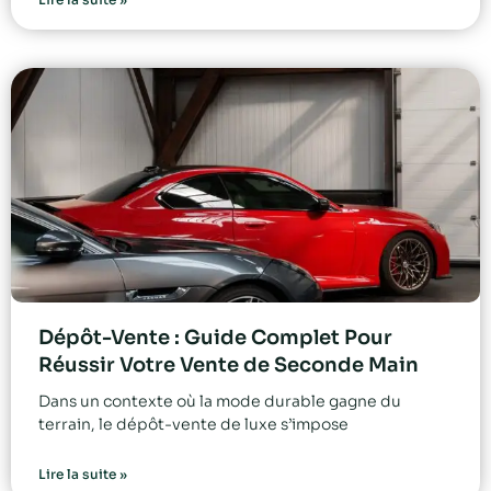
Dépôt-Vente : Guide Complet Pour
Réussir Votre Vente de Seconde Main
Dans un contexte où la mode durable gagne du
terrain, le dépôt-vente de luxe s’impose
Lire la suite »