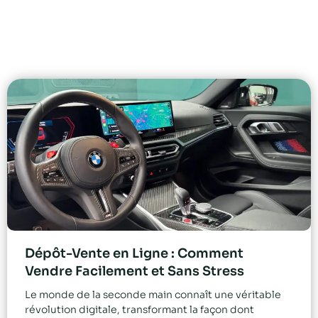
Dépôt-Vente en Ligne : Comment
Vendre Facilement et Sans Stress
Le monde de la seconde main connaît une véritable
révolution digitale, transformant la façon dont