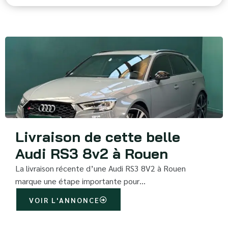
Livraison de cette belle
Audi RS3 8v2 à Rouen
La livraison récente d’une Audi RS3 8V2 à Rouen
marque une étape importante pour…
VOIR L'ANNONCE