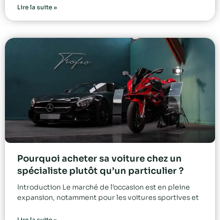
Lire la suite »
Pourquoi acheter sa voiture chez un
spécialiste plutôt qu’un particulier ?
Introduction Le marché de l’occasion est en pleine
expansion, notamment pour les voitures sportives et
Lire la suite »