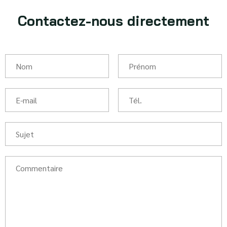
Contactez-nous directement