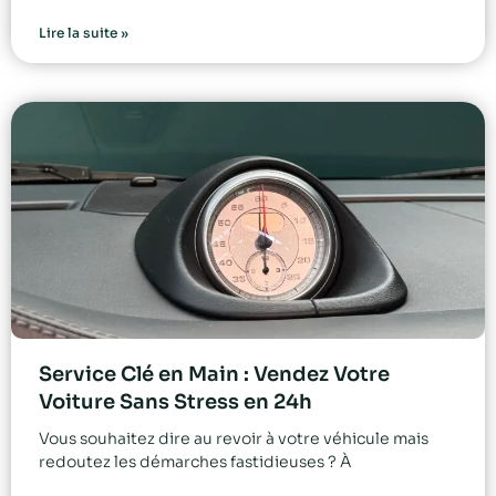
Lire la suite »
Service Clé en Main : Vendez Votre
Voiture Sans Stress en 24h
Vous souhaitez dire au revoir à votre véhicule mais
redoutez les démarches fastidieuses ? À