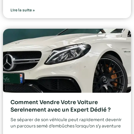
Lire la suite »
Comment Vendre Votre Voiture
Sereinement avec un Expert Dédié ?
Se séparer de son véhicule peut rapidement devenir
un parcours semé d’embûches lorsqu’on s’y aventure