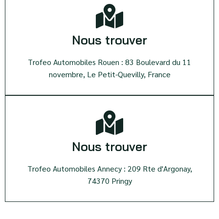
Nous trouver
Trofeo Automobiles Rouen : 83 Boulevard du 11
novembre, Le Petit-Quevilly, France
Nous trouver
Trofeo Automobiles Annecy : 209 Rte d'Argonay,
74370 Pringy