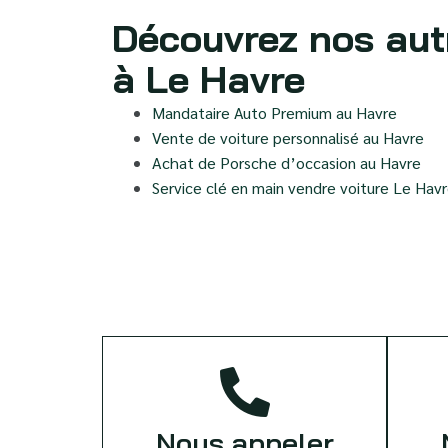
Découvrez nos aut
à Le Havre
Mandataire Auto Premium au Havre
Vente de voiture personnalisé au Havre
Achat de Porsche d’occasion au Havre
Service clé en main vendre voiture Le Hav
Nous appeler