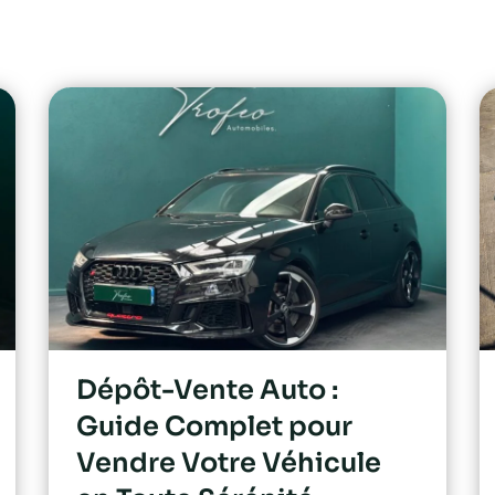
Dépôt-Vente Auto :
Guide Complet pour
Vendre Votre Véhicule