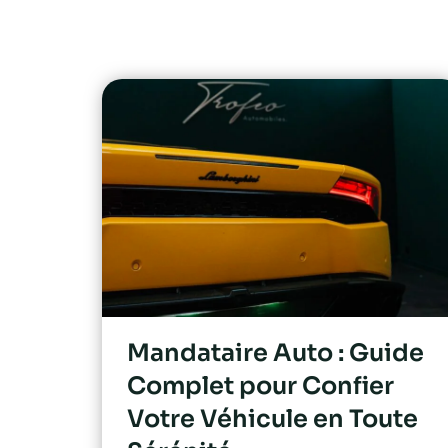
Mandataire Auto : Guide
Complet pour Confier
Votre Véhicule en Toute