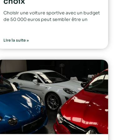
choix
Choisir une voiture sportive avec un budget
de 50 000 euros peut sembler être un
Lire la suite »