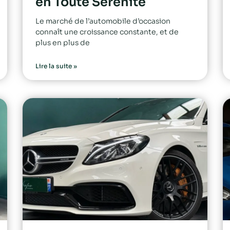
en Toute Sérénité
Le marché de l’automobile d’occasion
connaît une croissance constante, et de
plus en plus de
Lire la suite »