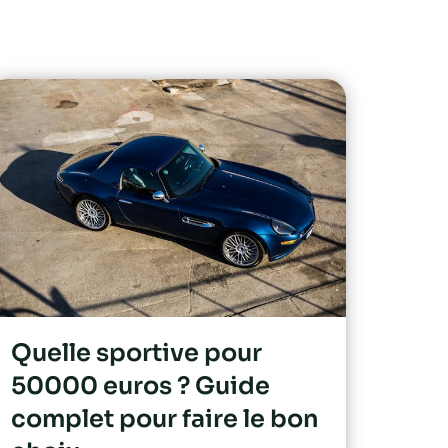
Quelle sportive pour
50000 euros ? Guide
complet pour faire le bon