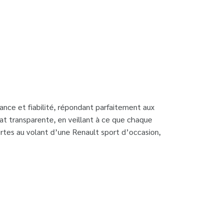
nce et fiabilité, répondant parfaitement aux
t transparente, en veillant à ce que chaque
ortes au volant d’une Renault sport d’occasion,