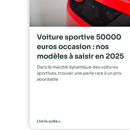
Voiture sportive 50000
euros occasion : nos
modèles à saisir en 2025
Dans le marché dynamique des voitures
sportives, trouver une perle rare à un prix
abordable
Lire la suite »