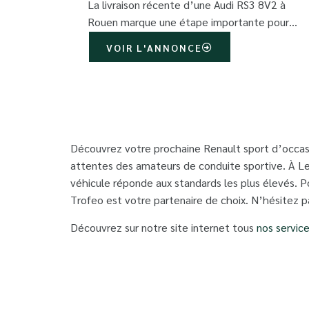
La livraison récente d’une Audi RS3 8V2 à
Rouen marque une étape importante pour…
VOIR L'ANNONCE
Découvrez votre prochaine Renault sport d’occasi
attentes des amateurs de conduite sportive. À Le
véhicule réponde aux standards les plus élevés. P
Trofeo est votre partenaire de choix. N’hésitez p
Découvrez sur notre site internet tous
nos servic