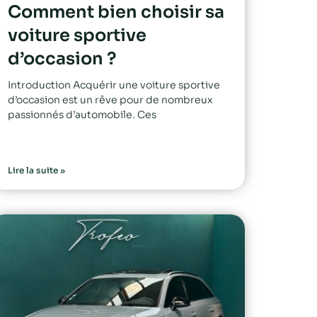
Comment bien choisir sa
voiture sportive
d’occasion ?
Introduction Acquérir une voiture sportive
d’occasion est un rêve pour de nombreux
passionnés d’automobile. Ces
Lire la suite »