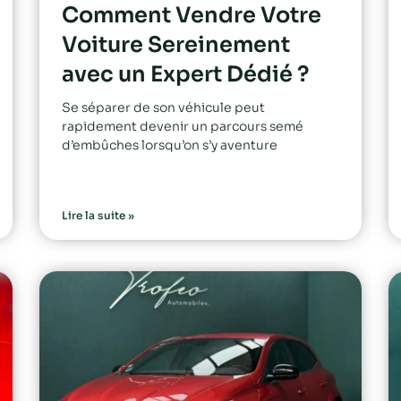
Comment Vendre Votre
Voiture Sereinement
avec un Expert Dédié ?
Se séparer de son véhicule peut
rapidement devenir un parcours semé
d’embûches lorsqu’on s’y aventure
Lire la suite »