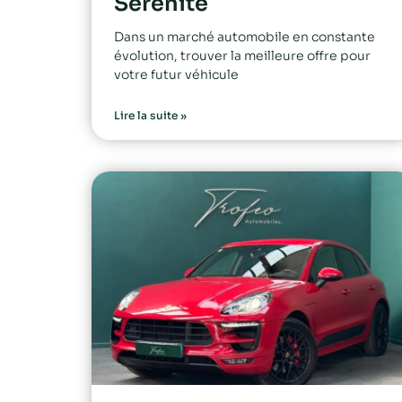
Sérénité
Dans un marché automobile en constante
évolution, trouver la meilleure offre pour
votre futur véhicule
Lire la suite »