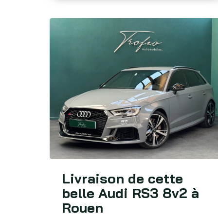
Livraison de cette
belle Audi RS3 8v2 à
Rouen