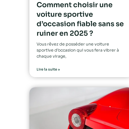
Comment choisir une
voiture sportive
d’occasion fiable sans se
ruiner en 2025 ?
Vous rêvez de posséder une voiture
sportive d’occasion qui vous fera vibrer à
chaque virage,
Lire la suite »