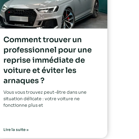
Comment trouver un
professionnel pour une
reprise immédiate de
voiture et éviter les
arnaques ?
Vous vous trouvez peut-être dans une
situation délicate : votre voiture ne
fonctionne plus et
Lire la suite »