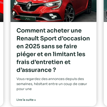
Comment acheter une
Renault Sport d’occasion
en 2025 sans se faire
piéger et en limitant les
frais d’entretien et
d’assurance ?
Vous regardez des annonces depuis des
semaines, hésitant entre un coup de cœur
pour une
Lire la suite »