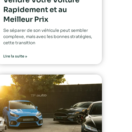
Rapidement et au
Meilleur Prix
Se séparer de son véhicule peut sembler
complexe, mais avec les bonnes stratégies,
cette transition
Lire la suite »