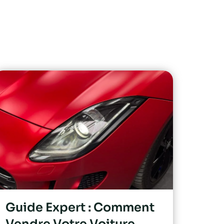
Guide Expert : Comment
Vendre Votre Voiture