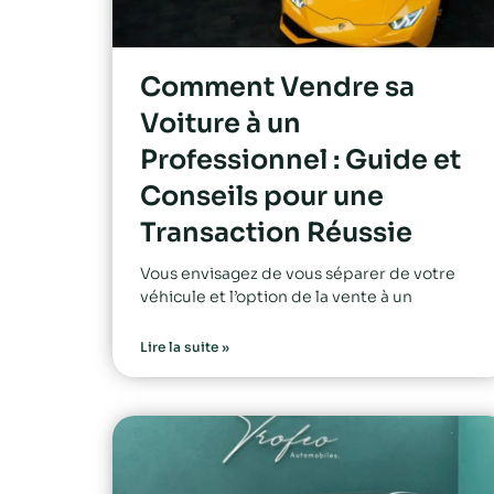
Comment Vendre sa
Voiture à un
Professionnel : Guide et
Conseils pour une
Transaction Réussie
Vous envisagez de vous séparer de votre
véhicule et l’option de la vente à un
Lire la suite »