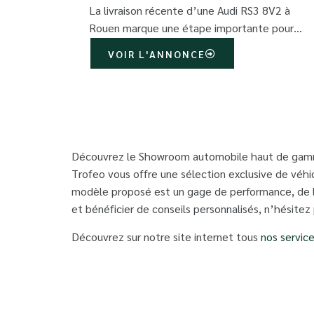
La livraison récente d’une Audi RS3 8V2 à
Rouen marque une étape importante pour…
VOIR L'ANNONCE
Découvrez le Showroom automobile haut de gamme 
Trofeo vous offre une sélection exclusive de véhi
modèle proposé est un gage de performance, de lu
et bénéficier de conseils personnalisés, n’hésitez
Découvrez sur notre site internet tous
nos servic