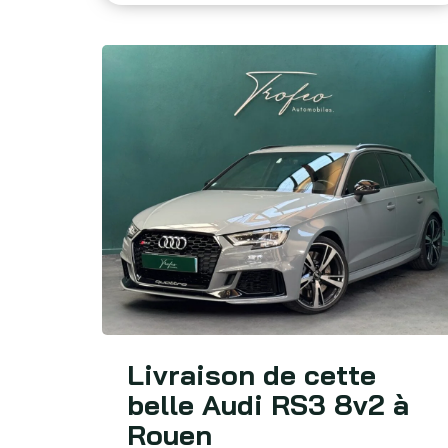
Livraison de cette
belle Audi RS3 8v2 à
Rouen