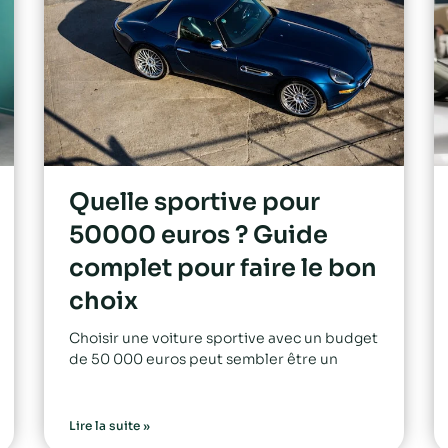
Quelle sportive pour
50000 euros ? Guide
complet pour faire le bon
choix
Choisir une voiture sportive avec un budget
de 50 000 euros peut sembler être un
Lire la suite »