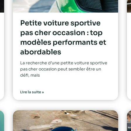
Petite voiture sportive
pas cher occasion : top
modèles performants et
abordables
La recherche d’une petite voiture sportive
pas cher occasion peut sembler être un
défi, mais
Lire la suite »