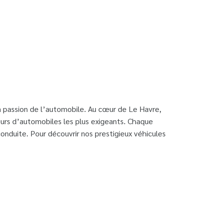
 passion de l’automobile. Au cœur de Le Havre,
eurs d’automobiles les plus exigeants. Chaque
nduite. Pour découvrir nos prestigieux véhicules