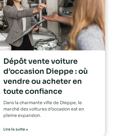
Dépôt vente voiture
d’occasion Dieppe : où
vendre ou acheter en
toute confiance
Dans la charmante ville de Dieppe, le
marché des voitures d’occasion est en
pleine expansion.
Lire la suite »