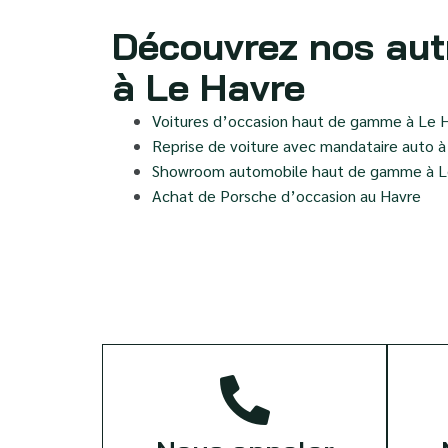
Découvrez nos aut
à Le Havre
Voitures d’occasion haut de gamme à Le 
Reprise de voiture avec mandataire auto 
Showroom automobile haut de gamme à L
Achat de Porsche d’occasion au Havre