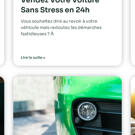
Sans Stress en 24h
Vous souhaitez dire au revoir à votre
véhicule mais redoutez les démarches
fastidieuses ? À
Lire la suite »