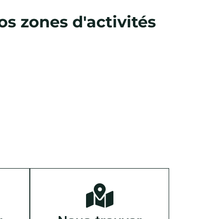
s zones d'activités