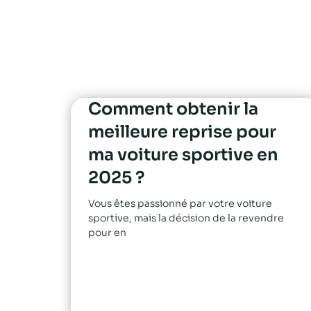
Comment obtenir la
meilleure reprise pour
ma voiture sportive en
2025 ?
Vous êtes passionné par votre voiture
sportive, mais la décision de la revendre
pour en