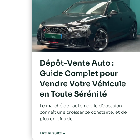
Dépôt-Vente Auto :
Guide Complet pour
Vendre Votre Véhicule
en Toute Sérénité
Le marché de l’automobile d’occasion
connaît une croissance constante, et de
plus en plus de
Lire la suite »