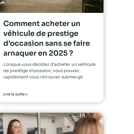
Comment acheter un
véhicule de prestige
d’occasion sans se faire
arnaquer en 2025 ?
Lorsque vous décidez d’acheter un véhicule
de prestige d’occasion, vous pouvez
rapidement vous retrouver submergé
Lire la suite »