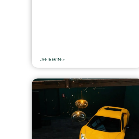
Lire la suite »