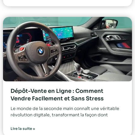
Dépôt-Vente en Ligne : Comment
Vendre Facilement et Sans Stress
Le monde de la seconde main connaît une véritable
révolution digitale, transformant la façon dont
Lire la suite »