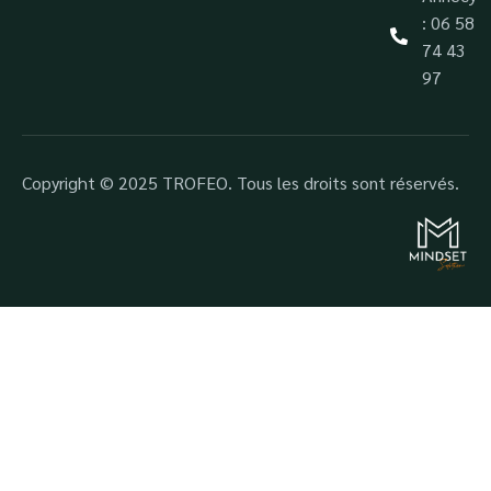
: 06 58
74 43
97
Copyright © 2025 TROFEO. Tous les droits sont réservés.