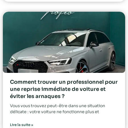
Comment trouver un professionnel pour
une reprise immédiate de voiture et
éviter les arnaques ?
Vous vous trouvez peut-être dans une situation
délicate : votre voiture ne fonctionne plus et
Lire la suite »