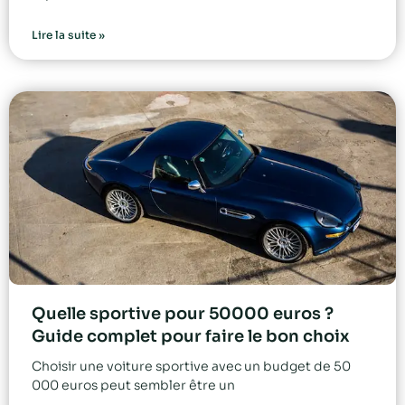
Lire la suite »
Quelle sportive pour 50000 euros ?
Guide complet pour faire le bon choix
Choisir une voiture sportive avec un budget de 50
000 euros peut sembler être un