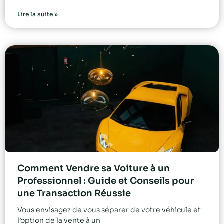
Lire la suite »
Comment Vendre sa Voiture à un
Professionnel : Guide et Conseils pour
une Transaction Réussie
Vous envisagez de vous séparer de votre véhicule et
l’option de la vente à un