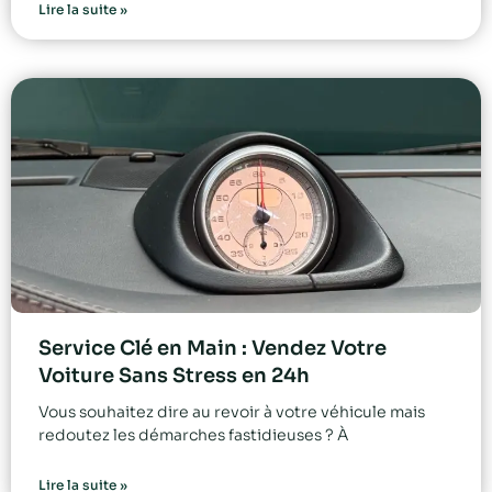
Lire la suite »
Service Clé en Main : Vendez Votre
Voiture Sans Stress en 24h
Vous souhaitez dire au revoir à votre véhicule mais
redoutez les démarches fastidieuses ? À
Lire la suite »