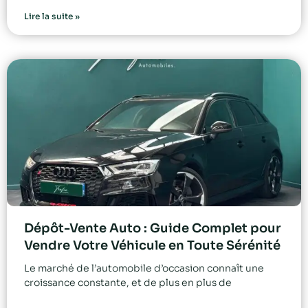
Lire la suite »
Dépôt-Vente Auto : Guide Complet pour
Vendre Votre Véhicule en Toute Sérénité
Le marché de l’automobile d’occasion connaît une
croissance constante, et de plus en plus de