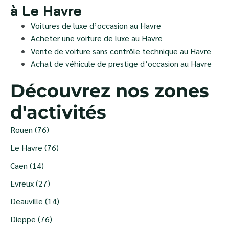
à Le Havre
Voitures de luxe d’occasion au Havre
Acheter une voiture de luxe au Havre
Vente de voiture sans contrôle technique au Havre
Achat de véhicule de prestige d’occasion au Havre
Découvrez nos zones
d'activités
Rouen (76)
Le Havre (76)
Caen (14)
Evreux (27)
Deauville (14)
Dieppe (76)