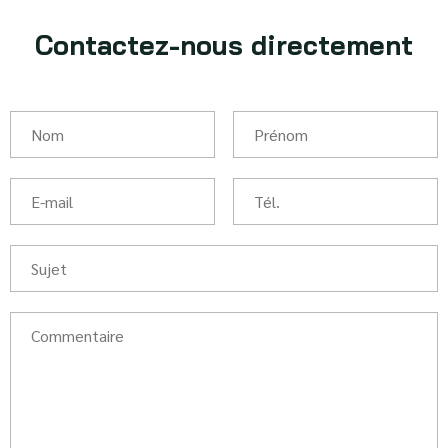
Contactez-nous directement