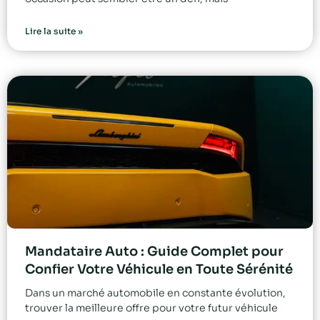
Lire la suite »
Mandataire Auto : Guide Complet pour
Confier Votre Véhicule en Toute Sérénité
Dans un marché automobile en constante évolution,
trouver la meilleure offre pour votre futur véhicule