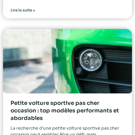
Lire la suite »
Petite voiture sportive pas cher
occasion : top modèles performants et
abordables
La recherche d’une petite voiture sportive pas cher
occasion peut sembler être un défi, mais