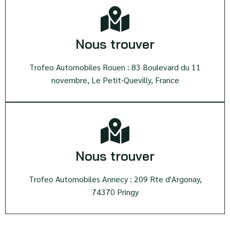
Nous trouver
Trofeo Automobiles Rouen : 83 Boulevard du 11
novembre, Le Petit-Quevilly, France
Nous trouver
Trofeo Automobiles Annecy : 209 Rte d'Argonay,
74370 Pringy