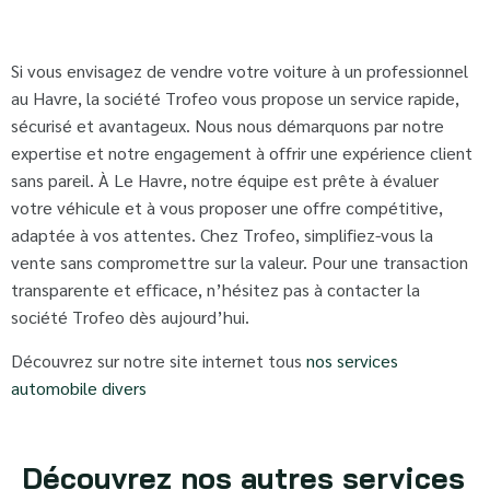
Si vous envisagez de vendre votre voiture à un professionnel
au Havre, la société Trofeo vous propose un service rapide,
sécurisé et avantageux. Nous nous démarquons par notre
expertise et notre engagement à offrir une expérience client
sans pareil. À Le Havre, notre équipe est prête à évaluer
votre véhicule et à vous proposer une offre compétitive,
adaptée à vos attentes. Chez Trofeo, simplifiez-vous la
vente sans compromettre sur la valeur. Pour une transaction
transparente et efficace, n’hésitez pas à contacter la
société Trofeo dès aujourd’hui.
Découvrez sur notre site internet tous
nos services
automobile divers
Découvrez nos autres services