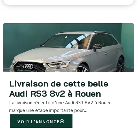
Livraison de cette belle
Audi RS3 8v2 à Rouen
La livraison récente d’une Audi RS3 8V2 à Rouen
marque une étape importante pour…
VOIR L'ANNONCE