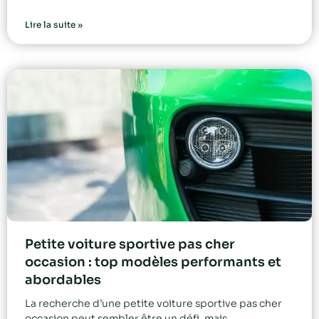
Lire la suite »
Petite voiture sportive pas cher
occasion : top modèles performants et
abordables
La recherche d’une petite voiture sportive pas cher
occasion peut sembler être un défi, mais