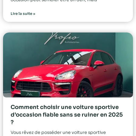
Lire la suite »
Comment choisir une voiture sportive
d’occasion fiable sans se ruiner en 2025
?
Vous rêvez de posséder une voiture sportive