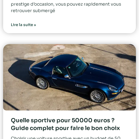
prestige d’occasion, vous pouvez rapidement vous
retrouver submergé
Lire la suite »
Quelle sportive pour 50000 euros ?
Guide complet pour faire le bon choix
Choisir une voiture sportive avec un budget de 50