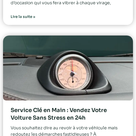
d’occasion qui vous fera vibrer à chaque virage,
Lire la suite »
Service Clé en Main : Vendez Votre
Voiture Sans Stress en 24h
Vous souhaitez dire au revoir à votre véhicule mais
redoutez les démarches fastidieuses ? À