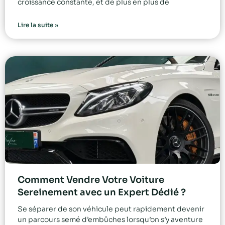
croissance constante, et de plus en plus de
Lire la suite »
Comment Vendre Votre Voiture
Sereinement avec un Expert Dédié ?
Se séparer de son véhicule peut rapidement devenir
un parcours semé d’embûches lorsqu’on s’y aventure