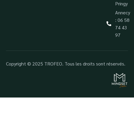
Pringy
Annecy
: 06 58
74 43
97
Copyright © 2025 TROFEO. Tous les droits sont réservés.