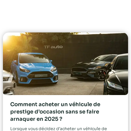
Comment acheter un véhicule de
prestige d’occasion sans se faire
arnaquer en 2025 ?
Lorsque vous décidez d’acheter un véhicule de