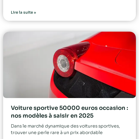
Lire la suite »
Voiture sportive 50000 euros occasion :
nos modèles à saisir en 2025
Dans le marché dynamique des voitures sportives,
trouver une perle rare à un prix abordable