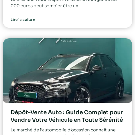
000 euros peut sembler être un
Lire la suite »
Dépôt-Vente Auto : Guide Complet pour
Vendre Votre Véhicule en Toute Sérénité
Le marché de l’automobile d’occasion connaît une