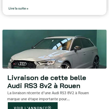
Lire la suite »
Livraison de cette belle
Audi RS3 8v2 à Rouen
La livraison récente d’une Audi RS3 8V2 à Rouen
marque une étape importante pour…
VOIR L'ANNONCE