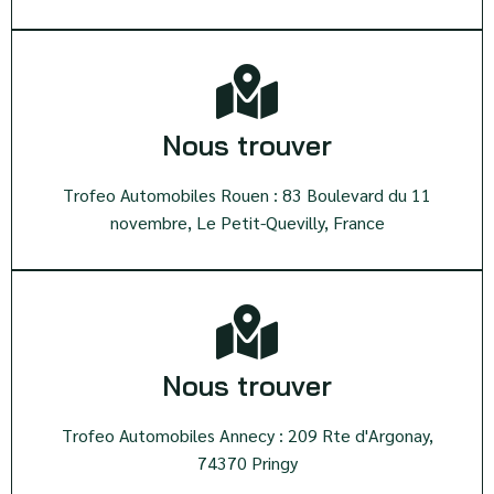
Nous trouver
Trofeo Automobiles Rouen : 83 Boulevard du 11
novembre, Le Petit-Quevilly, France
Nous trouver
Trofeo Automobiles Annecy : 209 Rte d'Argonay,
74370 Pringy