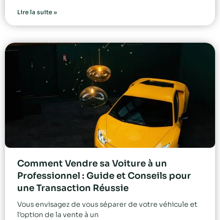
Lire la suite »
Comment Vendre sa Voiture à un
Professionnel : Guide et Conseils pour
une Transaction Réussie
Vous envisagez de vous séparer de votre véhicule et
l’option de la vente à un