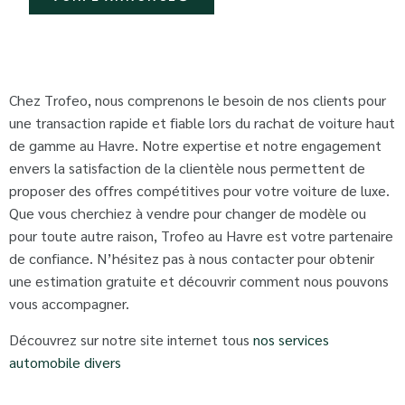
Chez Trofeo, nous comprenons le besoin de nos clients pour
une transaction rapide et fiable lors du rachat de voiture haut
de gamme au Havre. Notre expertise et notre engagement
envers la satisfaction de la clientèle nous permettent de
proposer des offres compétitives pour votre voiture de luxe.
Que vous cherchiez à vendre pour changer de modèle ou
pour toute autre raison, Trofeo au Havre est votre partenaire
de confiance. N’hésitez pas à nous contacter pour obtenir
une estimation gratuite et découvrir comment nous pouvons
vous accompagner.
Découvrez sur notre site internet tous
nos services
automobile divers