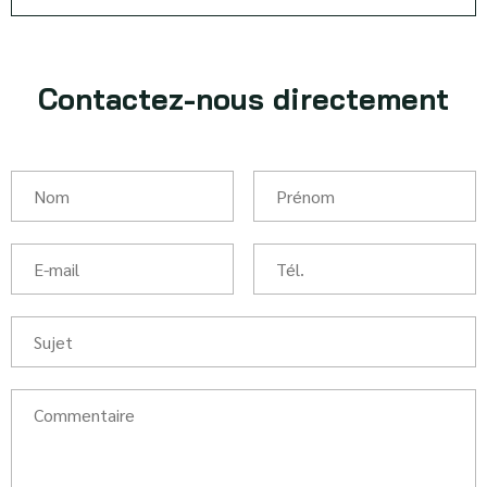
Contactez-nous directement