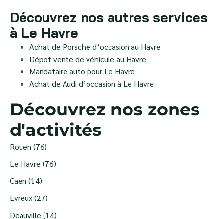
Découvrez nos autres services
à Le Havre
Achat de Porsche d’occasion au Havre
Dépot vente de véhicule au Havre
Mandataire auto pour Le Havre
Achat de Audi d’occasion à Le Havre
Découvrez nos zones
d'activités
Rouen (76)
Le Havre (76)
Caen (14)
Evreux (27)
Deauville (14)