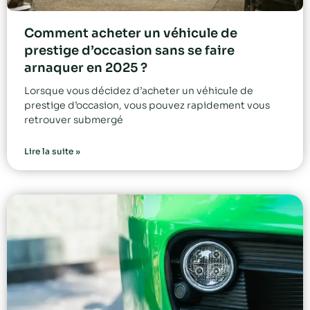
Comment acheter un véhicule de
prestige d’occasion sans se faire
arnaquer en 2025 ?
Lorsque vous décidez d’acheter un véhicule de
prestige d’occasion, vous pouvez rapidement vous
retrouver submergé
Lire la suite »