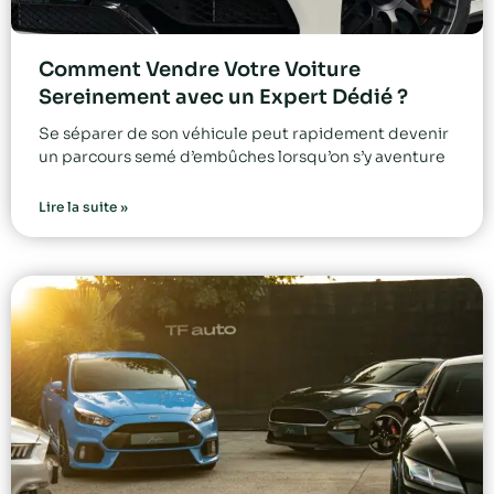
Comment Vendre Votre Voiture
Sereinement avec un Expert Dédié ?
Se séparer de son véhicule peut rapidement devenir
un parcours semé d’embûches lorsqu’on s’y aventure
Lire la suite »