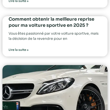
Lire la suite »
Comment obtenir la meilleure reprise
pour ma voiture sportive en 2025 ?
Vous êtes passionné par votre voiture sportive, mais
la décision de la revendre pour en
Lire la suite »