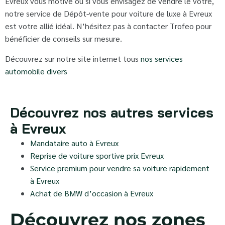
Evreux vous motive ou si vous envisagez de vendre le vôtre,
notre service de Dépôt-vente pour voiture de luxe à Evreux
est votre allié idéal. N’hésitez pas à contacter Trofeo pour
bénéficier de conseils sur mesure.
Découvrez sur notre site internet tous
nos services
automobile divers
Découvrez nos autres services
à Evreux
Mandataire auto à Evreux
Reprise de voiture sportive prix Evreux
Service premium pour vendre sa voiture rapidement
à Evreux
Achat de BMW d’occasion à Evreux
Découvrez nos zones