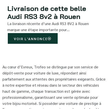
Livraison de cette belle
Audi RS3 8v2 à Rouen
La livraison récente d’une Audi RS3 8V2 à Rouen
marque une étape importante pour…
VOIR L'ANNONCE
Au cœur d’Evreux, Trofeo se distingue par son service de
dépôt-vente pour voiture de luxe, répondant ainsi
parfaitement aux attentes des propriétaires exigeants. Grâce
à notre expertise et réseau dans le secteur des véhicules
haut de gamme, chaque transaction est gérée avec
professionnalisme, garantissant une vente optimale pour
votre bijou motorisé. Si posséder une voiture de prestige à