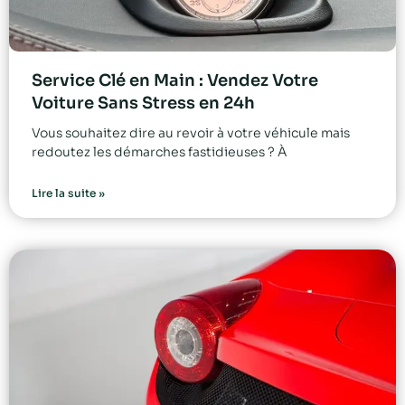
Service Clé en Main : Vendez Votre
Voiture Sans Stress en 24h
Vous souhaitez dire au revoir à votre véhicule mais
redoutez les démarches fastidieuses ? À
Lire la suite »