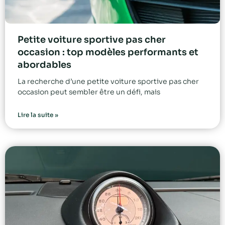
Petite voiture sportive pas cher
occasion : top modèles performants et
abordables
La recherche d’une petite voiture sportive pas cher
occasion peut sembler être un défi, mais
Lire la suite »