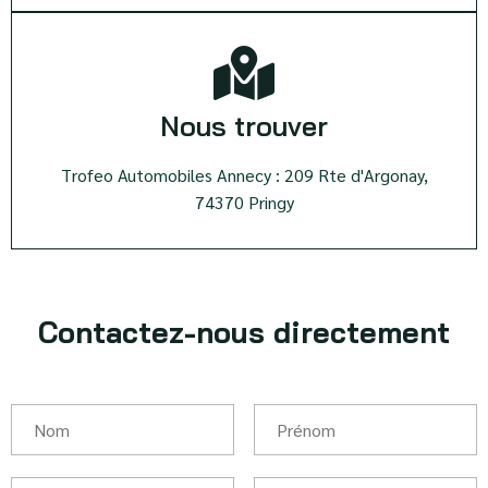
Nous trouver
Trofeo Automobiles Annecy : 209 Rte d'Argonay,
74370 Pringy
Contactez-nous directement