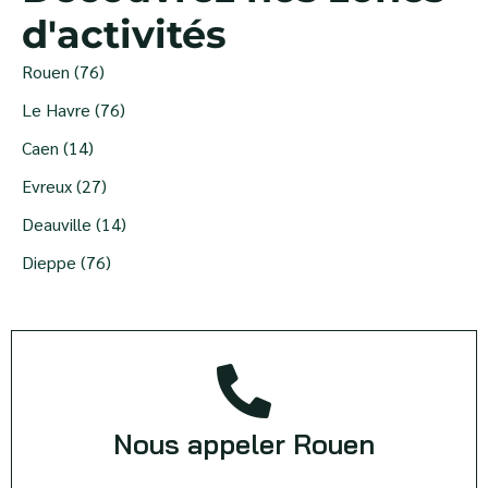
d'activités
Rouen (76)
Le Havre (76)
Caen (14)
Evreux (27)
Deauville (14)
Dieppe (76)
Nous appeler Rouen