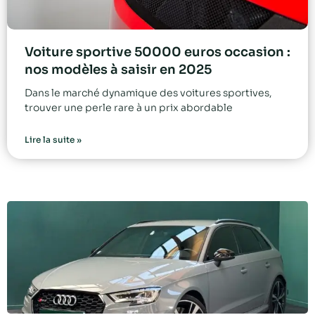
Voiture sportive 50000 euros occasion :
nos modèles à saisir en 2025
Dans le marché dynamique des voitures sportives,
trouver une perle rare à un prix abordable
Lire la suite »