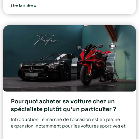
Lire la suite »
Pourquoi acheter sa voiture chez un
spécialiste plutôt qu’un particulier ?
Introduction Le marché de l’occasion est en pleine
expansion, notamment pour les voitures sportives et