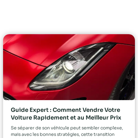
Guide Expert : Comment Vendre Votre
Voiture Rapidement et au Meilleur Prix
Se séparer de son véhicule peut sembler complexe,
mais avec les bonnes stratégies, cette transition