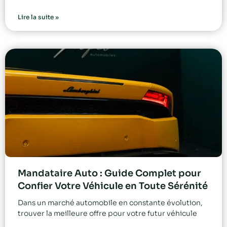
Lire la suite »
Mandataire Auto : Guide Complet pour
Confier Votre Véhicule en Toute Sérénité
Dans un marché automobile en constante évolution,
trouver la meilleure offre pour votre futur véhicule