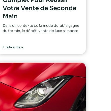
Votre Vente de Seconde
Main
Dans un contexte où la mode durable gagne
du terrain, le dépôt-vente de luxe s’impose
Lire la suite »