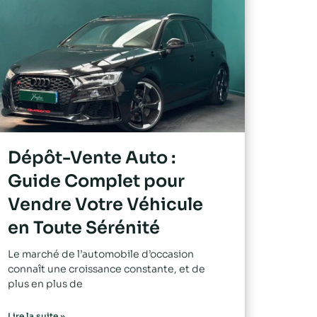
Dépôt-Vente Auto :
Guide Complet pour
Vendre Votre Véhicule
en Toute Sérénité
Le marché de l’automobile d’occasion
connaît une croissance constante, et de
plus en plus de
Lire la suite »