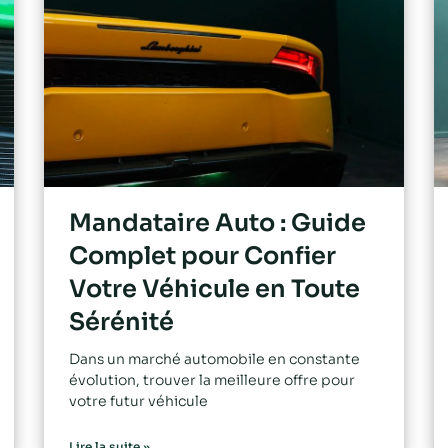
Mandataire Auto : Guide
Complet pour Confier
Votre Véhicule en Toute
Sérénité
Dans un marché automobile en constante
évolution, trouver la meilleure offre pour
votre futur véhicule
Lire la suite »