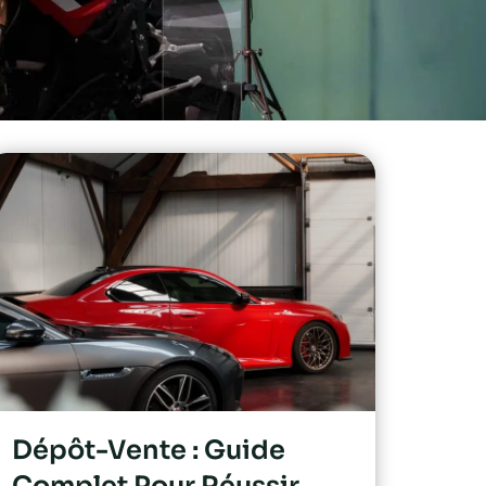
Dépôt-Vente : Guide
Complet Pour Réussir