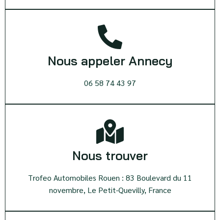
Nous appeler Annecy
06 58 74 43 97
Nous trouver
Trofeo Automobiles Rouen : 83 Boulevard du 11
novembre, Le Petit-Quevilly, France