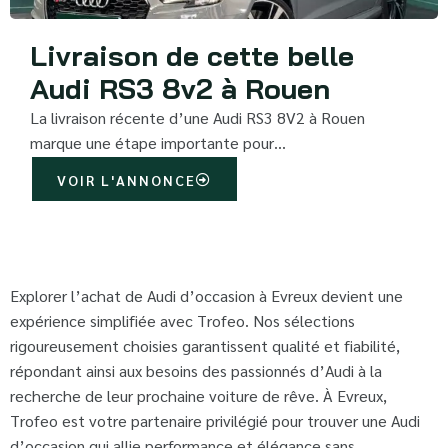
Livraison de cette belle
Audi RS3 8v2 à Rouen
La livraison récente d’une Audi RS3 8V2 à Rouen
marque une étape importante pour…
VOIR L'ANNONCE
Explorer l’achat de Audi d’occasion à Evreux devient une
expérience simplifiée avec Trofeo. Nos sélections
rigoureusement choisies garantissent qualité et fiabilité,
répondant ainsi aux besoins des passionnés d’Audi à la
recherche de leur prochaine voiture de rêve. À Evreux,
Trofeo est votre partenaire privilégié pour trouver une Audi
d’occasion qui allie performance et élégance sans