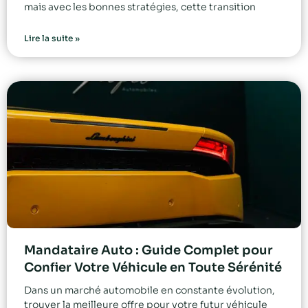
mais avec les bonnes stratégies, cette transition
Lire la suite »
Mandataire Auto : Guide Complet pour
Confier Votre Véhicule en Toute Sérénité
Dans un marché automobile en constante évolution,
trouver la meilleure offre pour votre futur véhicule