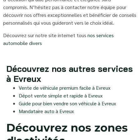
compromis. N’hésitez pas à contacter notre équipe pour
découvrir nos offres exceptionnelles et bénéficier de conseils
personnalisés qui vous guideront vers le choix idéal.
Découvrez sur notre site internet tous
nos services
automobile divers
Découvrez nos autres services
à Evreux
Vente de véhicule premium facile à Evreux
Dépot vente simple et rapide à Evreux
Guide pour bien vendre son véhicule à Evreux
Mandataire auto à Evreux
Découvrez nos zones