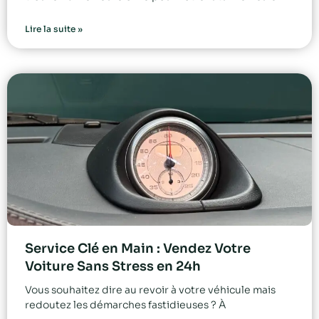
Lire la suite »
Service Clé en Main : Vendez Votre
Voiture Sans Stress en 24h
Vous souhaitez dire au revoir à votre véhicule mais
redoutez les démarches fastidieuses ? À