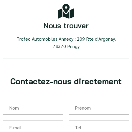
Nous trouver
Trofeo Automobiles Annecy : 209 Rte d'Argonay,
74370 Pringy
Contactez-nous directement