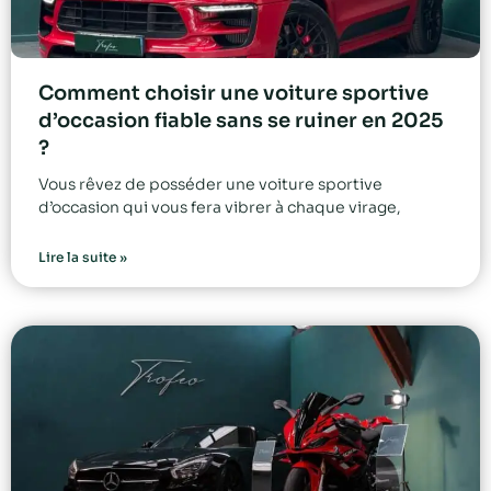
Comment choisir une voiture sportive
d’occasion fiable sans se ruiner en 2025
?
Vous rêvez de posséder une voiture sportive
d’occasion qui vous fera vibrer à chaque virage,
Lire la suite »