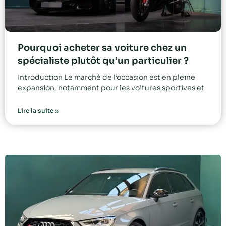
Pourquoi acheter sa voiture chez un
spécialiste plutôt qu’un particulier ?
Introduction Le marché de l’occasion est en pleine
expansion, notamment pour les voitures sportives et
Lire la suite »