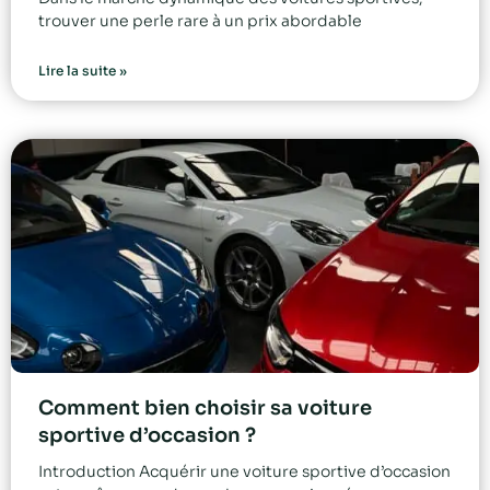
trouver une perle rare à un prix abordable
Lire la suite »
Comment bien choisir sa voiture
sportive d’occasion ?
Introduction Acquérir une voiture sportive d’occasion