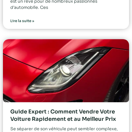
est un rêve pour de nombreux passionnés
d’automobile. Ces
Lire la suite »
Guide Expert : Comment Vendre Votre
Voiture Rapidement et au Meilleur Prix
Se séparer de son véhicule peut sembler complexe,