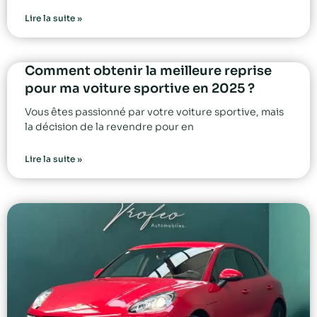
Lire la suite »
Comment obtenir la meilleure reprise
pour ma voiture sportive en 2025 ?
Vous êtes passionné par votre voiture sportive, mais
la décision de la revendre pour en
Lire la suite »