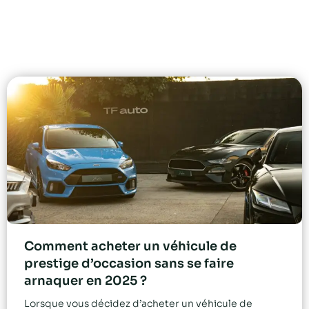
Comment acheter un véhicule de
prestige d’occasion sans se faire
arnaquer en 2025 ?
Lorsque vous décidez d’acheter un véhicule de