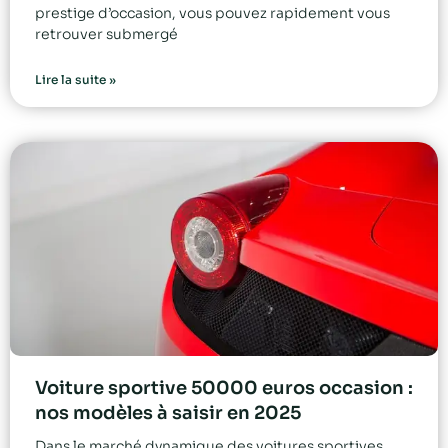
prestige d’occasion, vous pouvez rapidement vous
retrouver submergé
Lire la suite »
Voiture sportive 50000 euros occasion :
nos modèles à saisir en 2025
Dans le marché dynamique des voitures sportives,