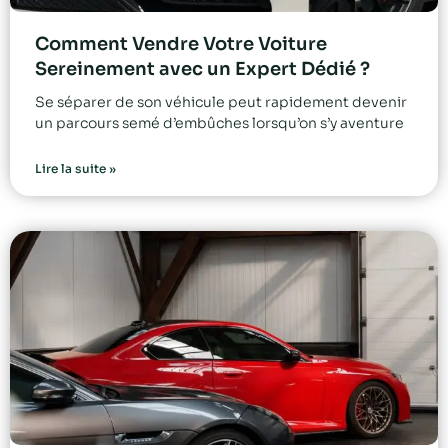
Comment Vendre Votre Voiture
Sereinement avec un Expert Dédié ?
Se séparer de son véhicule peut rapidement devenir
un parcours semé d’embûches lorsqu’on s’y aventure
Lire la suite »