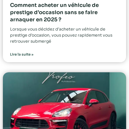
Comment acheter un véhicule de
prestige d’occasion sans se faire
arnaquer en 2025 ?
Lorsque vous décidez d’acheter un véhicule de
prestige d’occasion, vous pouvez rapidement vous
retrouver submergé
Lire la suite »