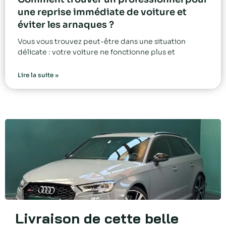
une reprise immédiate de voiture et
éviter les arnaques ?
Vous vous trouvez peut-être dans une situation
délicate : votre voiture ne fonctionne plus et
Lire la suite »
Livraison de cette belle