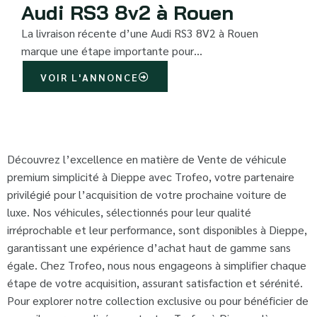
Audi RS3 8v2 à Rouen
La livraison récente d’une Audi RS3 8V2 à Rouen
marque une étape importante pour…
VOIR L'ANNONCE
Découvrez l’excellence en matière de Vente de véhicule
premium simplicité à Dieppe avec Trofeo, votre partenaire
privilégié pour l’acquisition de votre prochaine voiture de
luxe. Nos véhicules, sélectionnés pour leur qualité
irréprochable et leur performance, sont disponibles à Dieppe,
garantissant une expérience d’achat haut de gamme sans
égale. Chez Trofeo, nous nous engageons à simplifier chaque
étape de votre acquisition, assurant satisfaction et sérénité.
Pour explorer notre collection exclusive ou pour bénéficier de