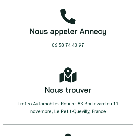
Nous appeler Annecy
06 58 74 43 97
Nous trouver
Trofeo Automobiles Rouen : 83 Boulevard du 11
novembre, Le Petit-Quevilly, France