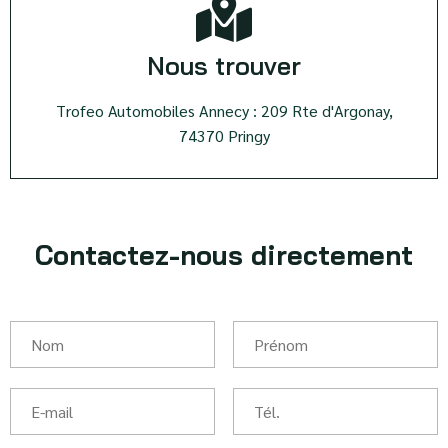
Nous trouver
Trofeo Automobiles Annecy : 209 Rte d'Argonay,
74370 Pringy
Contactez-nous directement