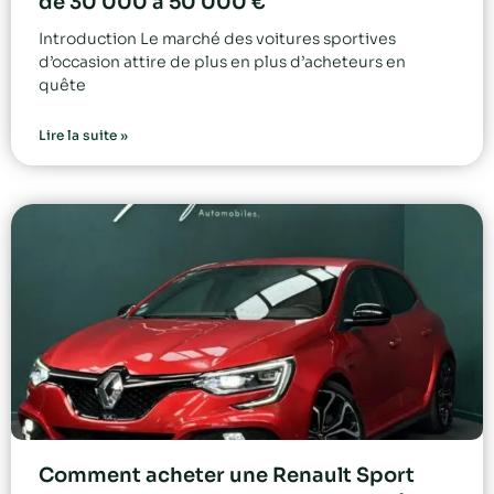
de 30 000 à 50 000 €
Introduction Le marché des voitures sportives
d’occasion attire de plus en plus d’acheteurs en
quête
Lire la suite »
Comment acheter une Renault Sport