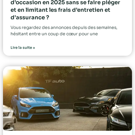
d’occasion en 2025 sans se faire piéger
et en limitant les frais d’entretien et
d’assurance ?
Vous regardez des annonces depuis des semaines,
hésitant entre un coup de cœur pour une
Lire la suite »