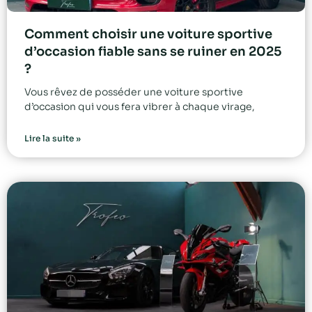
Comment choisir une voiture sportive
d’occasion fiable sans se ruiner en 2025
?
Vous rêvez de posséder une voiture sportive
d’occasion qui vous fera vibrer à chaque virage,
Lire la suite »