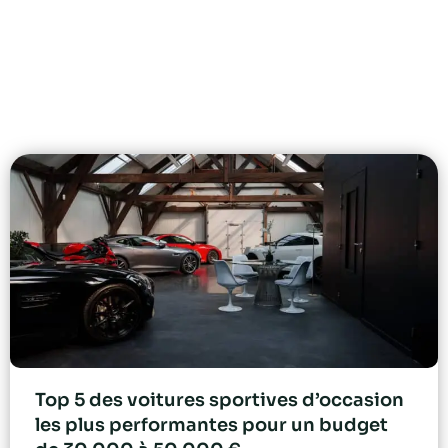
Top 5 des voitures sportives d’occasion
les plus performantes pour un budget