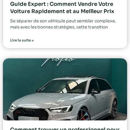
Guide Expert : Comment Vendre Votre
Voiture Rapidement et au Meilleur Prix
Se séparer de son véhicule peut sembler complexe,
mais avec les bonnes stratégies, cette transition
Lire la suite »
Comment trouver un professionnel pour