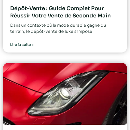
Dépôt-Vente : Guide Complet Pour
Réussir Votre Vente de Seconde Main
Dans un contexte où la mode durable gagne du
terrain, le dépôt-vente de luxe s’impose
Lire la suite »