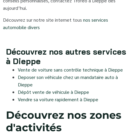
conseils personnalisés, contactez Trofeo à Dieppe dès
aujourd’hui.
Découvrez sur notre site internet tous
nos services
automobile divers
Découvrez nos autres services
à Dieppe
Vente de voiture sans contrôle technique à Dieppe
Deposer son véhicule chez un mandataire auto à
Dieppe
Dépôt vente de véhicule à Dieppe
Vendre sa voiture rapidement à Dieppe
Découvrez nos zones
d'activités