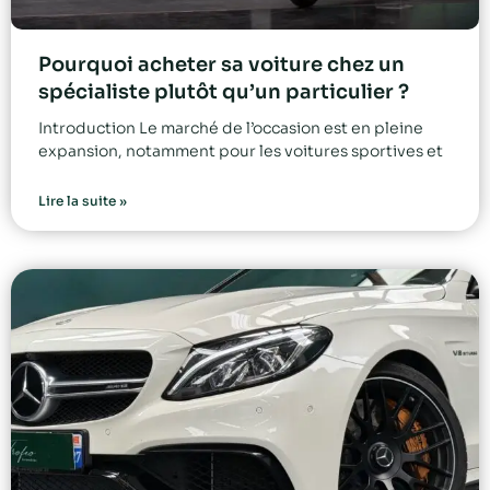
Pourquoi acheter sa voiture chez un
spécialiste plutôt qu’un particulier ?
Introduction Le marché de l’occasion est en pleine
expansion, notamment pour les voitures sportives et
Lire la suite »