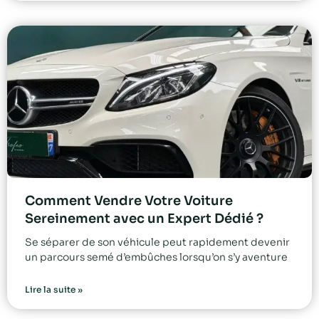
Comment Vendre Votre Voiture
Sereinement avec un Expert Dédié ?
Se séparer de son véhicule peut rapidement devenir
un parcours semé d’embûches lorsqu’on s’y aventure
Lire la suite »