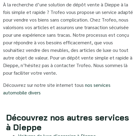
À la recherche d’une solution de dépôt vente à Dieppe à la
fois simple et rapide ? Trofeo vous propose un service adapté
pour vendre vos biens sans complication. Chez Trofeo, nous
valorisons vos articles et assurons une transaction sécurisée
pour une expérience sans tracas. Notre processus est conçu
pour répondre à vos besoins efficacement, que vous
souhaitiez vendre des meubles, des articles de luxe ou tout
autre objet de valeur. Pour un dépôt vente simple et rapide à
Dieppe, n’hésitez pas à contacter Trofeo. Nous sommes là
pour faciliter votre vente.
Découvrez sur notre site internet tous
nos services
automobile divers
Découvrez nos autres services
à Dieppe
Voitures de luxe d’occasion à Dieppe