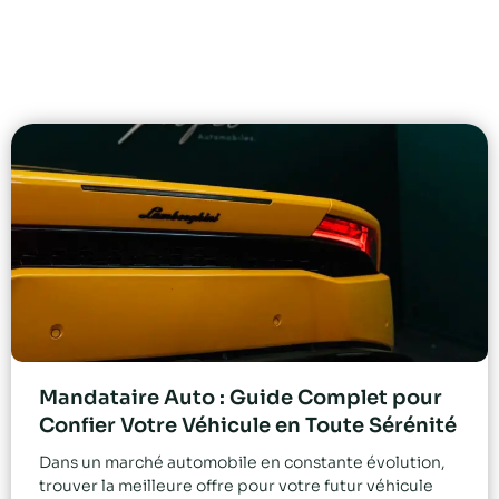
Mandataire Auto : Guide Complet pour
Confier Votre Véhicule en Toute Sérénité
Dans un marché automobile en constante évolution,
trouver la meilleure offre pour votre futur véhicule