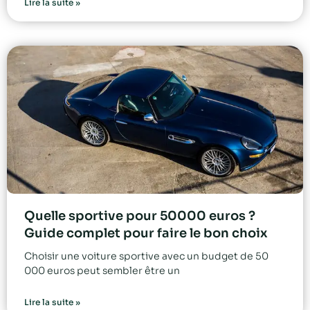
Lire la suite »
Quelle sportive pour 50000 euros ?
Guide complet pour faire le bon choix
Choisir une voiture sportive avec un budget de 50
000 euros peut sembler être un
Lire la suite »