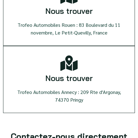
Nous trouver
Trofeo Automobiles Rouen : 83 Boulevard du 11
novembre, Le Petit-Quevilly, France
Nous trouver
Trofeo Automobiles Annecy : 209 Rte d'Argonay,
74370 Pringy
Contactez-nous directement