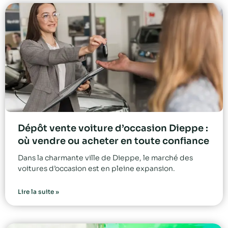
Dépôt vente voiture d’occasion Dieppe :
où vendre ou acheter en toute confiance
Dans la charmante ville de Dieppe, le marché des
voitures d’occasion est en pleine expansion.
Lire la suite »