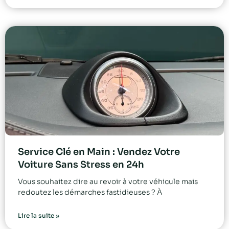
Service Clé en Main : Vendez Votre
Voiture Sans Stress en 24h
Vous souhaitez dire au revoir à votre véhicule mais
redoutez les démarches fastidieuses ? À
Lire la suite »