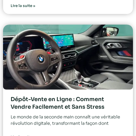
Lire la suite »
Dépôt-Vente en Ligne : Comment
Vendre Facilement et Sans Stress
Le monde de la seconde main connaît une véritable
révolution digitale, transformant la façon dont