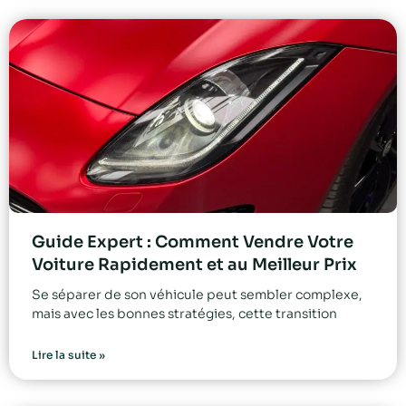
Guide Expert : Comment Vendre Votre
Voiture Rapidement et au Meilleur Prix
Se séparer de son véhicule peut sembler complexe,
mais avec les bonnes stratégies, cette transition
Lire la suite »