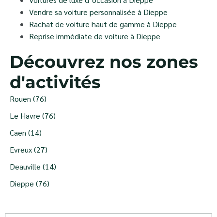
Vendre sa voiture personnalisée à Dieppe
Rachat de voiture haut de gamme à Dieppe
Reprise immédiate de voiture à Dieppe
Découvrez nos zones
d'activités
Rouen (76)
Le Havre (76)
Caen (14)
Evreux (27)
Deauville (14)
Dieppe (76)