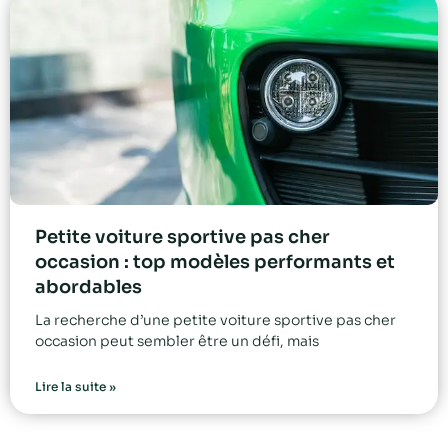
Petite voiture sportive pas cher
occasion : top modèles performants et
abordables
La recherche d’une petite voiture sportive pas cher
occasion peut sembler être un défi, mais
Lire la suite »