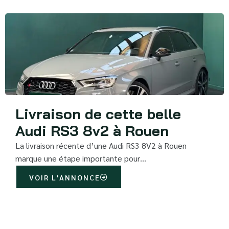
Livraison de cette belle
Audi RS3 8v2 à Rouen
La livraison récente d’une Audi RS3 8V2 à Rouen
marque une étape importante pour…
VOIR L'ANNONCE