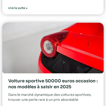
Lire la suite »
Voiture sportive 50000 euros occasion :
nos modèles à saisir en 2025
Dans le marché dynamique des voitures sportives,
trouver une perle rare à un prix abordable