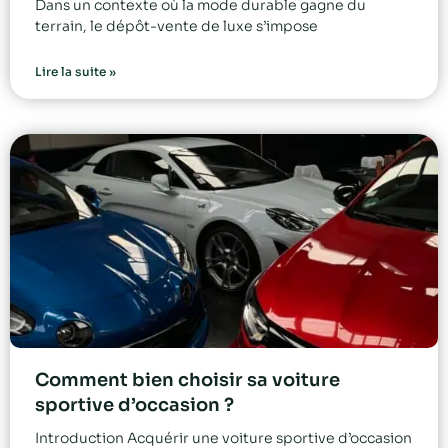
Dans un contexte où la mode durable gagne du
terrain, le dépôt-vente de luxe s’impose
Lire la suite »
Comment bien choisir sa voiture
sportive d’occasion ?
Introduction Acquérir une voiture sportive d’occasion