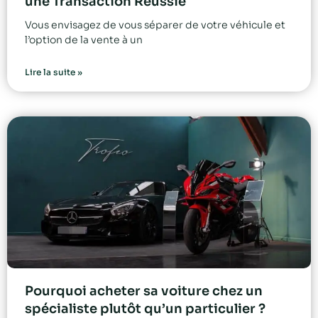
une Transaction Réussie
Vous envisagez de vous séparer de votre véhicule et
l’option de la vente à un
Lire la suite »
Pourquoi acheter sa voiture chez un
spécialiste plutôt qu’un particulier ?