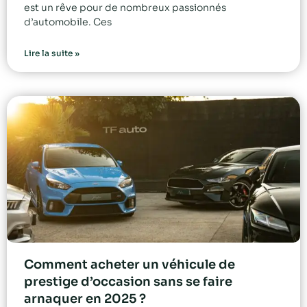
est un rêve pour de nombreux passionnés
d’automobile. Ces
Lire la suite »
Comment acheter un véhicule de
prestige d’occasion sans se faire
arnaquer en 2025 ?