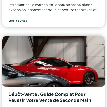
Introduction Le marché de l’occasion est en pleine
expansion, notamment pour les voitures sportives et
Lire la suite »
Dépôt-Vente : Guide Complet Pour
Réussir Votre Vente de Seconde Main