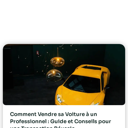
Comment Vendre sa Voiture à un
Professionnel : Guide et Conseils pour