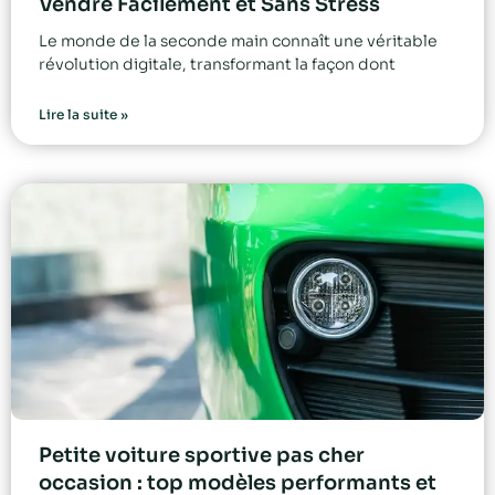
Vendre Facilement et Sans Stress
Le monde de la seconde main connaît une véritable
révolution digitale, transformant la façon dont
Lire la suite »
Petite voiture sportive pas cher
occasion : top modèles performants et