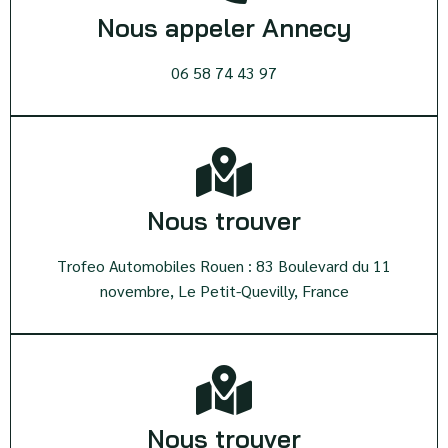
Nous appeler Annecy
06 58 74 43 97
Nous trouver
Trofeo Automobiles Rouen : 83 Boulevard du 11
novembre, Le Petit-Quevilly, France
Nous trouver