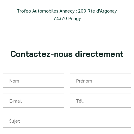
Trofeo Automobiles Annecy : 209 Rte d'Argonay,
74370 Pringy
Contactez-nous directement