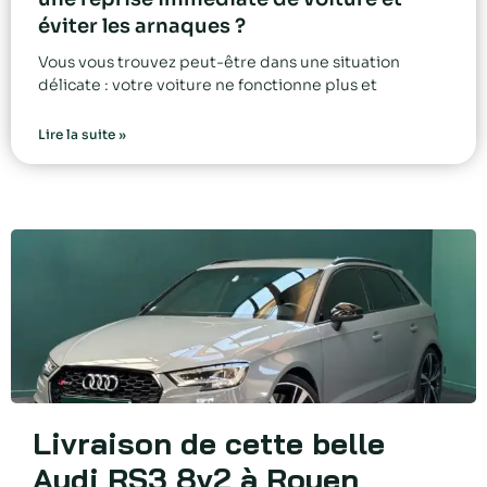
éviter les arnaques ?
Vous vous trouvez peut-être dans une situation
délicate : votre voiture ne fonctionne plus et
Lire la suite »
Livraison de cette belle
Audi RS3 8v2 à Rouen