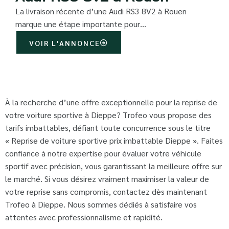
La livraison récente d’une Audi RS3 8V2 à Rouen
marque une étape importante pour…
VOIR L'ANNONCE
À la recherche d’une offre exceptionnelle pour la reprise de
votre voiture sportive à Dieppe? Trofeo vous propose des
tarifs imbattables, défiant toute concurrence sous le titre
« Reprise de voiture sportive prix imbattable Dieppe ». Faites
confiance à notre expertise pour évaluer votre véhicule
sportif avec précision, vous garantissant la meilleure offre sur
le marché. Si vous désirez vraiment maximiser la valeur de
votre reprise sans compromis, contactez dès maintenant
Trofeo à Dieppe. Nous sommes dédiés à satisfaire vos
attentes avec professionnalisme et rapidité.