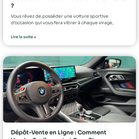
?
Vous rêvez de posséder une voiture sportive
d’occasion qui vous fera vibrer à chaque virage,
Lire la suite »
Dépôt-Vente en Ligne : Comment