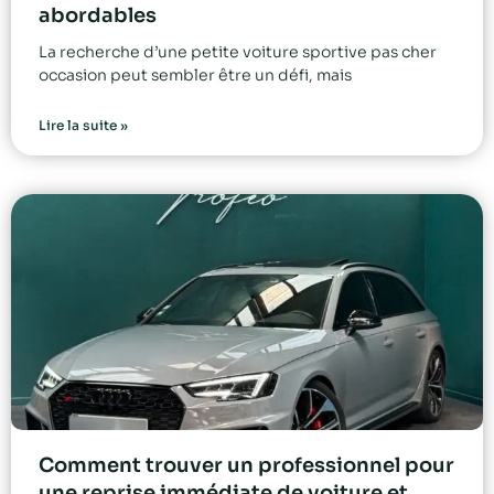
abordables
La recherche d’une petite voiture sportive pas cher
occasion peut sembler être un défi, mais
Lire la suite »
Comment trouver un professionnel pour
une reprise immédiate de voiture et