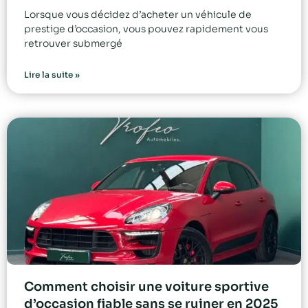
Lorsque vous décidez d’acheter un véhicule de
prestige d’occasion, vous pouvez rapidement vous
retrouver submergé
Lire la suite »
Comment choisir une voiture sportive
d’occasion fiable sans se ruiner en 2025