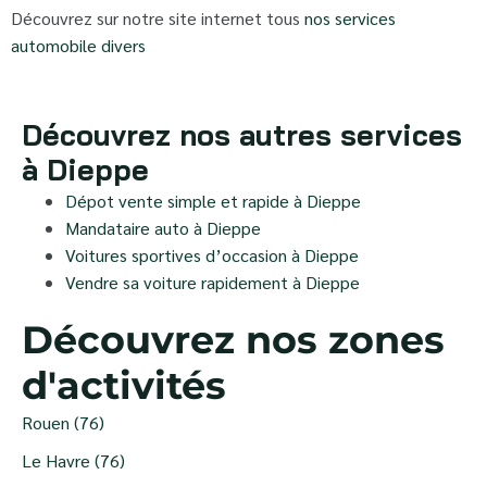
Découvrez sur notre site internet tous
nos services
automobile divers
Découvrez nos autres services
à Dieppe
Dépot vente simple et rapide à Dieppe
Mandataire auto à Dieppe
Voitures sportives d’occasion à Dieppe
Vendre sa voiture rapidement à Dieppe
Découvrez nos zones
d'activités
Rouen (76)
Le Havre (76)