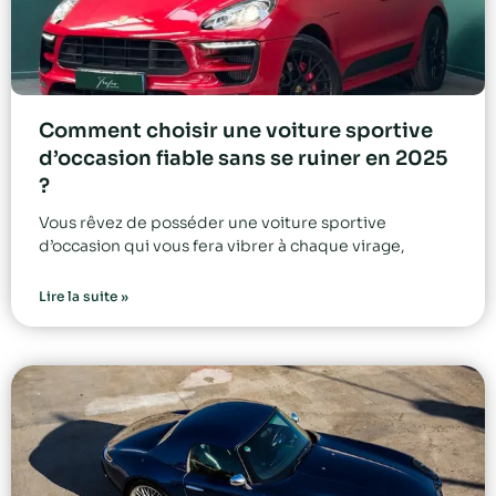
Comment choisir une voiture sportive
d’occasion fiable sans se ruiner en 2025
?
Vous rêvez de posséder une voiture sportive
d’occasion qui vous fera vibrer à chaque virage,
Lire la suite »