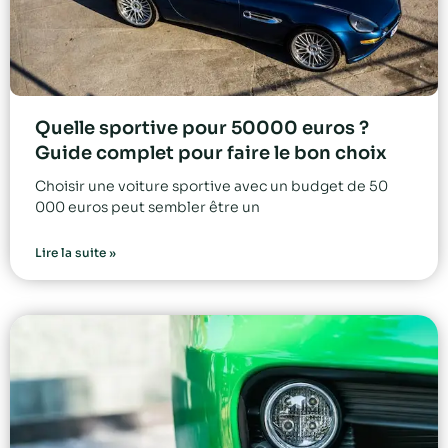
Quelle sportive pour 50000 euros ?
Guide complet pour faire le bon choix
Choisir une voiture sportive avec un budget de 50
000 euros peut sembler être un
Lire la suite »