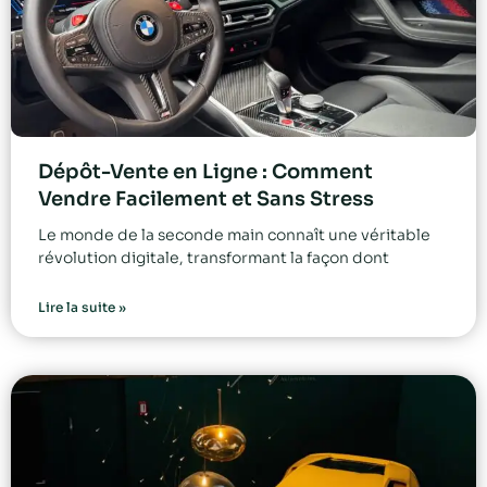
Dépôt-Vente en Ligne : Comment
Vendre Facilement et Sans Stress
Le monde de la seconde main connaît une véritable
révolution digitale, transformant la façon dont
Lire la suite »