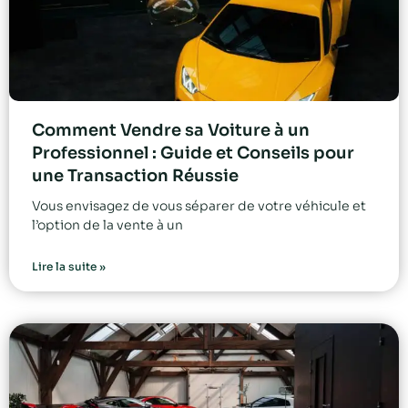
Comment Vendre sa Voiture à un
Professionnel : Guide et Conseils pour
une Transaction Réussie
Vous envisagez de vous séparer de votre véhicule et
l’option de la vente à un
Lire la suite »