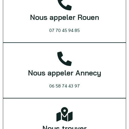
Nous appeler Rouen
07 70 45 94 85
Nous appeler Annecy
06 58 74 43 97
Nous trouver