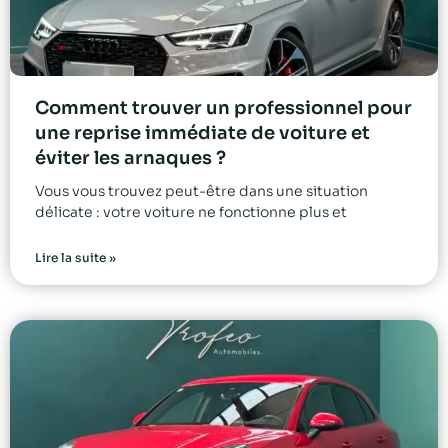
Comment trouver un professionnel pour
une reprise immédiate de voiture et
éviter les arnaques ?
Vous vous trouvez peut-être dans une situation
délicate : votre voiture ne fonctionne plus et
Lire la suite »