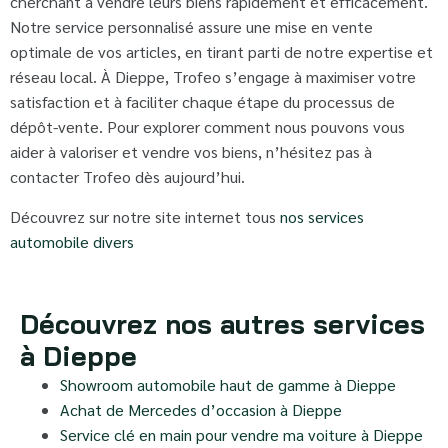
cherchant à vendre leurs biens rapidement et efficacement.
Notre service personnalisé assure une mise en vente
optimale de vos articles, en tirant parti de notre expertise et
réseau local. À Dieppe, Trofeo s’engage à maximiser votre
satisfaction et à faciliter chaque étape du processus de
dépôt-vente. Pour explorer comment nous pouvons vous
aider à valoriser et vendre vos biens, n’hésitez pas à
contacter Trofeo dès aujourd’hui.
Découvrez sur notre site internet tous
nos services
automobile divers
Découvrez nos autres services
à Dieppe
Showroom automobile haut de gamme à Dieppe
Achat de Mercedes d’occasion à Dieppe
Service clé en main pour vendre ma voiture à Dieppe