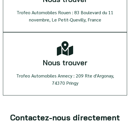
Trofeo Automobiles Rouen : 83 Boulevard du 11
novembre, Le Petit-Quevilly, France
Nous trouver
Trofeo Automobiles Annecy : 209 Rte d'Argonay,
74370 Pringy
Contactez-nous directement