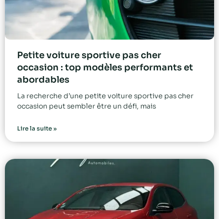
Petite voiture sportive pas cher
occasion : top modèles performants et
abordables
La recherche d’une petite voiture sportive pas cher
occasion peut sembler être un défi, mais
Lire la suite »