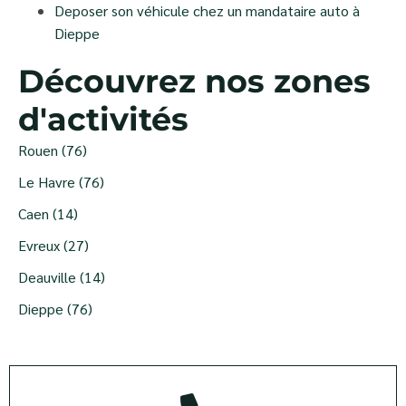
Deposer son véhicule chez un mandataire auto à
Dieppe
Découvrez nos zones
d'activités
Rouen (76)
Le Havre (76)
Caen (14)
Evreux (27)
Deauville (14)
Dieppe (76)