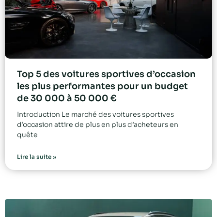
Top 5 des voitures sportives d’occasion
les plus performantes pour un budget
de 30 000 à 50 000 €
Introduction Le marché des voitures sportives
d’occasion attire de plus en plus d’acheteurs en
quête
Lire la suite »