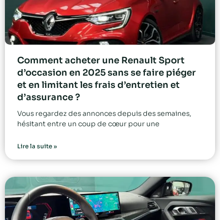
Comment acheter une Renault Sport
d’occasion en 2025 sans se faire piéger
et en limitant les frais d’entretien et
d’assurance ?
Vous regardez des annonces depuis des semaines,
hésitant entre un coup de cœur pour une
Lire la suite »