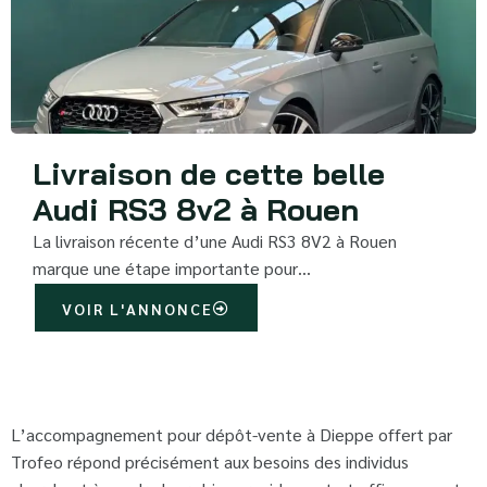
Livraison de cette belle
Audi RS3 8v2 à Rouen
La livraison récente d’une Audi RS3 8V2 à Rouen
marque une étape importante pour…
VOIR L'ANNONCE
L’accompagnement pour dépôt-vente à Dieppe offert par
Trofeo répond précisément aux besoins des individus