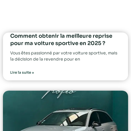
Comment obtenir la meilleure reprise
pour ma voiture sportive en 2025 ?
Vous êtes passionné par votre voiture sportive, mais
la décision de la revendre pour en
Lire la suite »