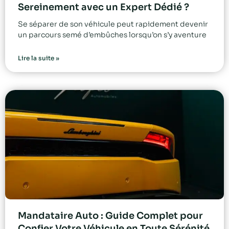
Sereinement avec un Expert Dédié ?
Se séparer de son véhicule peut rapidement devenir
un parcours semé d’embûches lorsqu’on s’y aventure
Lire la suite »
Mandataire Auto : Guide Complet pour
Confier Votre Véhicule en Toute Sérénité