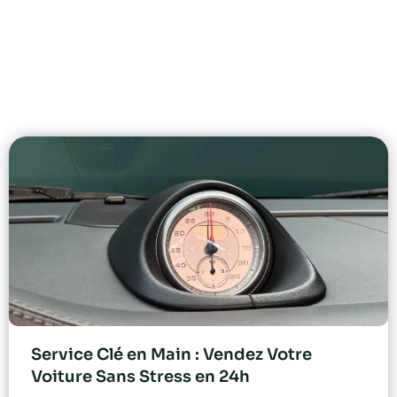
Service Clé en Main : Vendez Votre
Voiture Sans Stress en 24h