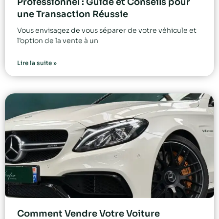
Professionnel : Guide et Conseils pour
une Transaction Réussie
Vous envisagez de vous séparer de votre véhicule et
l’option de la vente à un
Lire la suite »
Comment Vendre Votre Voiture