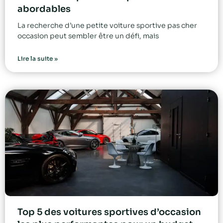
abordables
La recherche d’une petite voiture sportive pas cher
occasion peut sembler être un défi, mais
Lire la suite »
Top 5 des voitures sportives d’occasion