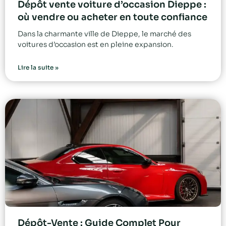
Dépôt vente voiture d’occasion Dieppe :
où vendre ou acheter en toute confiance
Dans la charmante ville de Dieppe, le marché des
voitures d’occasion est en pleine expansion.
Lire la suite »
Dépôt-Vente : Guide Complet Pour