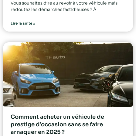
Vous souhaitez dire au revoir à votre véhicule mais
redoutez les démarches fastidieuses ? À
Lire la suite »
Comment acheter un véhicule de
prestige d’occasion sans se faire
arnaquer en 2025 ?