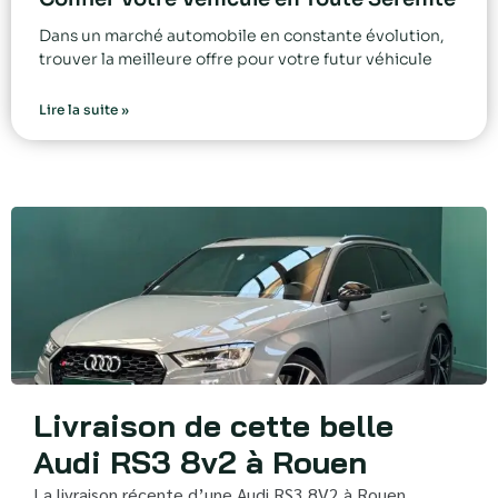
Dans un marché automobile en constante évolution,
trouver la meilleure offre pour votre futur véhicule
Lire la suite »
Livraison de cette belle
Audi RS3 8v2 à Rouen
La livraison récente d’une Audi RS3 8V2 à Rouen