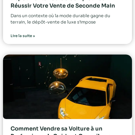
Réussir Votre Vente de Seconde Main
Dans un contexte où la mode durable gagne du
terrain, le dépôt-vente de luxe s’impose
Lire la suite »
Comment Vendre sa Voiture à un