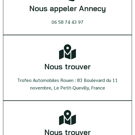
Nous appeler Annecy
06 58 74 43 97
Nous trouver
Trofeo Automobiles Rouen : 83 Boulevard du 11
novembre, Le Petit-Quevilly, France
Nous trouver