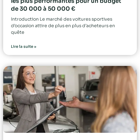
les plus performantes pour un budget
de 30 000 à 50 000 €
Introduction Le marché des voitures sportives
d’occasion attire de plus en plus d’acheteurs en
quête
Lire la suite »