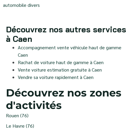
automobile divers
Découvrez nos autres services
à Caen
Accompagnement vente véhicule haut de gamme
Caen
Rachat de voiture haut de gamme à Caen
Vente voiture estimation gratuite à Caen
Vendre sa voiture rapidement à Caen
Découvrez nos zones
d'activités
Rouen (76)
Le Havre (76)