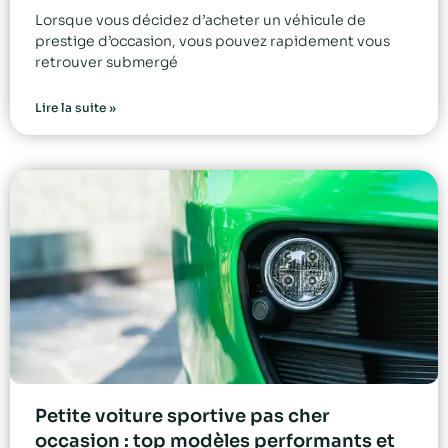
Lorsque vous décidez d’acheter un véhicule de
prestige d’occasion, vous pouvez rapidement vous
retrouver submergé
Lire la suite »
Petite voiture sportive pas cher
occasion : top modèles performants et