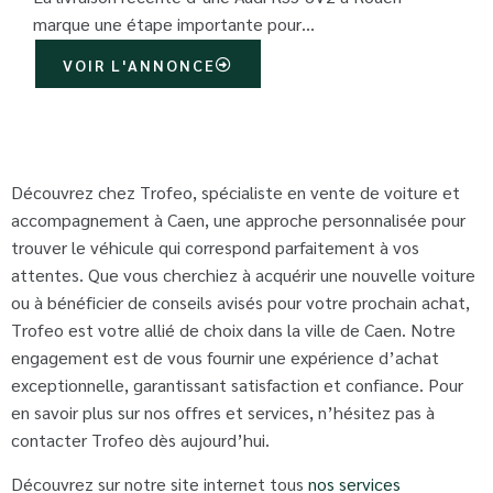
marque une étape importante pour…
VOIR L'ANNONCE
Découvrez chez Trofeo, spécialiste en vente de voiture et
accompagnement à Caen, une approche personnalisée pour
trouver le véhicule qui correspond parfaitement à vos
attentes. Que vous cherchiez à acquérir une nouvelle voiture
ou à bénéficier de conseils avisés pour votre prochain achat,
Trofeo est votre allié de choix dans la ville de Caen. Notre
engagement est de vous fournir une expérience d’achat
exceptionnelle, garantissant satisfaction et confiance. Pour
en savoir plus sur nos offres et services, n’hésitez pas à
contacter Trofeo dès aujourd’hui.
Découvrez sur notre site internet tous
nos services