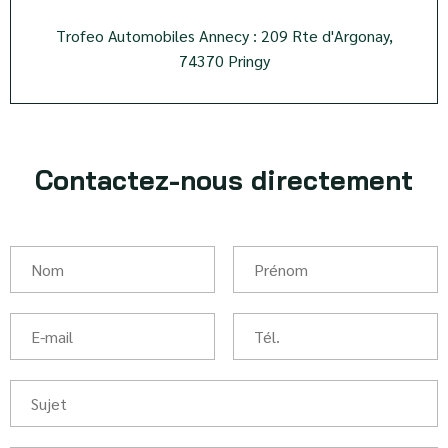
Trofeo Automobiles Annecy : 209 Rte d'Argonay,
74370 Pringy
Contactez-nous directement