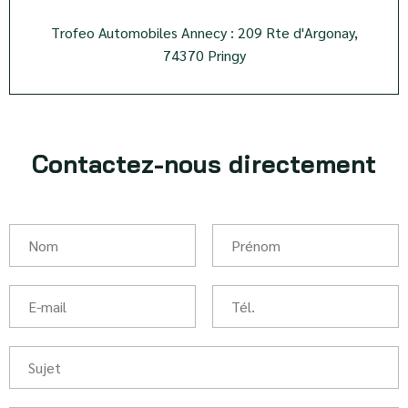
Trofeo Automobiles Annecy : 209 Rte d'Argonay,
74370 Pringy
Contactez-nous directement