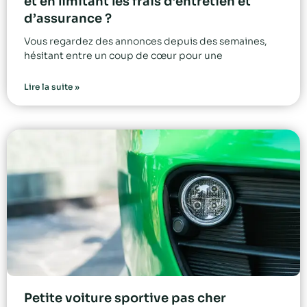
et en limitant les frais d’entretien et
d’assurance ?
Vous regardez des annonces depuis des semaines,
hésitant entre un coup de cœur pour une
Lire la suite »
Petite voiture sportive pas cher