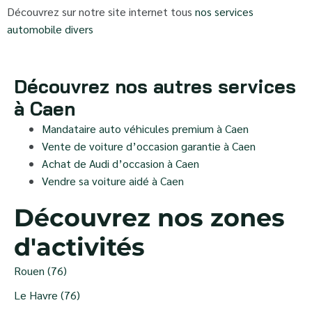
Découvrez sur notre site internet tous
nos services
automobile divers
Découvrez nos autres services
à Caen
Mandataire auto véhicules premium à Caen
Vente de voiture d’occasion garantie à Caen
Achat de Audi d’occasion à Caen
Vendre sa voiture aidé à Caen
Découvrez nos zones
d'activités
Rouen (76)
Le Havre (76)