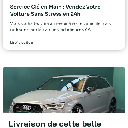
Service Clé en Main : Vendez Votre
Voiture Sans Stress en 24h
Vous souhaitez dire au revoir à votre véhicule mais
redoutez les démarches fastidieuses ? À
Lire la suite »
Livraison de cette belle