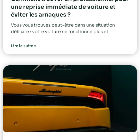
une reprise immédiate de voiture et
éviter les arnaques ?
Vous vous trouvez peut-être dans une situation
délicate : votre voiture ne fonctionne plus et
Lire la suite »