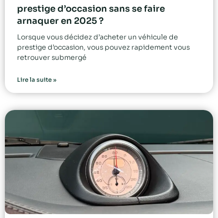
prestige d’occasion sans se faire
arnaquer en 2025 ?
Lorsque vous décidez d’acheter un véhicule de
prestige d’occasion, vous pouvez rapidement vous
retrouver submergé
Lire la suite »