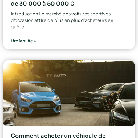
de 30 000 à 50 000 €
Introduction Le marché des voitures sportives
d’occasion attire de plus en plus d’acheteurs en
quête
Lire la suite »
Comment acheter un véhicule de