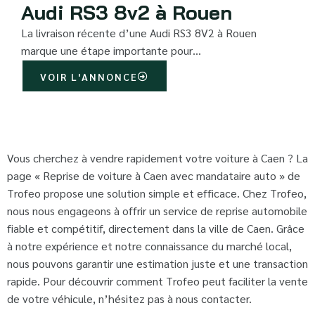
Audi RS3 8v2 à Rouen
La livraison récente d’une Audi RS3 8V2 à Rouen
marque une étape importante pour…
VOIR L'ANNONCE
Vous cherchez à vendre rapidement votre voiture à Caen ? La
page « Reprise de voiture à Caen avec mandataire auto » de
Trofeo propose une solution simple et efficace. Chez Trofeo,
nous nous engageons à offrir un service de reprise automobile
fiable et compétitif, directement dans la ville de Caen. Grâce
à notre expérience et notre connaissance du marché local,
nous pouvons garantir une estimation juste et une transaction
rapide. Pour découvrir comment Trofeo peut faciliter la vente
de votre véhicule, n’hésitez pas à nous contacter.