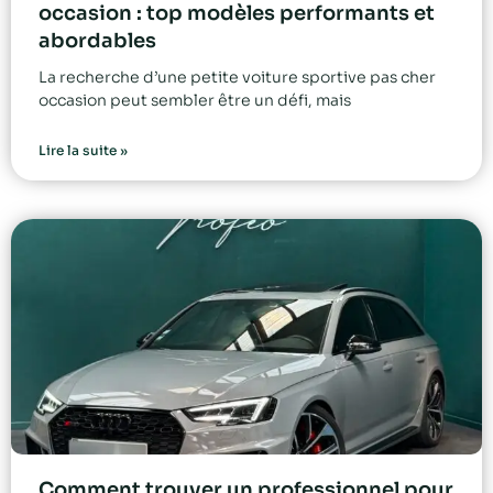
occasion : top modèles performants et
abordables
La recherche d’une petite voiture sportive pas cher
occasion peut sembler être un défi, mais
Lire la suite »
Comment trouver un professionnel pour