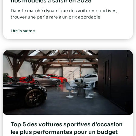
nos modèles à saisir en 2025
Dans le marché dynamique des voitures sportives,
trouver une perle rare à un prix abordable
Lire la suite »
Top 5 des voitures sportives d’occasion
les plus performantes pour un budget