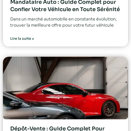
Mandataire Auto : Guide Complet pour
Confier Votre Véhicule en Toute Sérénité
Dans un marché automobile en constante évolution,
trouver la meilleure offre pour votre futur véhicule
Lire la suite »
Dépôt-Vente : Guide Complet Pour