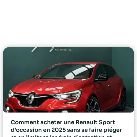
Comment acheter une Renault Sport
d’occasion en 2025 sans se faire piéger