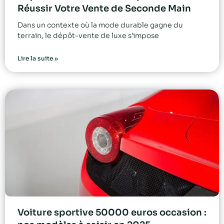
Réussir Votre Vente de Seconde Main
Dans un contexte où la mode durable gagne du
terrain, le dépôt-vente de luxe s’impose
Lire la suite »
Voiture sportive 50000 euros occasion :