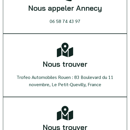
Nous appeler Annecy
06 58 74 43 97
Nous trouver
Trofeo Automobiles Rouen : 83 Boulevard du 11
novembre, Le Petit-Quevilly, France
Nous trouver