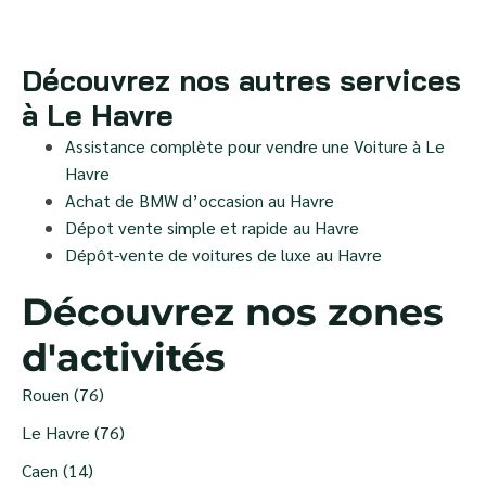
Découvrez nos autres services
à Le Havre
Assistance complète pour vendre une Voiture à Le
Havre
Achat de BMW d’occasion au Havre
Dépot vente simple et rapide au Havre
Dépôt-vente de voitures de luxe au Havre
Découvrez nos zones
d'activités
Rouen (76)
Le Havre (76)
Caen (14)