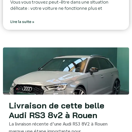
Vous vous trouvez peut-être dans une situation
délicate : votre voiture ne fonctionne plus et
Lire la suite »
Livraison de cette belle
Audi RS3 8v2 à Rouen
La livraison récente d’une Audi RS3 8V2 à Rouen
marque une étape importante pour…