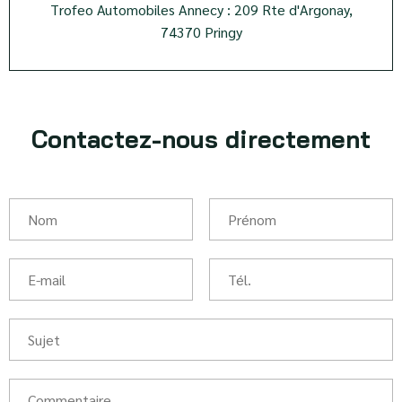
Trofeo Automobiles Annecy : 209 Rte d'Argonay,
74370 Pringy
Contactez-nous directement