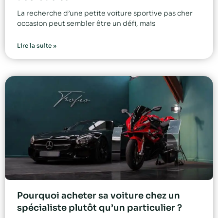
La recherche d’une petite voiture sportive pas cher
occasion peut sembler être un défi, mais
Lire la suite »
Pourquoi acheter sa voiture chez un
spécialiste plutôt qu’un particulier ?