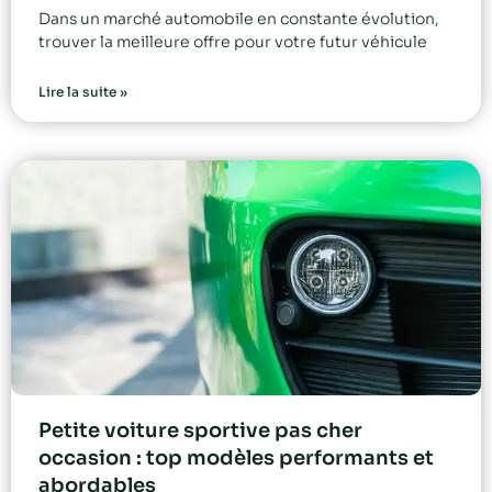
Dans un marché automobile en constante évolution,
trouver la meilleure offre pour votre futur véhicule
Lire la suite »
Petite voiture sportive pas cher
occasion : top modèles performants et
abordables