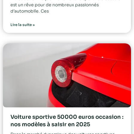
est un rêve pour de nombreux passionnés
d’automobile. Ces
Lire la suite »
Voiture sportive 50000 euros occasion :
nos modèles à saisir en 2025