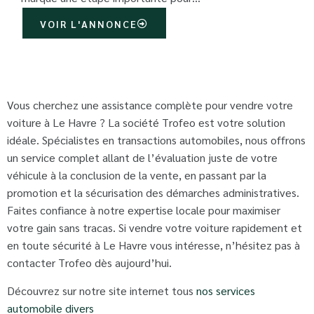
VOIR L'ANNONCE
Vous cherchez une assistance complète pour vendre votre
voiture à Le Havre ? La société Trofeo est votre solution
idéale. Spécialistes en transactions automobiles, nous offrons
un service complet allant de l’évaluation juste de votre
véhicule à la conclusion de la vente, en passant par la
promotion et la sécurisation des démarches administratives.
Faites confiance à notre expertise locale pour maximiser
votre gain sans tracas. Si vendre votre voiture rapidement et
en toute sécurité à Le Havre vous intéresse, n’hésitez pas à
contacter Trofeo dès aujourd’hui.
Découvrez sur notre site internet tous
nos services
automobile divers