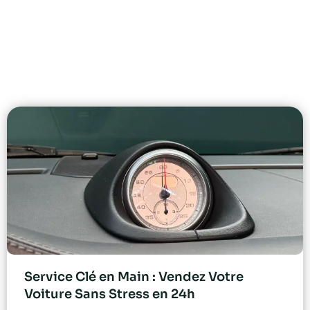
Service Clé en Main : Vendez Votre
Voiture Sans Stress en 24h