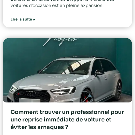
voitures d’occasion est en pleine expansion.
Lire la suite »
Comment trouver un professionnel pour
une reprise immédiate de voiture et
éviter les arnaques ?