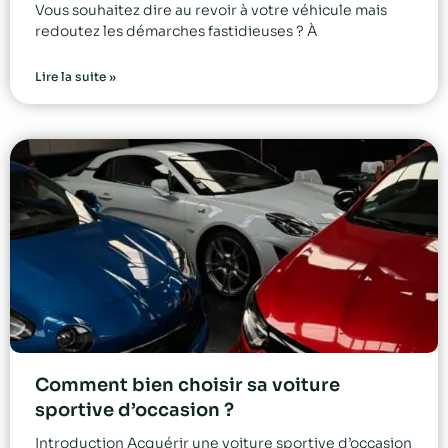
Vous souhaitez dire au revoir à votre véhicule mais
redoutez les démarches fastidieuses ? À
Lire la suite »
Comment bien choisir sa voiture
sportive d’occasion ?
Introduction Acquérir une voiture sportive d’occasion