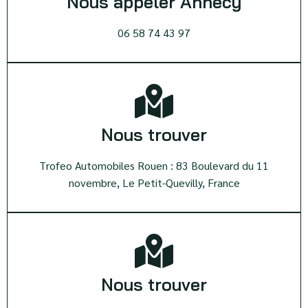
Nous appeler Annecy
06 58 74 43 97
Nous trouver
Trofeo Automobiles Rouen : 83 Boulevard du 11
novembre, Le Petit-Quevilly, France
Nous trouver