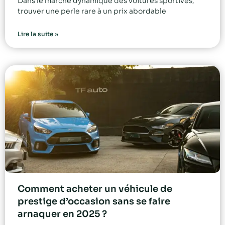
Dans le marché dynamique des voitures sportives,
trouver une perle rare à un prix abordable
Lire la suite »
Comment acheter un véhicule de
prestige d’occasion sans se faire
arnaquer en 2025 ?