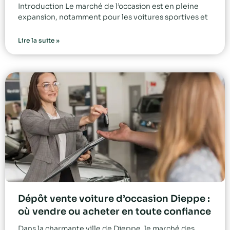
Introduction Le marché de l’occasion est en pleine
expansion, notamment pour les voitures sportives et
Lire la suite »
Dépôt vente voiture d’occasion Dieppe :
où vendre ou acheter en toute confiance
Dans la charmante ville de Dieppe, le marché des