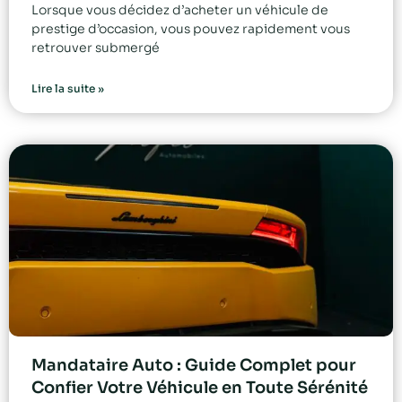
Lorsque vous décidez d’acheter un véhicule de
prestige d’occasion, vous pouvez rapidement vous
retrouver submergé
Lire la suite »
Mandataire Auto : Guide Complet pour
Confier Votre Véhicule en Toute Sérénité