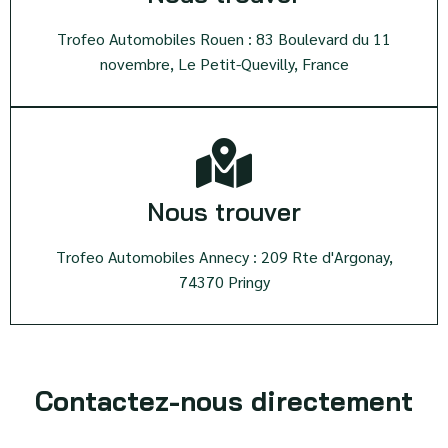
Trofeo Automobiles Rouen : 83 Boulevard du 11
novembre, Le Petit-Quevilly, France
Nous trouver
Trofeo Automobiles Annecy : 209 Rte d'Argonay,
74370 Pringy
Contactez-nous directement