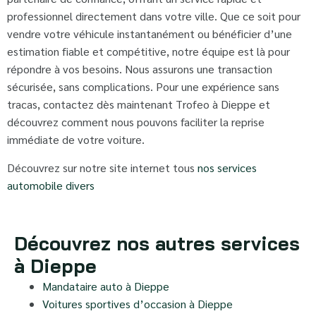
professionnel directement dans votre ville. Que ce soit pour
vendre votre véhicule instantanément ou bénéficier d’une
estimation fiable et compétitive, notre équipe est là pour
répondre à vos besoins. Nous assurons une transaction
sécurisée, sans complications. Pour une expérience sans
tracas, contactez dès maintenant Trofeo à Dieppe et
découvrez comment nous pouvons faciliter la reprise
immédiate de votre voiture.
Découvrez sur notre site internet tous
nos services
automobile divers
Découvrez nos autres services
à Dieppe
Mandataire auto à Dieppe
Voitures sportives d’occasion à Dieppe