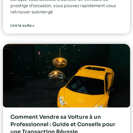
prestige d’occasion, vous pouvez rapidement vous
retrouver submergé
Lire la suite »
Comment Vendre sa Voiture à un
Professionnel : Guide et Conseils pour
une Transaction Réussie