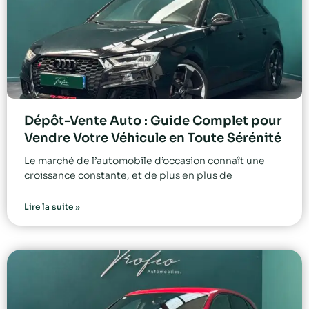
Dépôt-Vente Auto : Guide Complet pour
Vendre Votre Véhicule en Toute Sérénité
Le marché de l’automobile d’occasion connaît une
croissance constante, et de plus en plus de
Lire la suite »