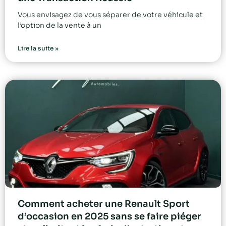
Vous envisagez de vous séparer de votre véhicule et
l’option de la vente à un
Lire la suite »
Comment acheter une Renault Sport
d’occasion en 2025 sans se faire piéger