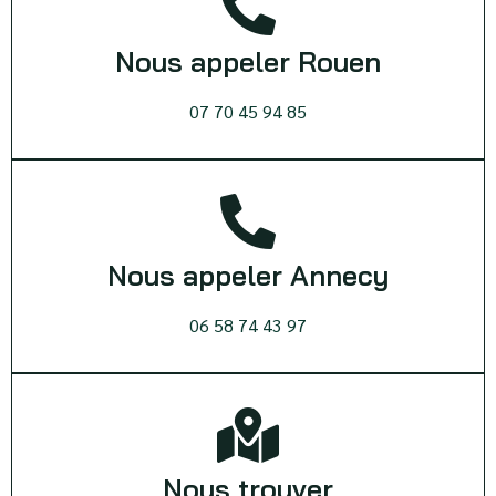
Nous appeler Rouen
07 70 45 94 85
Nous appeler Annecy
06 58 74 43 97
Nous trouver