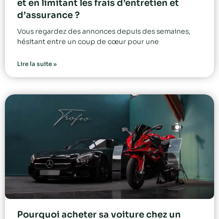
et en limitant les frais d’entretien et
d’assurance ?
Vous regardez des annonces depuis des semaines,
hésitant entre un coup de cœur pour une
Lire la suite »
Pourquoi acheter sa voiture chez un