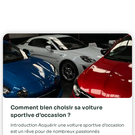
Comment bien choisir sa voiture
sportive d’occasion ?
Introduction Acquérir une voiture sportive d’occasion
est un rêve pour de nombreux passionnés