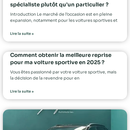
spécialiste plutôt qu’un particulier ?
Introduction Le marché de l’occasion est en pleine
expansion, notamment pour les voitures sportives et
Lire la suite »
Comment obtenir la meilleure reprise
pour ma voiture sportive en 2025 ?
Vous êtes passionné par votre voiture sportive, mais
la décision de la revendre pour en
Lire la suite »