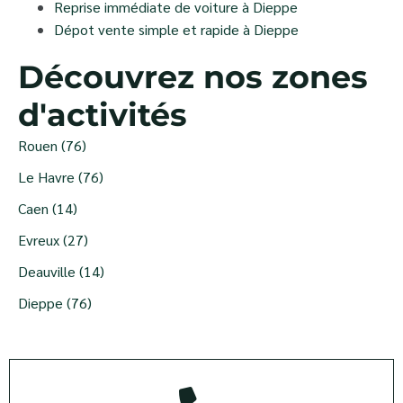
Reprise immédiate de voiture à Dieppe
Dépot vente simple et rapide à Dieppe
Découvrez nos zones
d'activités
Rouen (76)
Le Havre (76)
Caen (14)
Evreux (27)
Deauville (14)
Dieppe (76)