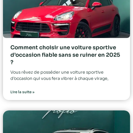
Comment choisir une voiture sportive
d’occasion fiable sans se ruiner en 2025
?
Vous rêvez de posséder une voiture sportive
d’occasion qui vous fera vibrer à chaque virage,
Lire la suite »