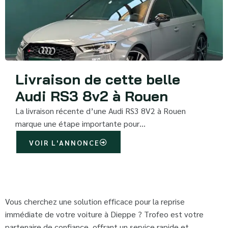
Livraison de cette belle
Audi RS3 8v2 à Rouen
La livraison récente d’une Audi RS3 8V2 à Rouen
marque une étape importante pour…
VOIR L'ANNONCE
Vous cherchez une solution efficace pour la reprise
immédiate de votre voiture à Dieppe ? Trofeo est votre
partenaire de confiance, offrant un service rapide et