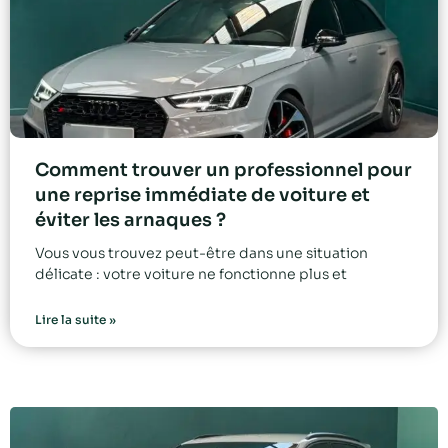
Comment trouver un professionnel pour
une reprise immédiate de voiture et
éviter les arnaques ?
Vous vous trouvez peut-être dans une situation
délicate : votre voiture ne fonctionne plus et
Lire la suite »