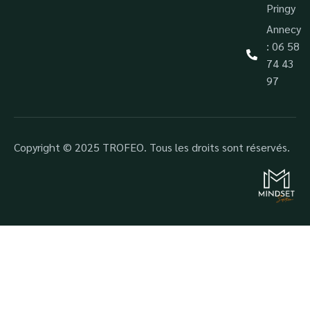
Pringy
Annecy
: 06 58
74 43
97
Copyright © 2025 TROFEO. Tous les droits sont réservés.