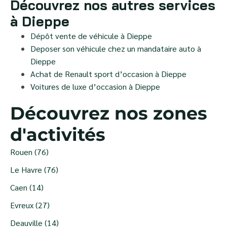
Découvrez nos autres services
à Dieppe
Dépôt vente de véhicule à Dieppe
Deposer son véhicule chez un mandataire auto à
Dieppe
Achat de Renault sport d’occasion à Dieppe
Voitures de luxe d’occasion à Dieppe
Découvrez nos zones
d'activités
Rouen (76)
Le Havre (76)
Caen (14)
Evreux (27)
Deauville (14)