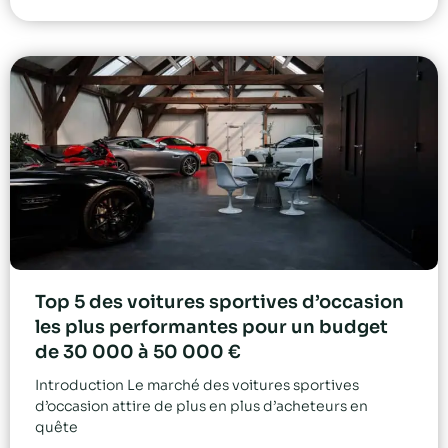
Top 5 des voitures sportives d’occasion
les plus performantes pour un budget
de 30 000 à 50 000 €
Introduction Le marché des voitures sportives
d’occasion attire de plus en plus d’acheteurs en
quête