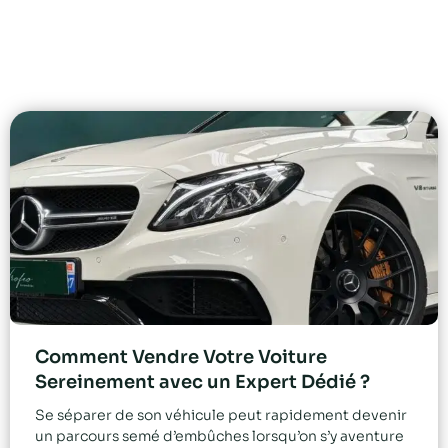
Comment Vendre Votre Voiture
Sereinement avec un Expert Dédié ?
Se séparer de son véhicule peut rapidement devenir
un parcours semé d’embûches lorsqu’on s’y aventure