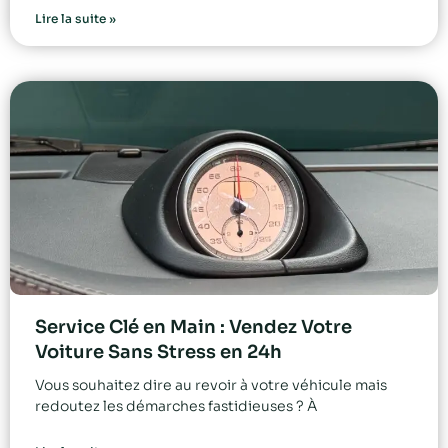
Lire la suite »
Service Clé en Main : Vendez Votre
Voiture Sans Stress en 24h
Vous souhaitez dire au revoir à votre véhicule mais
redoutez les démarches fastidieuses ? À