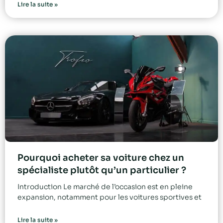
Lire la suite »
Pourquoi acheter sa voiture chez un
spécialiste plutôt qu’un particulier ?
Introduction Le marché de l’occasion est en pleine
expansion, notamment pour les voitures sportives et
Lire la suite »