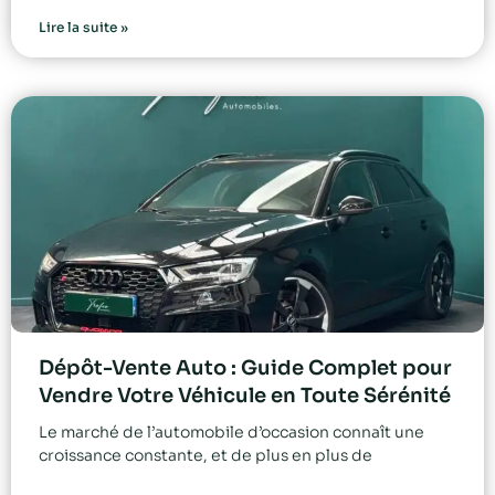
Lire la suite »
Dépôt-Vente Auto : Guide Complet pour
Vendre Votre Véhicule en Toute Sérénité
Le marché de l’automobile d’occasion connaît une
croissance constante, et de plus en plus de