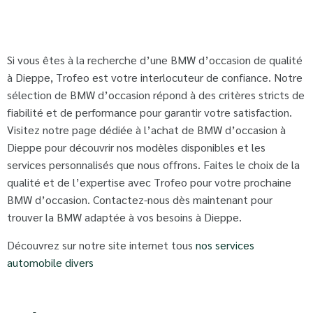
Si vous êtes à la recherche d’une BMW d’occasion de qualité
à Dieppe, Trofeo est votre interlocuteur de confiance. Notre
sélection de BMW d’occasion répond à des critères stricts de
fiabilité et de performance pour garantir votre satisfaction.
Visitez notre page dédiée à l’achat de BMW d’occasion à
Dieppe pour découvrir nos modèles disponibles et les
services personnalisés que nous offrons. Faites le choix de la
qualité et de l’expertise avec Trofeo pour votre prochaine
BMW d’occasion. Contactez-nous dès maintenant pour
trouver la BMW adaptée à vos besoins à Dieppe.
Découvrez sur notre site internet tous
nos services
automobile divers