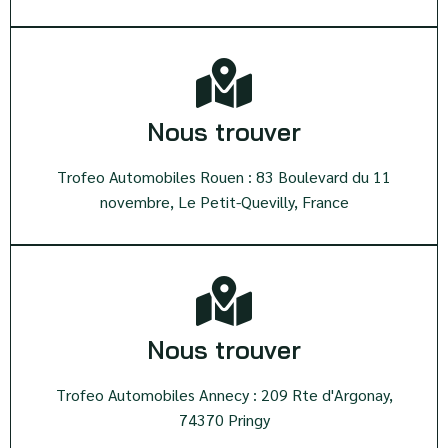
Nous trouver
Trofeo Automobiles Rouen : 83 Boulevard du 11
novembre, Le Petit-Quevilly, France
Nous trouver
Trofeo Automobiles Annecy : 209 Rte d'Argonay,
74370 Pringy