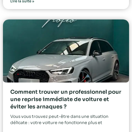
Lire la suite »
Comment trouver un professionnel pour
une reprise immédiate de voiture et
éviter les arnaques ?
Vous vous trouvez peut-être dans une situation
délicate : votre voiture ne fonctionne plus et