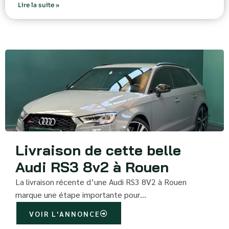
Lire la suite »
Livraison de cette belle
Audi RS3 8v2 à Rouen
La livraison récente d’une Audi RS3 8V2 à Rouen
marque une étape importante pour…
VOIR L'ANNONCE