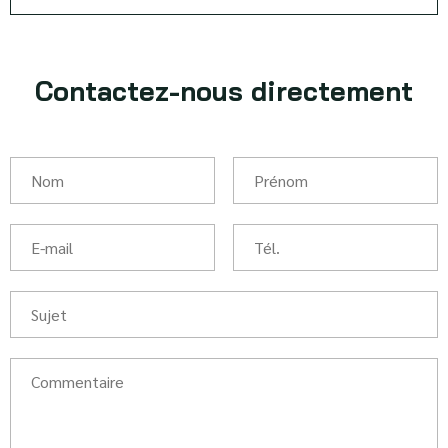
Contactez-nous directement