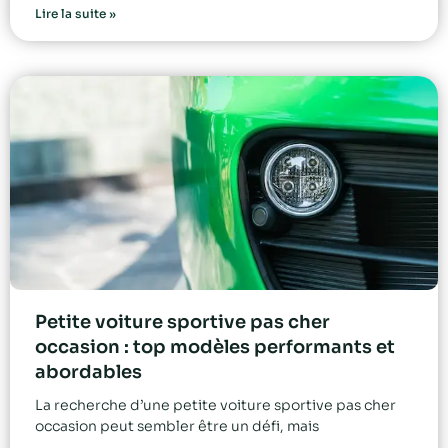
Lire la suite »
Petite voiture sportive pas cher
occasion : top modèles performants et
abordables
La recherche d’une petite voiture sportive pas cher
occasion peut sembler être un défi, mais