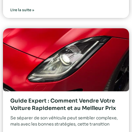
Lire la suite »
Guide Expert : Comment Vendre Votre
Voiture Rapidement et au Meilleur Prix
Se séparer de son véhicule peut sembler complexe,
mais avec les bonnes stratégies, cette transition