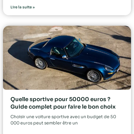
Lire la suite »
Quelle sportive pour 50000 euros ?
Guide complet pour faire le bon choix
Choisir une voiture sportive avec un budget de 50
000 euros peut sembler être un