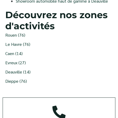
Showroom automobile haut de gamme à Deauville
Découvrez nos zones
d'activités
Rouen (76)
Le Havre (76)
Caen (14)
Evreux (27)
Deauville (14)
Dieppe (76)