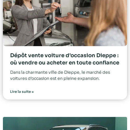
Dépôt vente voiture d’occasion Dieppe :
où vendre ou acheter en toute confiance
Dans la charmante ville de Dieppe, le marché des
voitures d’occasion est en pleine expansion.
Lire la suite »