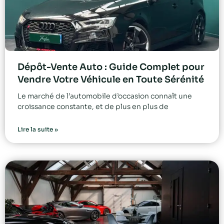
Dépôt-Vente Auto : Guide Complet pour
Vendre Votre Véhicule en Toute Sérénité
Le marché de l’automobile d’occasion connaît une
croissance constante, et de plus en plus de
Lire la suite »