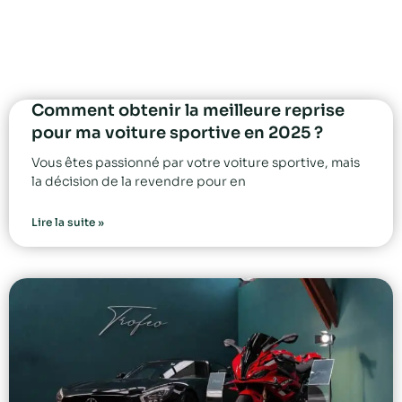
Comment obtenir la meilleure reprise
pour ma voiture sportive en 2025 ?
Vous êtes passionné par votre voiture sportive, mais
la décision de la revendre pour en
Lire la suite »