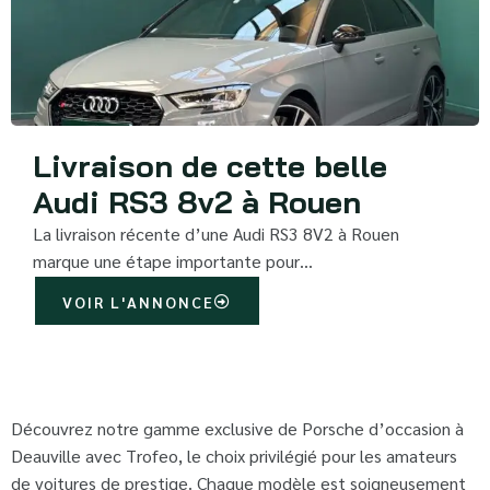
Livraison de cette belle
Audi RS3 8v2 à Rouen
La livraison récente d’une Audi RS3 8V2 à Rouen
marque une étape importante pour…
VOIR L'ANNONCE
Découvrez notre gamme exclusive de Porsche d’occasion à
Deauville avec Trofeo, le choix privilégié pour les amateurs
de voitures de prestige. Chaque modèle est soigneusement