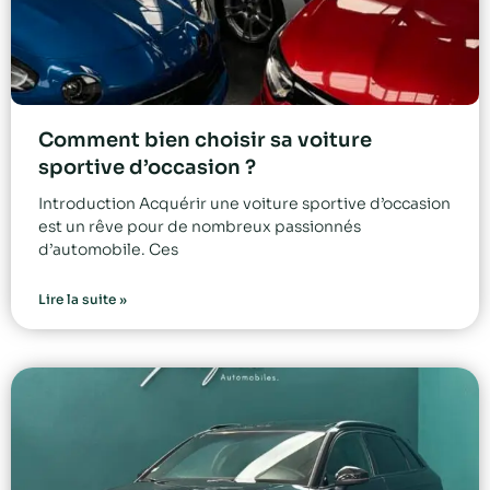
Comment bien choisir sa voiture
sportive d’occasion ?
Introduction Acquérir une voiture sportive d’occasion
est un rêve pour de nombreux passionnés
d’automobile. Ces
Lire la suite »