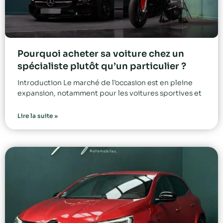
Pourquoi acheter sa voiture chez un
spécialiste plutôt qu’un particulier ?
Introduction Le marché de l’occasion est en pleine
expansion, notamment pour les voitures sportives et
Lire la suite »