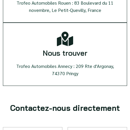
Trofeo Automobiles Rouen : 83 Boulevard du 11
novembre, Le Petit-Quevilly, France
Nous trouver
Trofeo Automobiles Annecy : 209 Rte d'Argonay,
74370 Pringy
Contactez-nous directement