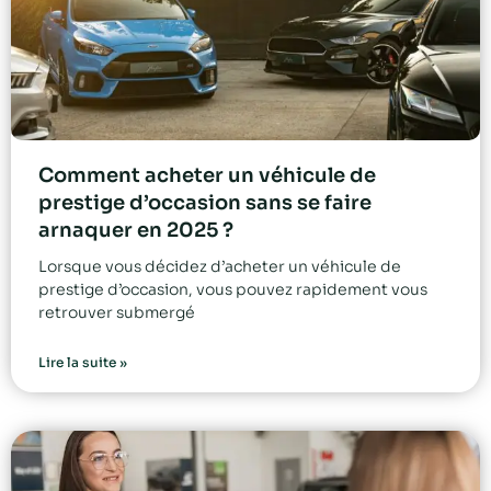
Comment acheter un véhicule de
prestige d’occasion sans se faire
arnaquer en 2025 ?
Lorsque vous décidez d’acheter un véhicule de
prestige d’occasion, vous pouvez rapidement vous
retrouver submergé
Lire la suite »