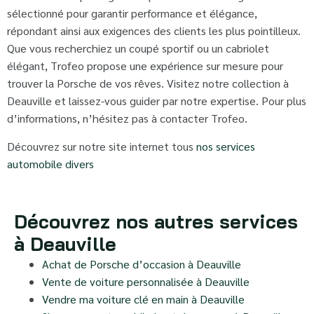
sélectionné pour garantir performance et élégance,
répondant ainsi aux exigences des clients les plus pointilleux.
Que vous recherchiez un coupé sportif ou un cabriolet
élégant, Trofeo propose une expérience sur mesure pour
trouver la Porsche de vos rêves. Visitez notre collection à
Deauville et laissez-vous guider par notre expertise. Pour plus
d’informations, n’hésitez pas à contacter Trofeo.
Découvrez sur notre site internet tous
nos services
automobile divers
Découvrez nos autres services
à Deauville
Achat de Porsche d’occasion à Deauville
Vente de voiture personnalisée à Deauville
Vendre ma voiture clé en main à Deauville