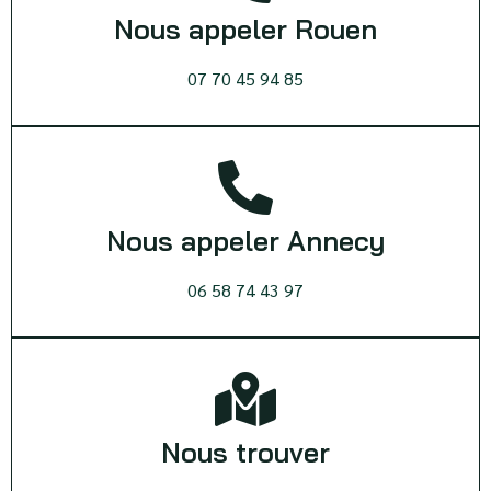
Nous appeler Rouen
07 70 45 94 85
Nous appeler Annecy
06 58 74 43 97
Nous trouver