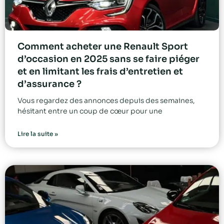
Comment acheter une Renault Sport
d’occasion en 2025 sans se faire piéger
et en limitant les frais d’entretien et
d’assurance ?
Vous regardez des annonces depuis des semaines,
hésitant entre un coup de cœur pour une
Lire la suite »