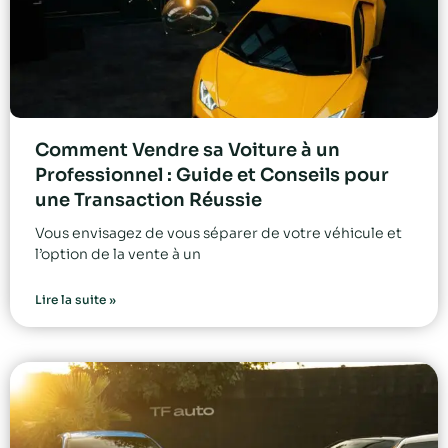
Comment Vendre sa Voiture à un
Professionnel : Guide et Conseils pour
une Transaction Réussie
Vous envisagez de vous séparer de votre véhicule et
l’option de la vente à un
Lire la suite »