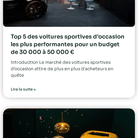
Top 5 des voitures sportives d’occasion
les plus performantes pour un budget
de 30 000 à 50 000 €
Introduction Le marché des voitures sportives
d’occasion attire de plus en plus d’acheteurs en
quête
Lire la suite »