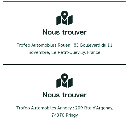
Nous trouver
Trofeo Automobiles Rouen : 83 Boulevard du 11
novembre, Le Petit-Quevilly, France
Nous trouver
Trofeo Automobiles Annecy : 209 Rte d'Argonay,
74370 Pringy