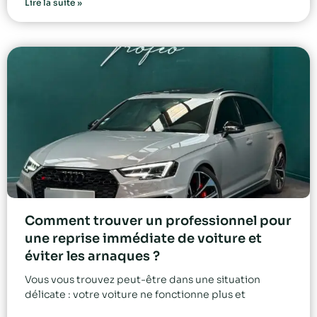
Lire la suite »
Comment trouver un professionnel pour
une reprise immédiate de voiture et
éviter les arnaques ?
Vous vous trouvez peut-être dans une situation
délicate : votre voiture ne fonctionne plus et