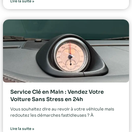
Lire la suite »
Service Clé en Main : Vendez Votre
Voiture Sans Stress en 24h
Vous souhaitez dire au revoir à votre véhicule mais
redoutez les démarches fastidieuses ? À
Lire la suite »