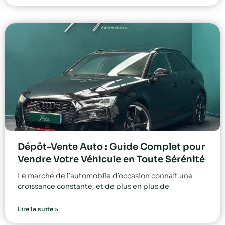
Dépôt-Vente Auto : Guide Complet pour
Vendre Votre Véhicule en Toute Sérénité
Le marché de l’automobile d’occasion connaît une
croissance constante, et de plus en plus de
Lire la suite »