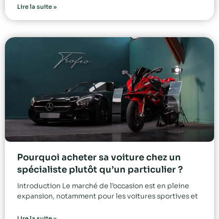
Lire la suite »
Pourquoi acheter sa voiture chez un
spécialiste plutôt qu’un particulier ?
Introduction Le marché de l’occasion est en pleine
expansion, notamment pour les voitures sportives et
Lire la suite »