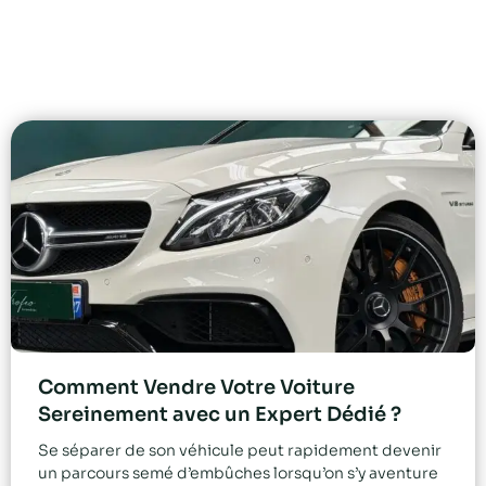
Comment Vendre Votre Voiture
Sereinement avec un Expert Dédié ?
Se séparer de son véhicule peut rapidement devenir
un parcours semé d’embûches lorsqu’on s’y aventure