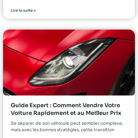
Lire la suite »
Guide Expert : Comment Vendre Votre
Voiture Rapidement et au Meilleur Prix
Se séparer de son véhicule peut sembler complexe,
mais avec les bonnes stratégies, cette transition