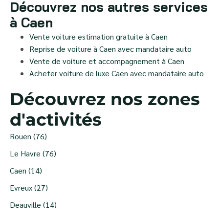
Découvrez nos autres services
à Caen
Vente voiture estimation gratuite à Caen
Reprise de voiture à Caen avec mandataire auto
Vente de voiture et accompagnement à Caen
Acheter voiture de luxe Caen avec mandataire auto
Découvrez nos zones
d'activités
Rouen (76)
Le Havre (76)
Caen (14)
Evreux (27)
Deauville (14)