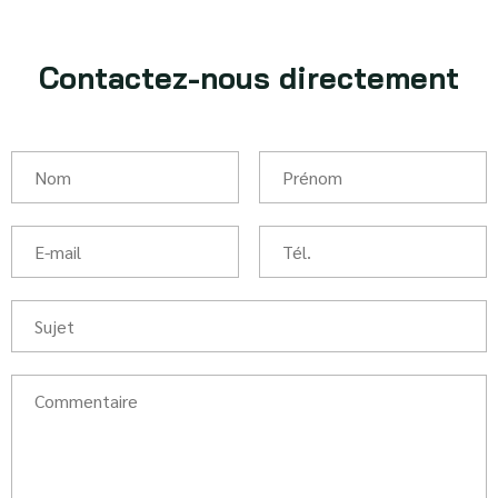
Contactez-nous directement