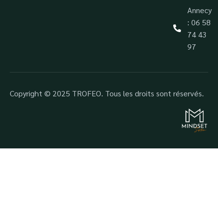
Annecy
: 06 58
74 43
97
Copyright © 2025 TROFEO. Tous les droits sont réservés.