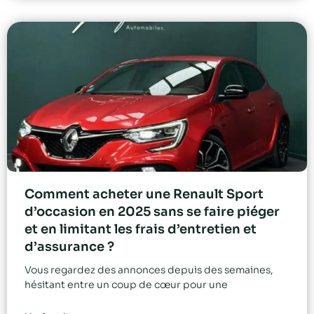
Comment acheter une Renault Sport
d’occasion en 2025 sans se faire piéger
et en limitant les frais d’entretien et
d’assurance ?
Vous regardez des annonces depuis des semaines,
hésitant entre un coup de cœur pour une