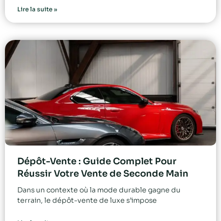
Lire la suite »
Dépôt-Vente : Guide Complet Pour
Réussir Votre Vente de Seconde Main
Dans un contexte où la mode durable gagne du
terrain, le dépôt-vente de luxe s’impose