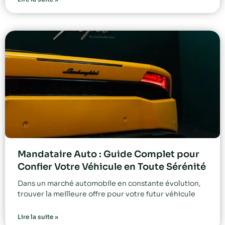
Mandataire Auto : Guide Complet pour
Confier Votre Véhicule en Toute Sérénité
Dans un marché automobile en constante évolution,
trouver la meilleure offre pour votre futur véhicule
Lire la suite »