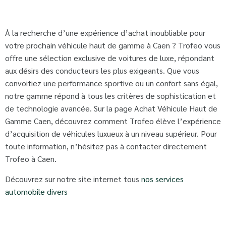
À la recherche d’une expérience d’achat inoubliable pour
votre prochain véhicule haut de gamme à Caen ? Trofeo vous
offre une sélection exclusive de voitures de luxe, répondant
aux désirs des conducteurs les plus exigeants. Que vous
convoitiez une performance sportive ou un confort sans égal,
notre gamme répond à tous les critères de sophistication et
de technologie avancée. Sur la page Achat Véhicule Haut de
Gamme Caen, découvrez comment Trofeo élève l’expérience
d’acquisition de véhicules luxueux à un niveau supérieur. Pour
toute information, n’hésitez pas à contacter directement
Trofeo à Caen.
Découvrez sur notre site internet tous
nos services
automobile divers