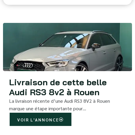
Livraison de cette belle
Audi RS3 8v2 à Rouen
La livraison récente d’une Audi RS3 8V2 à Rouen
marque une étape importante pour…
VOIR L'ANNONCE