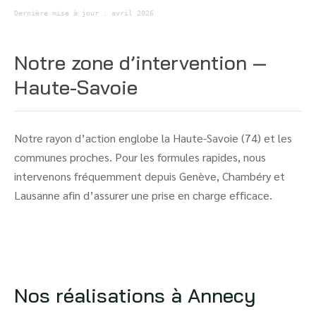
Dernière mise à jour : avril 2026
Notre zone d’intervention —
Haute-Savoie
Notre rayon d’action englobe la Haute-Savoie (74) et les
communes proches. Pour les formules rapides, nous
intervenons fréquemment depuis Genève, Chambéry et
Lausanne afin d’assurer une prise en charge efficace.
Nos réalisations à Annecy