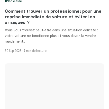
Non classé
Comment trouver un professionnel pour une
reprise immédiate de voiture et éviter les
arnaques ?
Vous vous trouvez peut-être dans une situation délicate :
votre voiture ne fonctionne plus et vous devez la vendre
rapidement...
30 Sep 2025 · 7 min de lecture