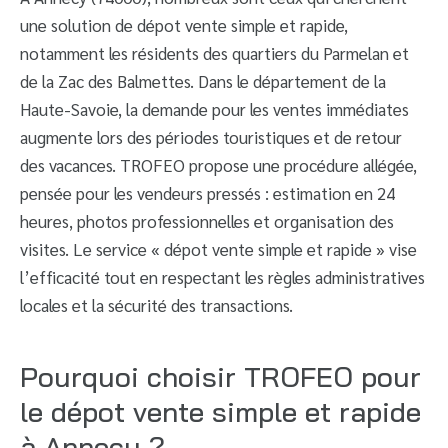
une solution de dépot vente simple et rapide,
notamment les résidents des quartiers du Parmelan et
de la Zac des Balmettes. Dans le département de la
Haute-Savoie, la demande pour les ventes immédiates
augmente lors des périodes touristiques et de retour
des vacances. TROFEO propose une procédure allégée,
pensée pour les vendeurs pressés : estimation en 24
heures, photos professionnelles et organisation des
visites. Le service « dépot vente simple et rapide » vise
l’efficacité tout en respectant les règles administratives
locales et la sécurité des transactions.
Pourquoi choisir TROFEO pour
le dépot vente simple et rapide
à Annecy ?