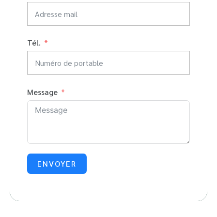
Tél.
Message
ENVOYER