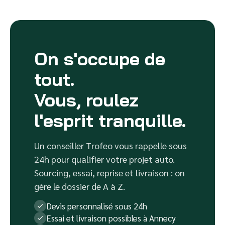
On s'occupe de
tout.
Vous, roulez
l'esprit tranquille.
Un conseiller Trofeo vous rappelle sous
24h pour qualifier votre projet auto.
Sourcing, essai, reprise et livraison : on
gère le dossier de A à Z.
Devis personnalisé sous 24h
Essai et livraison possibles à Annecy