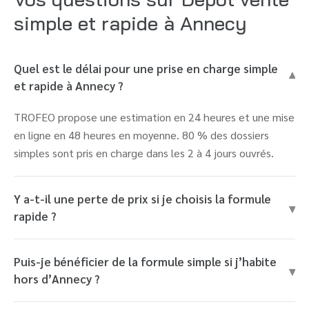
simple et rapide à Annecy
Quel est le délai pour une prise en charge simple
▾
et rapide à Annecy ?
TROFEO propose une estimation en 24 heures et une mise
en ligne en 48 heures en moyenne. 80 % des dossiers
simples sont pris en charge dans les 2 à 4 jours ouvrés.
Y a-t-il une perte de prix si je choisis la formule
▾
rapide ?
Puis-je bénéficier de la formule simple si j’habite
▾
hors d’Annecy ?