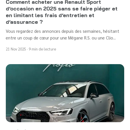
Comment acheter une Renault Sport
d’occasion en 2025 sans se faire piéger et
en limitant les frais d’entretien et
d’assurance ?
Vous regardez des annonces depuis des semaines, hésitant
entre un coup de cœur pour une Mégane R.S. ou une Clio...
21 Nov 2025 · 9 min de lecture