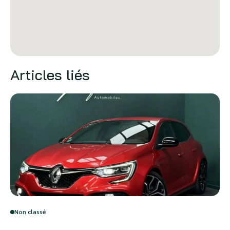
Articles liés
Non classé