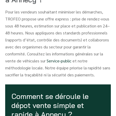
Pour les vendeurs souhaitant minimiser les démarches,
TROFEO propose une offre express : prise de rendez-vous
sous 48 heures, estimation sur place et publication en 24–
48 heures. Nous appliquons des standards professionnels
(rapports d’état, contrôle des documents) et collaborons
avec des organismes du secteur pour garantir la
conformité. Consultez les informations générales sur la
vente de véhicules sur
Service-public
et notre
méthodologie locale. Notre équipe priorise la rapidité sans
sacrifier la traçabilité ni la sécurité des paiements.
Comment se déroule le
dépot vente simple et
rapide à Annecy ?