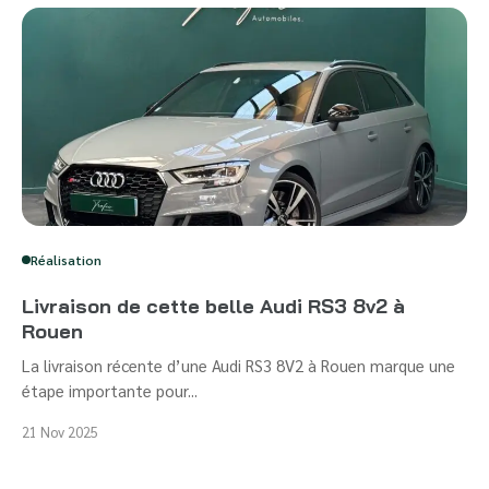
Réalisation
Livraison de cette belle Audi RS3 8v2 à
Rouen
La livraison récente d’une Audi RS3 8V2 à Rouen marque une
étape importante pour...
21 Nov 2025