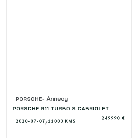
- Annecy
PORSCHE
PORSCHE 911 TURBO S CABRIOLET
249990 €
2020-07-07
11000 KMS
/