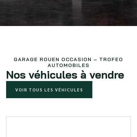
GARAGE ROUEN OCCASION – TROFEO
AUTOMOBILES
Nos véhicules à vendre
VOIR TOUS LES VÉHICULES