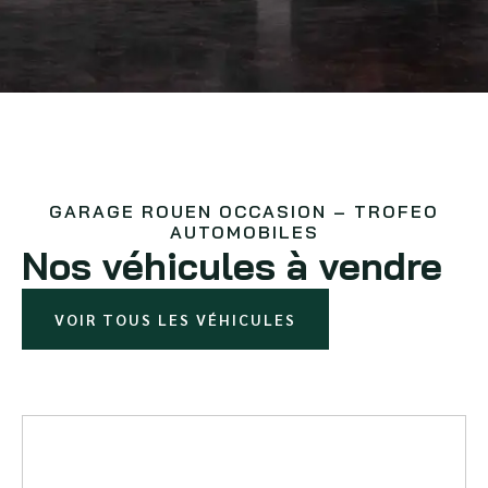
GARAGE ROUEN OCCASION – TROFEO
AUTOMOBILES
Nos véhicules à vendre
VOIR TOUS LES VÉHICULES