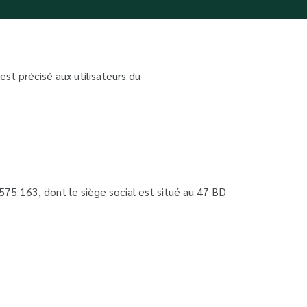
st précisé aux utilisateurs du
575 163, dont le siège social est situé au 47 BD