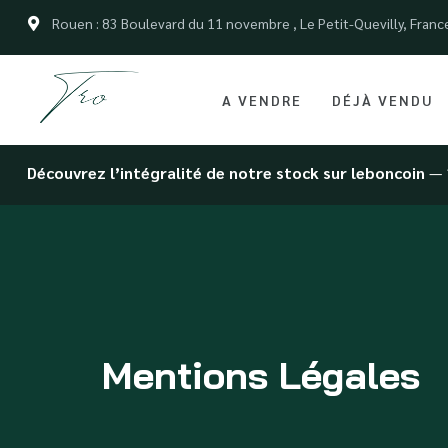
Rouen : 83 Boulevard du 11 novembre , Le Petit-Quevilly, Franc
A VENDRE
DÉJÀ VENDU
Découvrez l’intégralité de notre stock sur leboncoin
— 
Mentions Légales