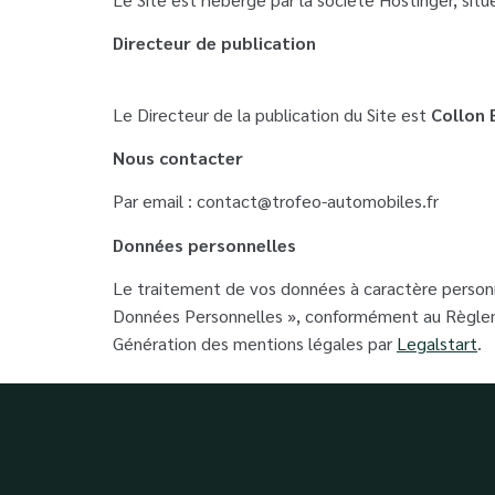
Directeur de publication
Le Directeur de la publication du Site est
Collon 
Nous contacter
Par email : contact@trofeo-automobiles.fr
Données personnelles
Le traitement de vos données à caractère personne
Données Personnelles », conformément au Règlem
Génération des mentions légales par
Legalstart
.