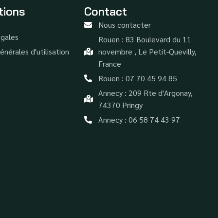
tions
Contact
Nous contacter
gales
Rouen : 83 Boulevard du 11
énérales d'utilisation
novembre , Le Petit-Quevilly,
France
Rouen : 07 70 45 94 85
Annecy : 209 Rte d'Argonay,
74370 Pringy
Annecy : 06 58 74 43 97