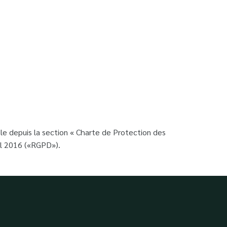
le depuis la section « Charte de Protection des
il 2016 («RGPD»).