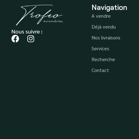
Navigation
A vendre
Déjà vendu
Nous suivre :
Nos livraisons
Services
Recherche
Contact