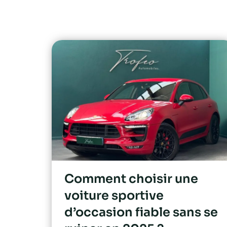
Comment choisir une
voiture sportive
d’occasion fiable sans se