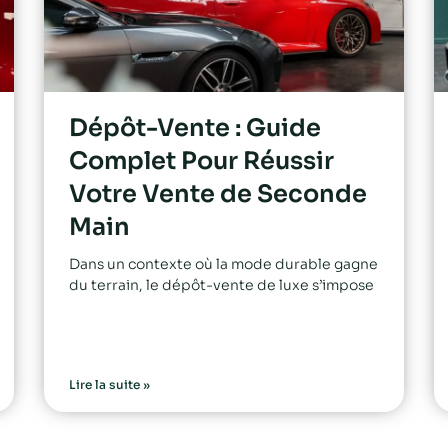
Dépôt-Vente : Guide
Complet Pour Réussir
Votre Vente de Seconde
Main
Dans un contexte où la mode durable gagne
du terrain, le dépôt-vente de luxe s’impose
Lire la suite »