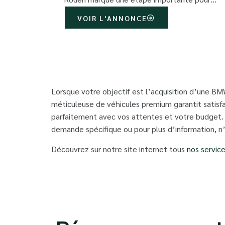
VOIR L'ANNONCE
Lorsque votre objectif est l’acquisition d’une BMW
méticuleuse de véhicules premium garantit satisfa
parfaitement avec vos attentes et votre budget. 
demande spécifique ou pour plus d’information, n
Découvrez sur notre site internet tous
nos servic