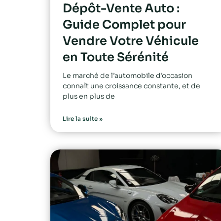
Dépôt-Vente Auto :
Guide Complet pour
Vendre Votre Véhicule
en Toute Sérénité
Le marché de l’automobile d’occasion
connaît une croissance constante, et de
plus en plus de
Lire la suite »