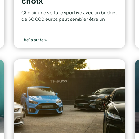
choix
Choisir une voiture sportive avec un budget
de 50 000 euros peut sembler être un
Lire la suite »