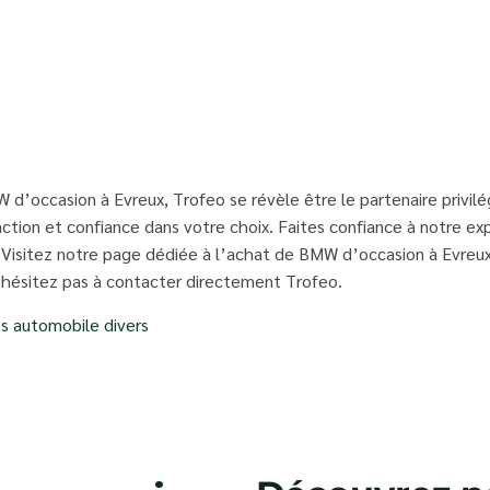
 d’occasion à Evreux, Trofeo se révèle être le partenaire privilé
ction et confiance dans votre choix. Faites confiance à notre exp
Visitez notre page dédiée à l’achat de BMW d’occasion à Evreux
’hésitez pas à contacter directement Trofeo.
es automobile divers