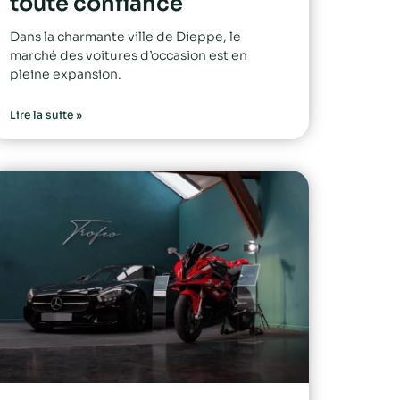
toute confiance
Dans la charmante ville de Dieppe, le
marché des voitures d’occasion est en
pleine expansion.
Lire la suite »