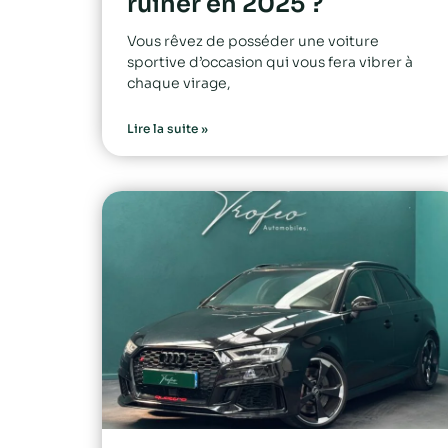
ruiner en 2025 ?
Vous rêvez de posséder une voiture
sportive d’occasion qui vous fera vibrer à
chaque virage,
Lire la suite »