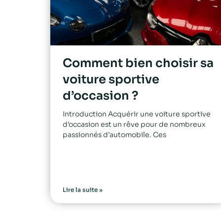
Comment bien choisir sa
voiture sportive
d’occasion ?
Introduction Acquérir une voiture sportive
d’occasion est un rêve pour de nombreux
passionnés d’automobile. Ces
Lire la suite »