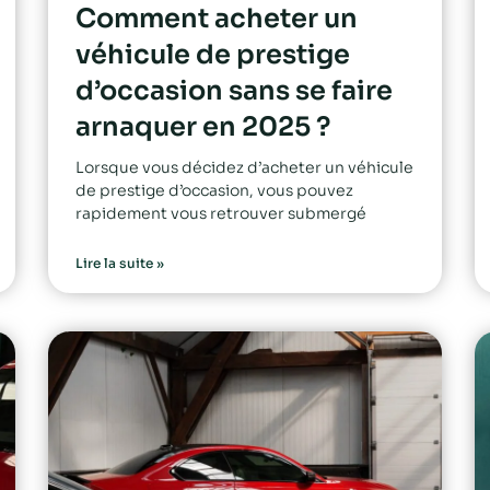
Comment acheter un
véhicule de prestige
d’occasion sans se faire
arnaquer en 2025 ?
Lorsque vous décidez d’acheter un véhicule
de prestige d’occasion, vous pouvez
rapidement vous retrouver submergé
Lire la suite »