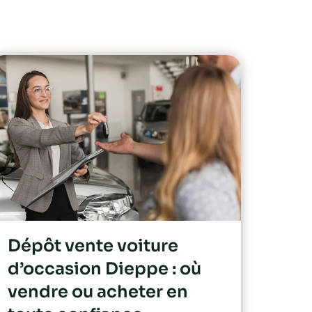
Dépôt vente voiture
d’occasion Dieppe : où
vendre ou acheter en