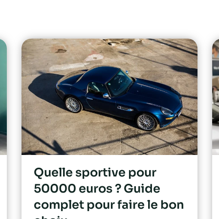
Quelle sportive pour
50000 euros ? Guide
complet pour faire le bon