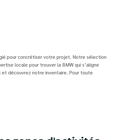
gié pour concrétiser votre projet. Notre sélection
ertise locale pour trouver la BMW qui s’aligne
 et découvrez notre inventaire. Pour toute