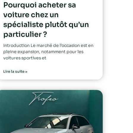
Pourquoi acheter sa
voiture chez un
spécialiste plutôt qu’un
particulier ?
Introduction Le marché de l’occasion est en
pleine expansion, notamment pour les
voitures sportives et
Lire la suite »