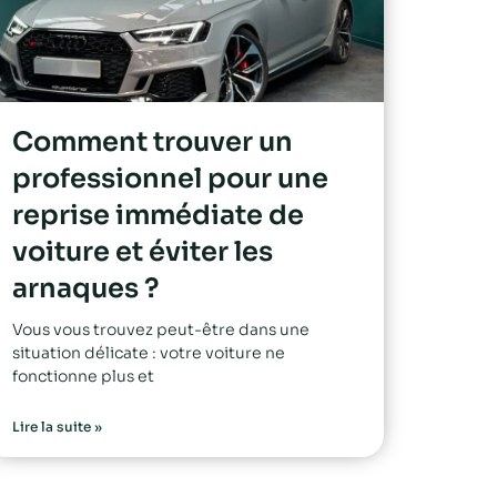
Comment trouver un
professionnel pour une
reprise immédiate de
voiture et éviter les
arnaques ?
Vous vous trouvez peut-être dans une
situation délicate : votre voiture ne
fonctionne plus et
Lire la suite »