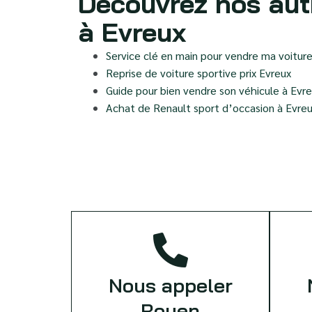
Découvrez nos aut
à Evreux
Service clé en main pour vendre ma voiture
Reprise de voiture sportive prix Evreux
Guide pour bien vendre son véhicule à Evr
Achat de Renault sport d’occasion à Evre
Nous appeler
Rouen