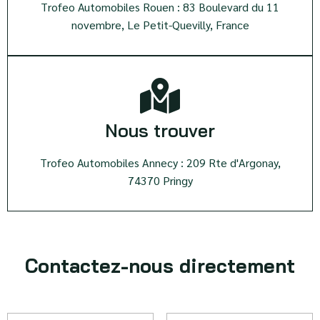
Trofeo Automobiles Rouen : 83 Boulevard du 11
novembre, Le Petit-Quevilly, France
Nous trouver
Trofeo Automobiles Annecy : 209 Rte d'Argonay,
74370 Pringy
Contactez-nous directement