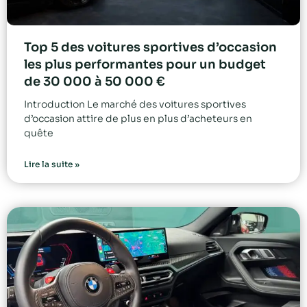
Top 5 des voitures sportives d’occasion
les plus performantes pour un budget
de 30 000 à 50 000 €
Introduction Le marché des voitures sportives
d’occasion attire de plus en plus d’acheteurs en
quête
Lire la suite »