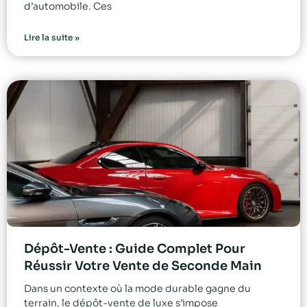
d’automobile. Ces
Lire la suite »
Dépôt-Vente : Guide Complet Pour
Réussir Votre Vente de Seconde Main
Dans un contexte où la mode durable gagne du
terrain, le dépôt-vente de luxe s’impose