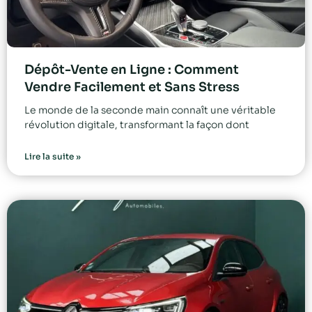
Dépôt-Vente en Ligne : Comment
Vendre Facilement et Sans Stress
Le monde de la seconde main connaît une véritable
révolution digitale, transformant la façon dont
Lire la suite »