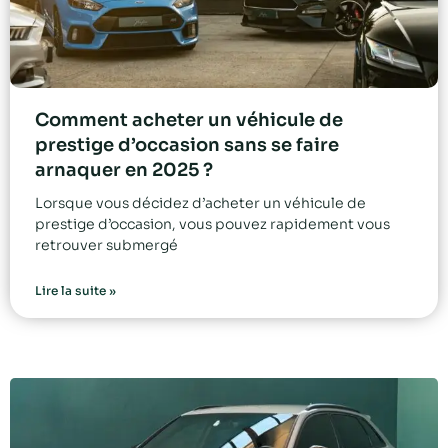
Comment acheter un véhicule de
prestige d’occasion sans se faire
arnaquer en 2025 ?
Lorsque vous décidez d’acheter un véhicule de
prestige d’occasion, vous pouvez rapidement vous
retrouver submergé
Lire la suite »