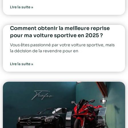
Lire la suite »
Comment obtenir la meilleure reprise
pour ma voiture sportive en 2025 ?
Vous êtes passionné par votre voiture sportive, mais
la décision de la revendre pour en
Lire la suite »