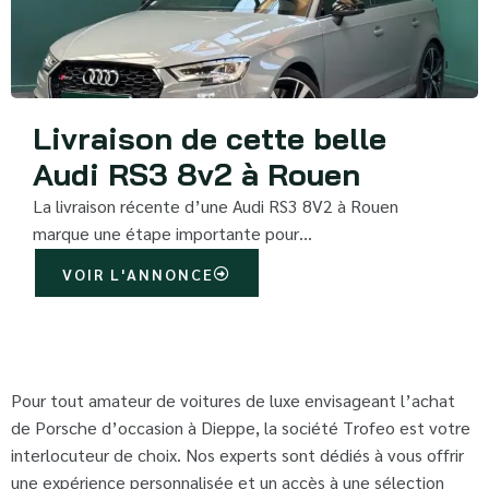
Livraison de cette belle
Audi RS3 8v2 à Rouen
La livraison récente d’une Audi RS3 8V2 à Rouen
marque une étape importante pour…
VOIR L'ANNONCE
Pour tout amateur de voitures de luxe envisageant l’achat
de Porsche d’occasion à Dieppe, la société Trofeo est votre
interlocuteur de choix. Nos experts sont dédiés à vous offrir
une expérience personnalisée et un accès à une sélection