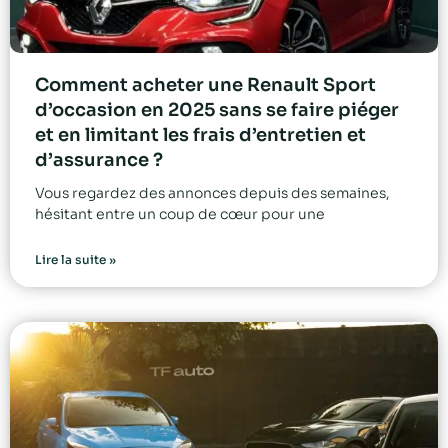
Comment acheter une Renault Sport
d’occasion en 2025 sans se faire piéger
et en limitant les frais d’entretien et
d’assurance ?
Vous regardez des annonces depuis des semaines,
hésitant entre un coup de cœur pour une
Lire la suite »