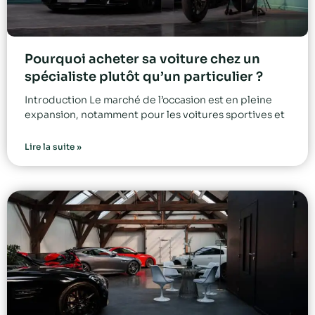
Pourquoi acheter sa voiture chez un
spécialiste plutôt qu’un particulier ?
Introduction Le marché de l’occasion est en pleine
expansion, notamment pour les voitures sportives et
Lire la suite »