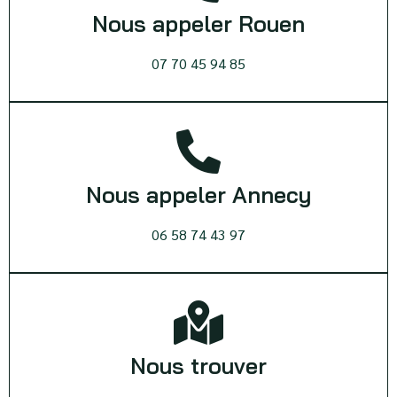
Nous appeler Rouen
07 70 45 94 85
Nous appeler Annecy
06 58 74 43 97
Nous trouver