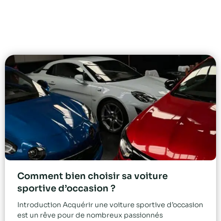
Comment bien choisir sa voiture
sportive d’occasion ?
Introduction Acquérir une voiture sportive d’occasion
est un rêve pour de nombreux passionnés