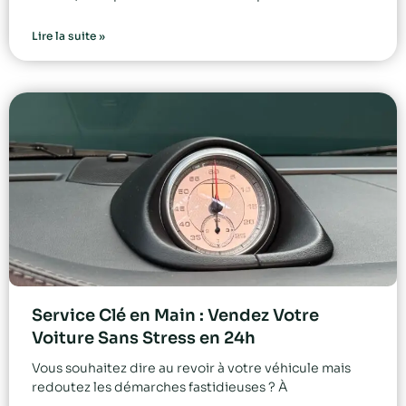
Lire la suite »
Service Clé en Main : Vendez Votre
Voiture Sans Stress en 24h
Vous souhaitez dire au revoir à votre véhicule mais
redoutez les démarches fastidieuses ? À