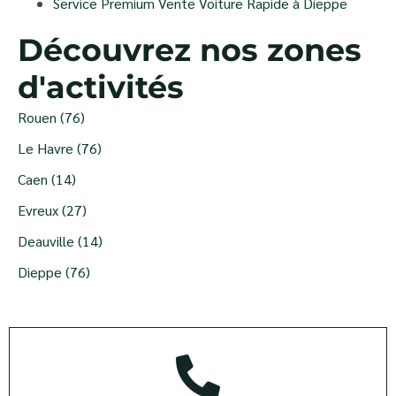
Service Premium Vente Voiture Rapide à Dieppe
Découvrez nos zones
d'activités
Rouen (76)
Le Havre (76)
Caen (14)
Evreux (27)
Deauville (14)
Dieppe (76)