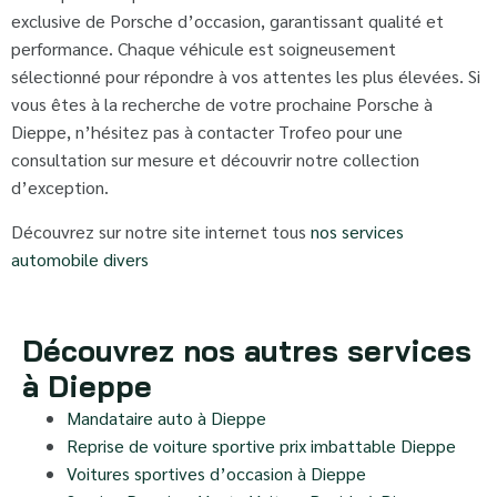
exclusive de Porsche d’occasion, garantissant qualité et
performance. Chaque véhicule est soigneusement
sélectionné pour répondre à vos attentes les plus élevées. Si
vous êtes à la recherche de votre prochaine Porsche à
Dieppe, n’hésitez pas à contacter Trofeo pour une
consultation sur mesure et découvrir notre collection
d’exception.
Découvrez sur notre site internet tous
nos services
automobile divers
Découvrez nos autres services
à Dieppe
Mandataire auto à Dieppe
Reprise de voiture sportive prix imbattable Dieppe
Voitures sportives d’occasion à Dieppe