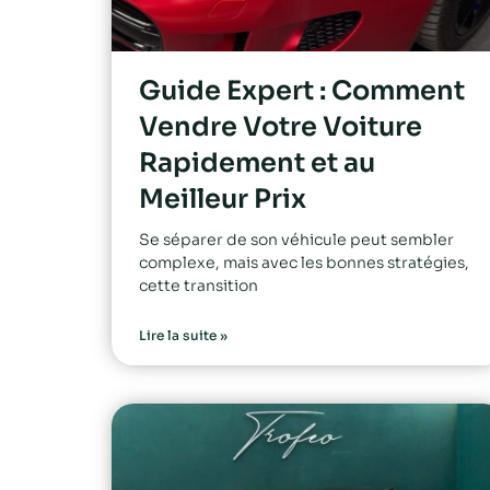
Guide Expert : Comment
Vendre Votre Voiture
Rapidement et au
Meilleur Prix
Se séparer de son véhicule peut sembler
complexe, mais avec les bonnes stratégies,
cette transition
Lire la suite »