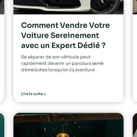
Comment Vendre Votre
Voiture Sereinement
avec un Expert Dédié ?
Se séparer de son véhicule peut
rapidement devenir un parcours semé
d’embûches lorsqu’on s’y aventure
Lire la suite »