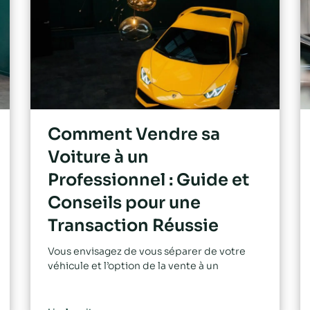
Comment Vendre sa
Voiture à un
Professionnel : Guide et
Conseils pour une
Transaction Réussie
Vous envisagez de vous séparer de votre
véhicule et l’option de la vente à un