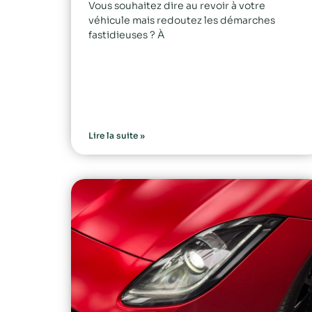
Vous souhaitez dire au revoir à votre
véhicule mais redoutez les démarches
fastidieuses ? À
Lire la suite »