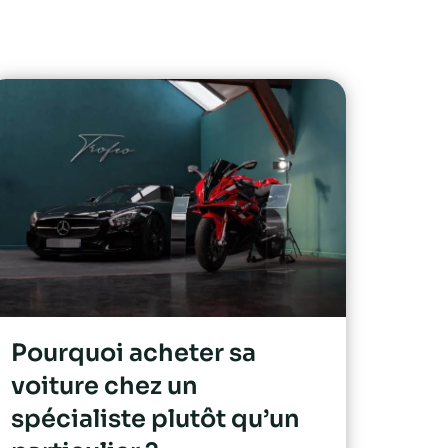
Pourquoi acheter sa
voiture chez un
spécialiste plutôt qu’un