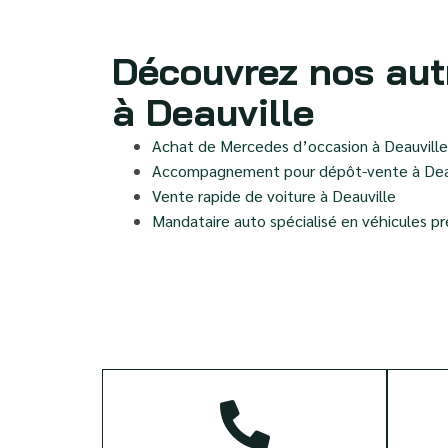
Découvrez nos aut
à Deauville
Achat de Mercedes d’occasion à Deauville
Accompagnement pour dépôt-vente à Dea
Vente rapide de voiture à Deauville
Mandataire auto spécialisé en véhicules p