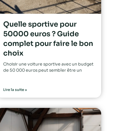
Quelle sportive pour
50000 euros ? Guide
complet pour faire le bon
choix
Choisir une voiture sportive avec un budget
de 50 000 euros peut sembler être un
Lire la suite »