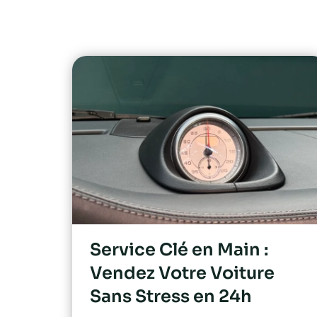
Service Clé en Main :
Vendez Votre Voiture
Sans Stress en 24h