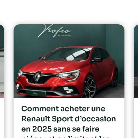
Comment acheter une
Renault Sport d’occasion
en 2025 sans se faire