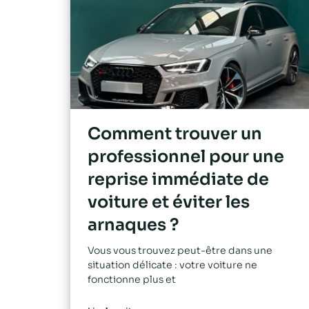
Comment trouver un
professionnel pour une
reprise immédiate de
voiture et éviter les
arnaques ?
Vous vous trouvez peut-être dans une
situation délicate : votre voiture ne
fonctionne plus et