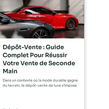
Dépôt-Vente : Guide
Complet Pour Réussir
Votre Vente de Seconde
Main
Dans un contexte où la mode durable gagne
du terrain, le dépôt-vente de luxe s’impose