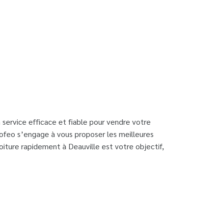
 service efficace et fiable pour vendre votre
rofeo s’engage à vous proposer les meilleures
iture rapidement à Deauville est votre objectif,