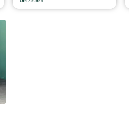
Lire la suite »