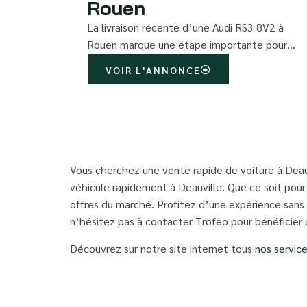
Rouen
La livraison récente d’une Audi RS3 8V2 à
Rouen marque une étape importante pour…
VOIR L'ANNONCE
Vous cherchez une vente rapide de voiture à Deauv
véhicule rapidement à Deauville. Que ce soit pou
offres du marché. Profitez d’une expérience sans 
n’hésitez pas à contacter Trofeo pour bénéficier 
Découvrez sur notre site internet tous
nos servic