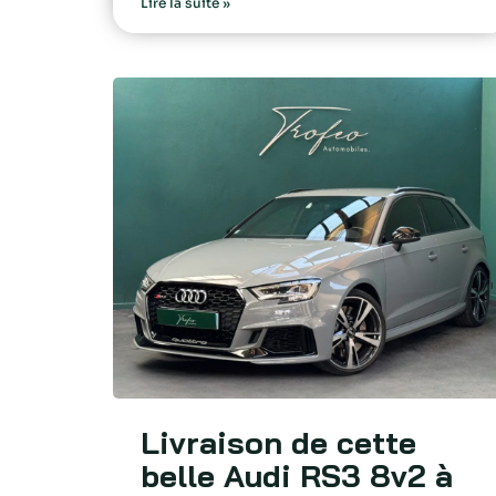
Lire la suite »
Livraison de cette
belle Audi RS3 8v2 à