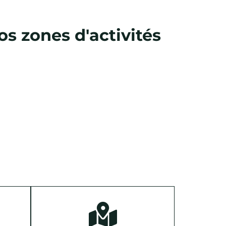
s zones d'activités