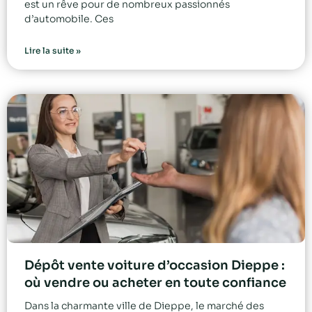
est un rêve pour de nombreux passionnés
d’automobile. Ces
Lire la suite »
Dépôt vente voiture d’occasion Dieppe :
où vendre ou acheter en toute confiance
Dans la charmante ville de Dieppe, le marché des