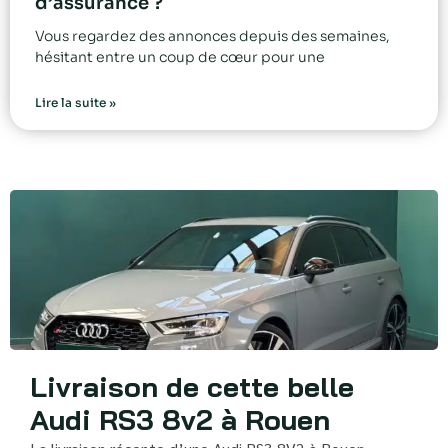
d’assurance ?
Vous regardez des annonces depuis des semaines,
hésitant entre un coup de cœur pour une
Lire la suite »
Livraison de cette belle
Audi RS3 8v2 à Rouen