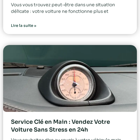
Vous vous trouvez peut-être dans une situation
délicate : votre voiture ne fonctionne plus et
Lire la suite »
Service Clé en Main : Vendez Votre
Voiture Sans Stress en 24h