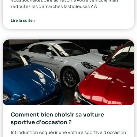
Vous souhaitez dire au revoir à votre véhicule mais
redoutez les démarches fastidieuses ? À
Lire la suite »
Comment bien choisir sa voiture
sportive d’occasion ?
Introduction Acquérir une voiture sportive d’occasion