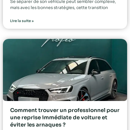
Se séparer de son véhicule peut sembler complexe,
mais avec les bonnes stratégies, cette transition
Lire la suite »
Comment trouver un professionnel pour
une reprise immédiate de voiture et
éviter les arnaques ?