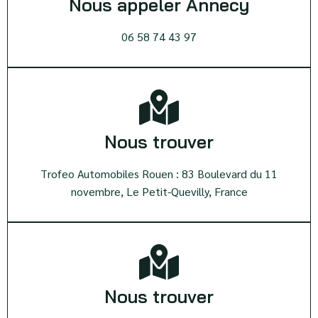
Nous appeler Annecy
06 58 74 43 97
Nous trouver
Trofeo Automobiles Rouen : 83 Boulevard du 11
novembre, Le Petit-Quevilly, France
Nous trouver