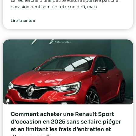
La recherche d’une petite voiture sportive pas cher
occasion peut sembler être un défi, mais
Lire la suite »
Comment acheter une Renault Sport
d’occasion en 2025 sans se faire piéger
et en limitant les frais d’entretien et