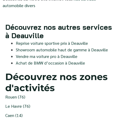
automobile divers
Découvrez nos autres services
à Deauville
Reprise voiture sportive prix à Deauville
Showroom automobile haut de gamme à Deauville
Vendre ma voiture pro à Deauville
Achat de BMW d’occasion à Deauville
Découvrez nos zones
d'activités
Rouen (76)
Le Havre (76)
Caen (14)