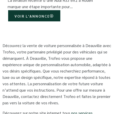
La livraison récente d’une Audi RS3 8V2 à Rouen
marque une étape importante pour…
VOIR L'ANNONCE
Découvrez la vente de voiture personnalisée à Deauville avec
Trofeo, votre partenaire privilégié pour des véhicules qui se
démarquent. À Deauville, Trofeo vous propose une
expérience unique de personnalisation automobile, adaptée à
vos désirs spécifiques. Que vous recherchiez performance,
luxe ou un design spécifique, notre expertise répond à toutes
vos attentes. La personnalisation de votre future voiture
n’attend que vos instructions. Pour une offre sur mesure à
Deauville, contactez directement Trofeo et faites le premier
pas vers la voiture de vos rêves.
Découvrez sur notre site internet tous
nos services