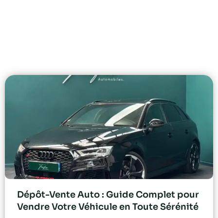
Dépôt-Vente Auto : Guide Complet pour
Vendre Votre Véhicule en Toute Sérénité