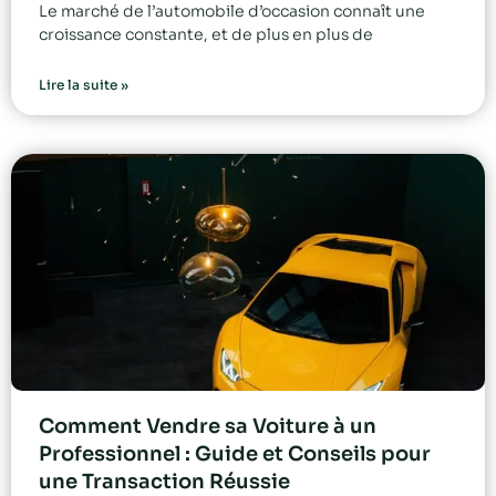
Le marché de l’automobile d’occasion connaît une
croissance constante, et de plus en plus de
Lire la suite »
Comment Vendre sa Voiture à un
Professionnel : Guide et Conseils pour
une Transaction Réussie