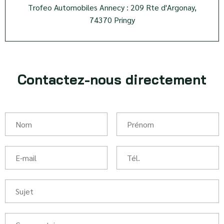
Trofeo Automobiles Annecy : 209 Rte d'Argonay,
74370 Pringy
Contactez-nous directement