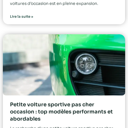
voitures d’occasion est en pleine expansion.
Lire la suite »
Petite voiture sportive pas cher
occasion : top modèles performants et
abordables