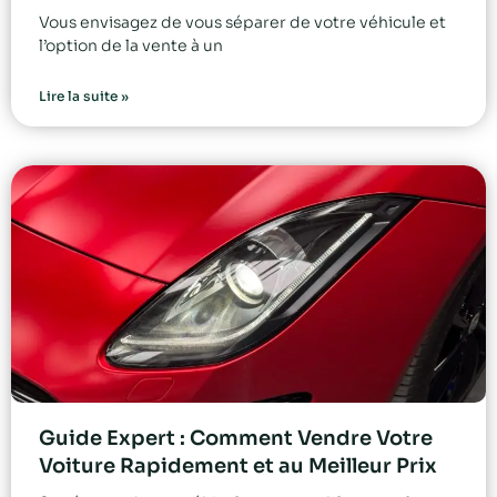
Vous envisagez de vous séparer de votre véhicule et
l’option de la vente à un
Lire la suite »
Guide Expert : Comment Vendre Votre
Voiture Rapidement et au Meilleur Prix