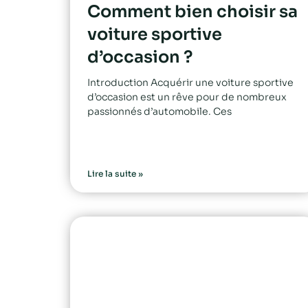
Comment bien choisir sa
voiture sportive
d’occasion ?
Introduction Acquérir une voiture sportive
d’occasion est un rêve pour de nombreux
passionnés d’automobile. Ces
Lire la suite »