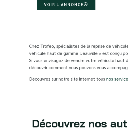
VOIR L'ANNONCE
Chez Trofeo, spécialistes de la reprise de véhicu
véhicule haut de gamme Deauville » est conçu pour
Si vous envisagez de vendre votre véhicule haut 
découvrir comment nous pouvons vous accompag
Découvrez sur notre site internet tous
nos servic
Découvrez nos aut