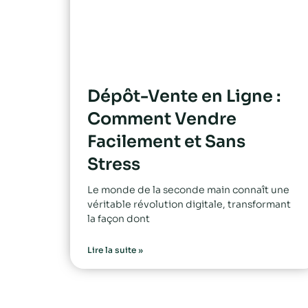
Dépôt-Vente en Ligne :
Comment Vendre
Facilement et Sans
Stress
Le monde de la seconde main connaît une
véritable révolution digitale, transformant
la façon dont
Lire la suite »