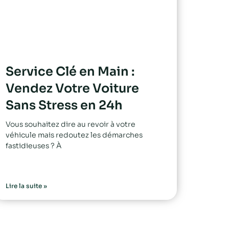
Service Clé en Main :
Vendez Votre Voiture
Sans Stress en 24h
Vous souhaitez dire au revoir à votre
véhicule mais redoutez les démarches
fastidieuses ? À
Lire la suite »