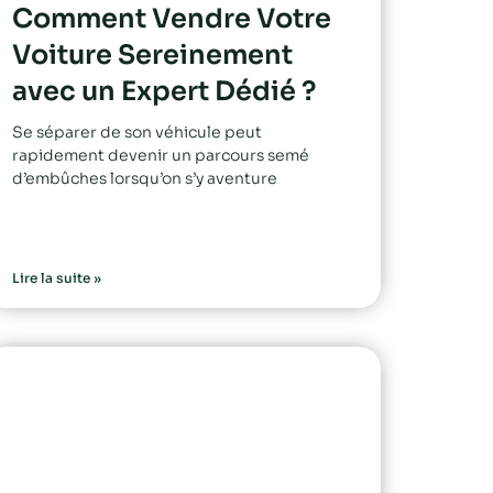
Comment Vendre Votre
Voiture Sereinement
avec un Expert Dédié ?
Se séparer de son véhicule peut
rapidement devenir un parcours semé
d’embûches lorsqu’on s’y aventure
Lire la suite »