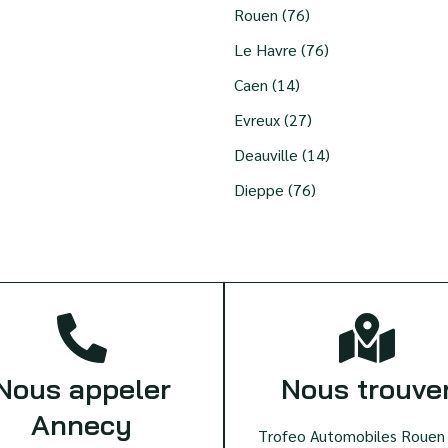
Rouen (76)
Le Havre (76)
Caen (14)
Evreux (27)
Deauville (14)
Dieppe (76)
Nous appeler
Nous trouve
Annecy
Trofeo Automobiles Rouen 