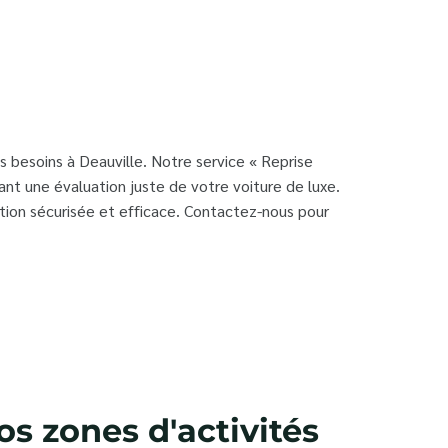
 besoins à Deauville. Notre service « Reprise
nt une évaluation juste de votre voiture de luxe.
tion sécurisée et efficace. Contactez-nous pour
s zones d'activités