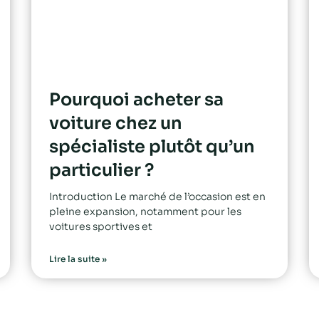
Pourquoi acheter sa
voiture chez un
spécialiste plutôt qu’un
particulier ?
Introduction Le marché de l’occasion est en
pleine expansion, notamment pour les
voitures sportives et
Lire la suite »