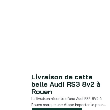
Livraison de cette
belle Audi RS3 8v2 à
Rouen
La livraison récente d’une Audi RS3 8V2 à
Rouen marque une étape importante pour…