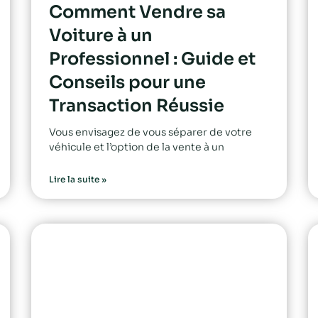
Comment Vendre sa
Voiture à un
Professionnel : Guide et
Conseils pour une
Transaction Réussie
Vous envisagez de vous séparer de votre
véhicule et l’option de la vente à un
Lire la suite »