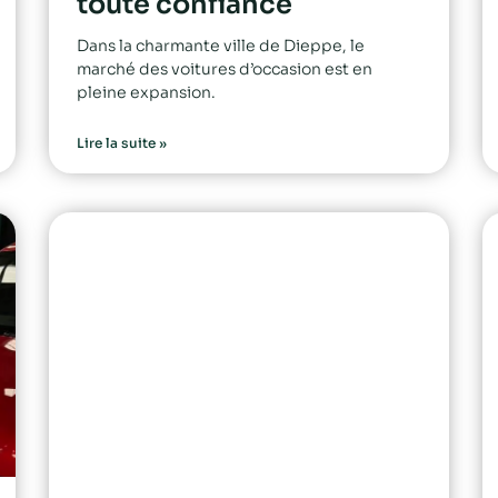
toute confiance
Dans la charmante ville de Dieppe, le
marché des voitures d’occasion est en
pleine expansion.
Lire la suite »