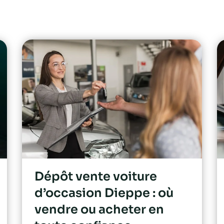
Dépôt vente voiture
d’occasion Dieppe : où
vendre ou acheter en