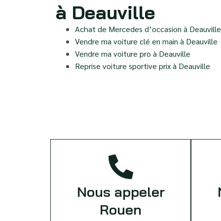
à Deauville
Achat de Mercedes d’occasion à Deauville
Vendre ma voiture clé en main à Deauville
Vendre ma voiture pro à Deauville
Reprise voiture sportive prix à Deauville
Nous appeler
Rouen