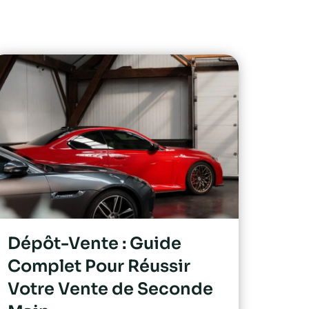
Dépôt-Vente : Guide
Complet Pour Réussir
Votre Vente de Seconde