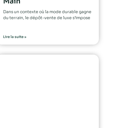
Main
Dans un contexte où la mode durable gagne
du terrain, le dépôt-vente de luxe s’impose
Lire la suite »