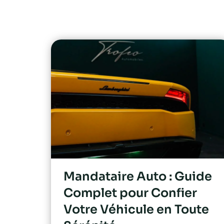
Mandataire Auto : Guide
Complet pour Confier
Votre Véhicule en Toute