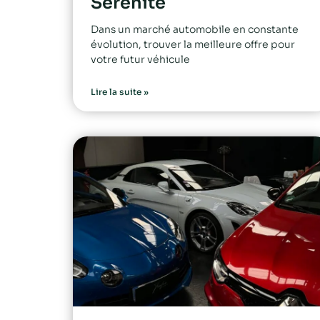
Sérénité
Dans un marché automobile en constante
évolution, trouver la meilleure offre pour
votre futur véhicule
Lire la suite »