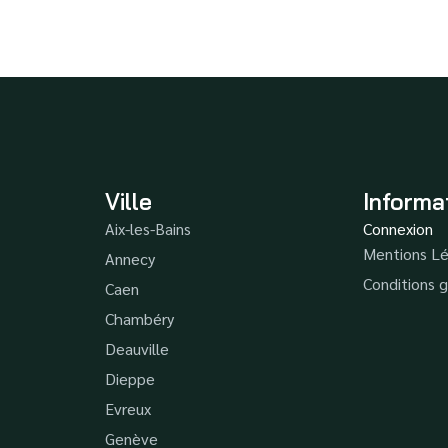
Ville
Informa
Aix-les-Bains
Connexion
Mentions Lé
Annecy
Conditions g
Caen
Chambéry
Deauville
Dieppe
Evreux
Genève