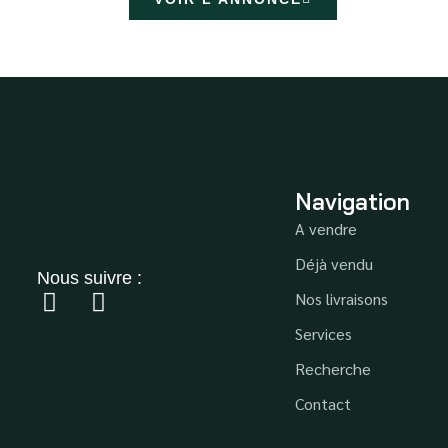
Navigation
A vendre
Déjà vendu
Nous suivre :
Nos livraisons
Services
Recherche
Contact