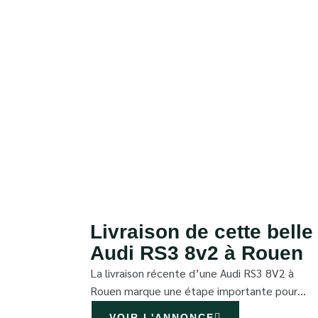
Livraison de cette belle
Audi RS3 8v2 à Rouen
La livraison récente d’une Audi RS3 8V2 à
Rouen marque une étape importante pour…
VOIR L'ANNONCE