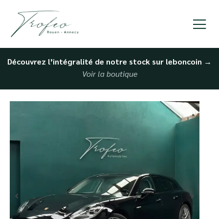
Découvrez l’intégralité de notre stock sur leboncoin
→
Voir la boutique