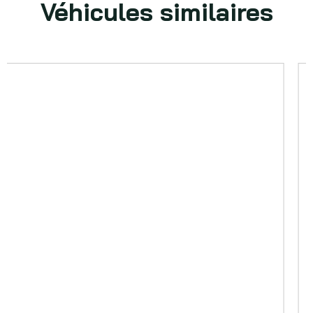
Véhicules similaires
VOIR PLUS