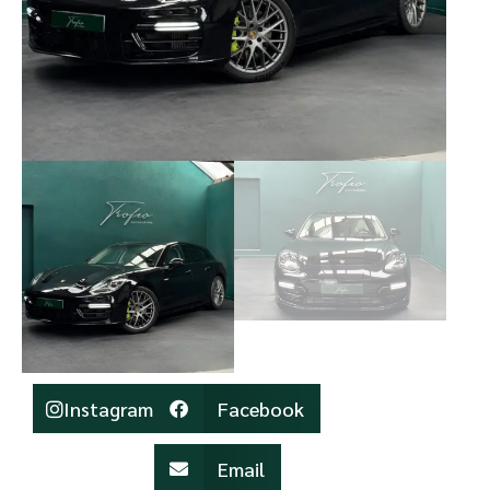
Instagram
Facebook
Email