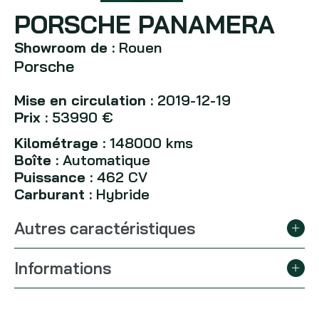
PORSCHE PANAMERA
Showroom de :
Rouen
Porsche
Mise en circulation :
2019-12-19
Prix :
53990 €
Kilométrage :
148000 kms
Boîte :
Automatique
Puissance :
462 CV
Carburant :
Hybride
Autres caractéristiques
Informations