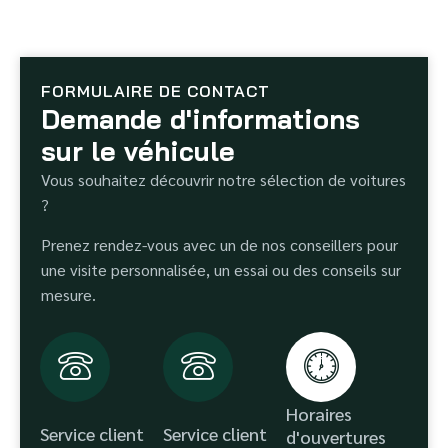
FORMULAIRE DE CONTACT
Demande d'informations
sur le véhicule
Vous souhaitez découvrir notre sélection de voitures
?
Prenez rendez-vous avec un de nos conseillers pour
une visite personnalisée, un essai ou des conseils sur
mesure.
Horaires
Service client
Service client
d'ouvertures