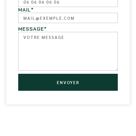
MAIL
*
MESSAGE
*
ENVOYER