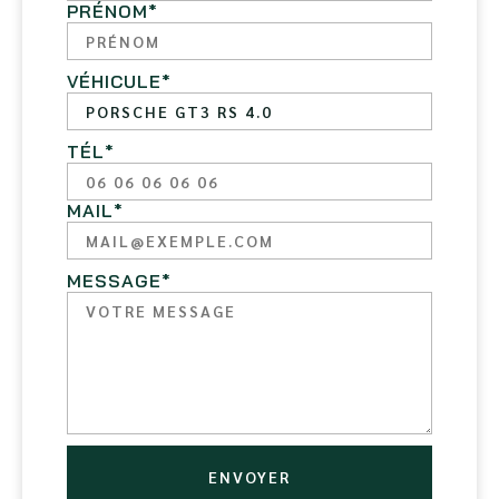
PRÉNOM
*
VÉHICULE
*
TÉL
*
MAIL
*
MESSAGE
*
ENVOYER