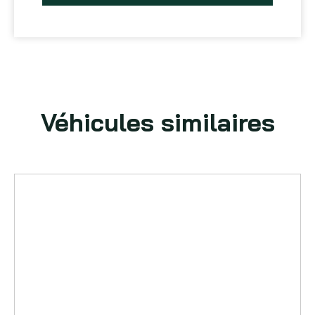
Véhicules similaires