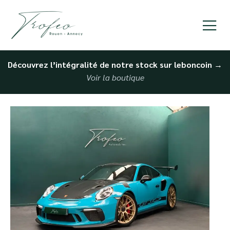
Découvrez l’intégralité de notre stock sur leboncoin
→
Voir la boutique