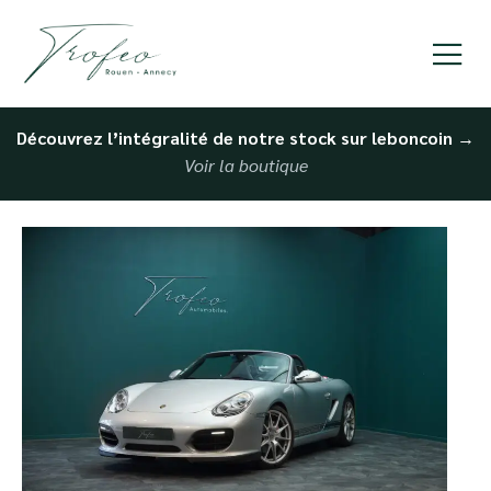
Découvrez l’intégralité de notre stock sur leboncoin
→
Voir la boutique