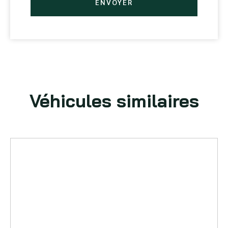
ENVOYER
Véhicules similaires