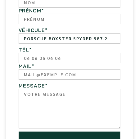
PRÉNOM
*
VÉHICULE
*
TÉL
*
MAIL
*
MESSAGE
*