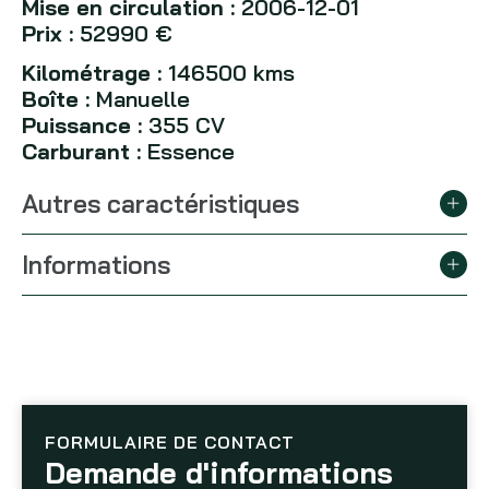
Mise en circulation :
2006-12-01
Prix :
52990 €
Kilométrage :
146500 kms
Boîte :
Manuelle
Puissance :
355 CV
Carburant :
Essence
Autres caractéristiques
Informations
FORMULAIRE DE CONTACT
Demande d'informations