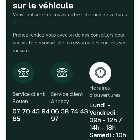
sur le véhicule
Vous souhaitez découvrir notre sélection de voitures
?
Prenez rendez-vous avec un de nos conseillers pour
une visite personnalisée, un essai ou des conseils sur
mesure.
Horaires
Service client
Service client
d'ouvertures
Rouen
Annecy
Lundi -
07 70 45 94
06 58 74 43
Vendredi :
85
97
09h - 12h /
14h - 18h
Samedi : 10h