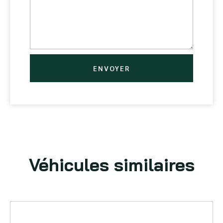
ENVOYER
Véhicules similaires