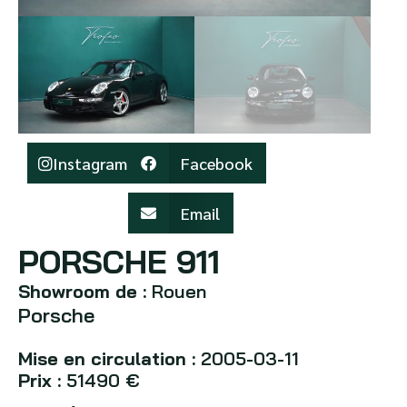
Instagram
Facebook
Email
PORSCHE 911
Showroom de :
Rouen
Porsche
Mise en circulation :
2005-03-11
Prix :
51490 €