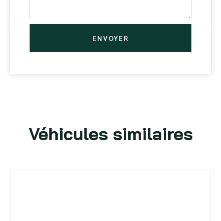
ENVOYER
Véhicules similaires