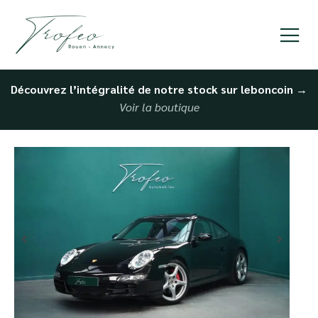
Découvrez l’intégralité de notre stock sur leboncoin
→
Voir la boutique