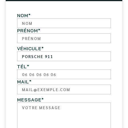
NOM
*
PRÉNOM
*
VÉHICULE
*
TÉL
*
MAIL
*
MESSAGE
*