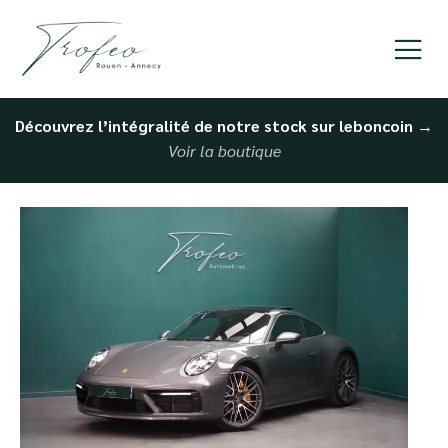
Découvrez l’intégralité de notre stock sur leboncoin
→
Voir la boutique