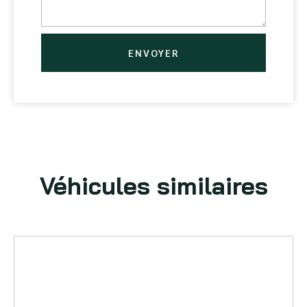
ENVOYER
Véhicules similaires