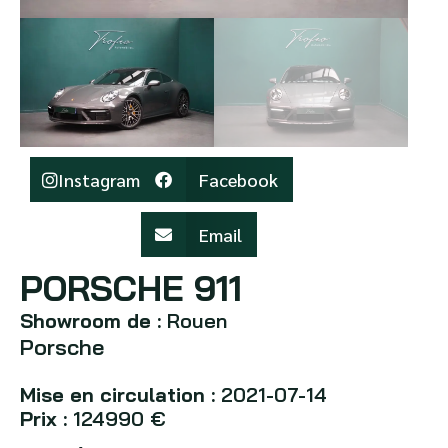
Instagram
Facebook
Email
PORSCHE 911
Showroom de :
Rouen
Porsche
Mise en circulation :
2021-07-14
Prix :
124990 €