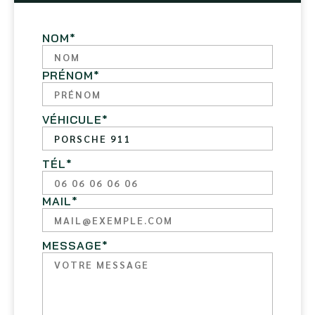
NOM
*
PRÉNOM
*
VÉHICULE
*
TÉL
*
MAIL
*
MESSAGE
*