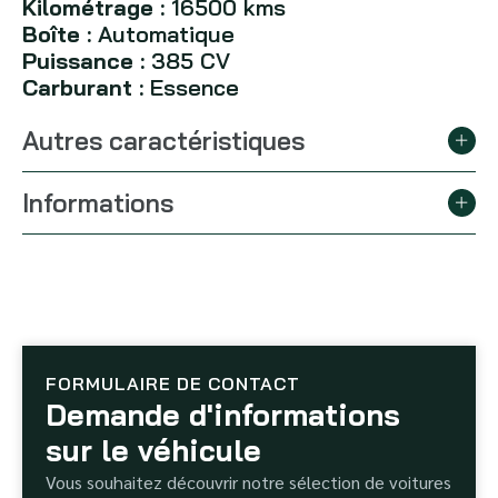
Kilométrage :
16500 kms
Boîte :
Automatique
Puissance :
385 CV
Carburant :
Essence
Autres caractéristiques
Informations
FORMULAIRE DE CONTACT
Demande d'informations
sur le véhicule
Vous souhaitez découvrir notre sélection de voitures