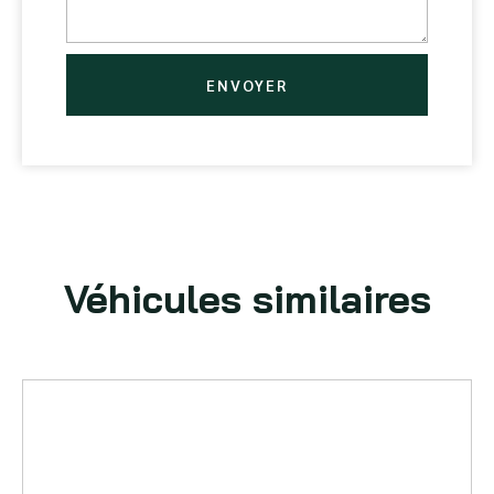
ENVOYER
Véhicules similaires