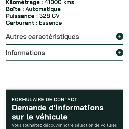
Kilométrage :
41000 kms
Boîte :
Automatique
Puissance :
328 CV
Carburant :
Essence
Autres caractéristiques
Informations
FORMULAIRE DE CONTACT
Demande d'informations
sur le véhicule
Vous souhaitez découvrir notre sélection de voitures