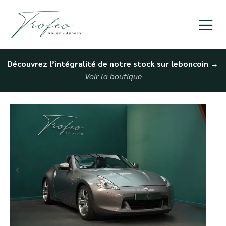
Découvrez l’intégralité de notre stock sur leboncoin
→
Voir la boutique