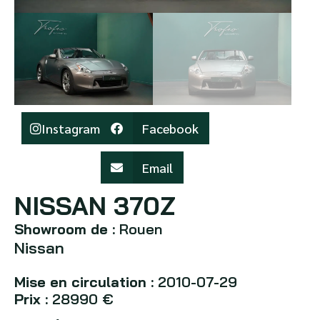
Instagram
Facebook
Email
NISSAN 370Z
Showroom de :
Rouen
Nissan
Mise en circulation :
2010-07-29
Prix :
28990 €