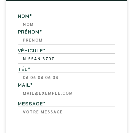
NOM
*
PRÉNOM
*
VÉHICULE
*
TÉL
*
MAIL
*
MESSAGE
*