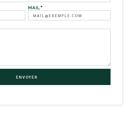
MAIL
*
ENVOYER