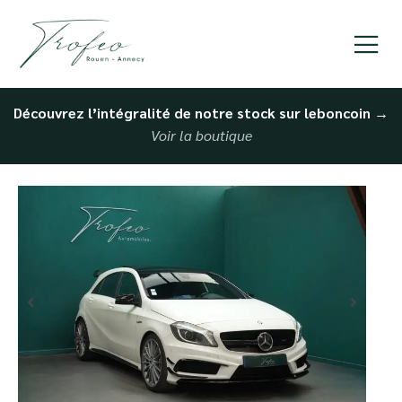
Découvrez l’intégralité de notre stock sur leboncoin
→
Voir la boutique