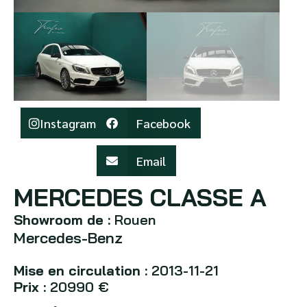
Instagram
Facebook
Email
MERCEDES CLASSE A
Showroom de :
Rouen
Mercedes-Benz
Mise en circulation :
2013-11-21
Prix :
20990 €