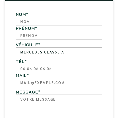
NOM
*
PRÉNOM
*
VÉHICULE
*
TÉL
*
MAIL
*
MESSAGE
*