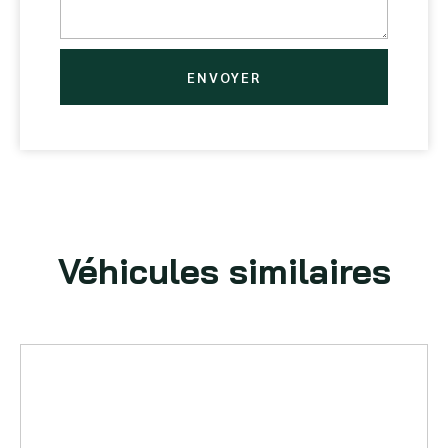
ENVOYER
Véhicules similaires