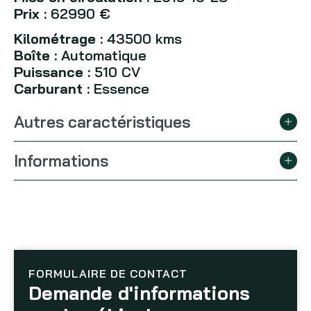
Prix :
62990 €
Kilométrage :
43500 kms
Boîte :
Automatique
Puissance :
510 CV
Carburant :
Essence
Autres caractéristiques
Informations
FORMULAIRE DE CONTACT
Demande d'informations