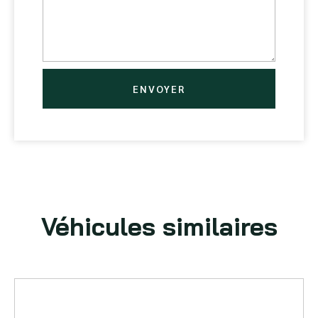
ENVOYER
Véhicules similaires