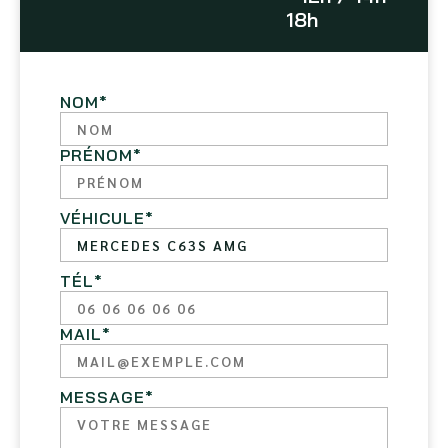
18h
NOM
*
PRÉNOM
*
VÉHICULE
*
TÉL
*
MAIL
*
MESSAGE
*