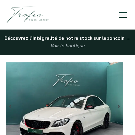
Découvrez l’intégralité de notre stock sur leboncoin
→
Voir la boutique