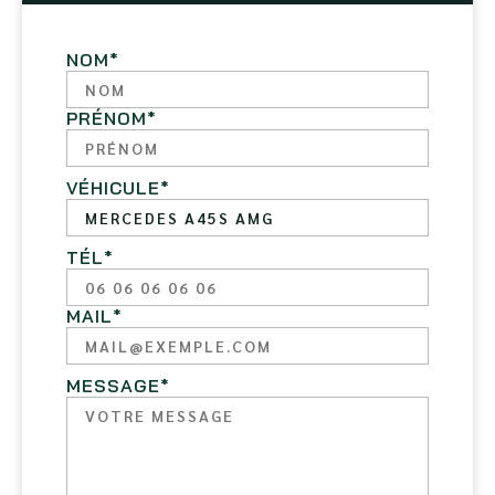
NOM
*
PRÉNOM
*
VÉHICULE
*
TÉL
*
MAIL
*
MESSAGE
*