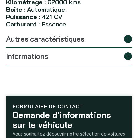
Kilométrage :
62000 kms
Boîte :
Automatique
Puissance :
421 CV
Carburant :
Essence
Autres caractéristiques
Informations
FORMULAIRE DE CONTACT
Demande d'informations
sur le véhicule
Vous souhaitez découvrir notre sélection de voitures