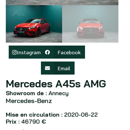
Instagram
Facebook
Email
Mercedes A45s AMG
Showroom de :
Annecy
Mercedes-Benz
Mise en circulation :
2020-06-22
Prix :
46790 €