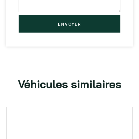
ENVOYER
Véhicules similaires