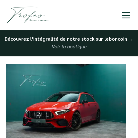
Découvrez l’intégralité de notre stock sur leboncoin
→
Voir la boutique