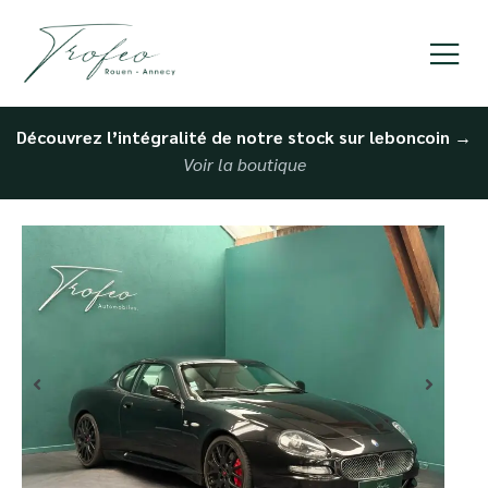
Découvrez l’intégralité de notre stock sur leboncoin
→
Voir la boutique