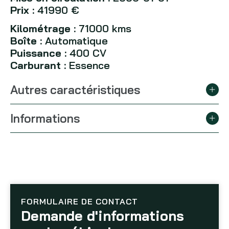
Prix :
41990 €
Kilométrage :
71000 kms
Boîte :
Automatique
Puissance :
400 CV
Carburant :
Essence
Autres caractéristiques
Informations
FORMULAIRE DE CONTACT
Demande d'informations