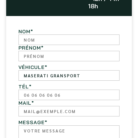
18h
NOM
*
PRÉNOM
*
VÉHICULE
*
TÉL
*
MAIL
*
MESSAGE
*