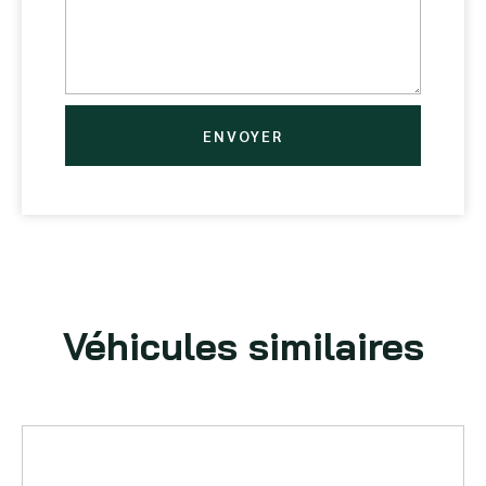
ENVOYER
Véhicules similaires