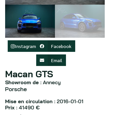
Instagram
Facebook
Email
Macan GTS
Showroom de :
Annecy
Porsche
Mise en circulation :
2016-01-01
Prix :
41490 €