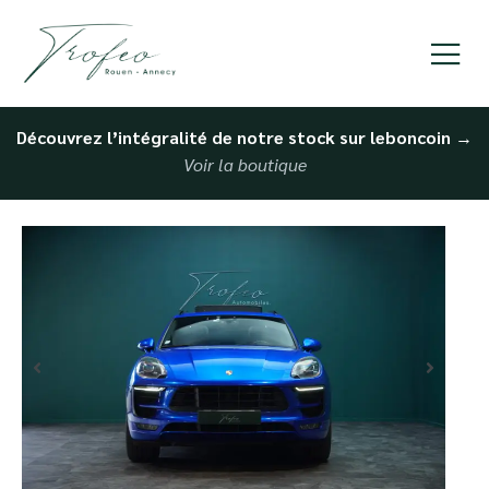
Découvrez l’intégralité de notre stock sur leboncoin
→
Voir la boutique