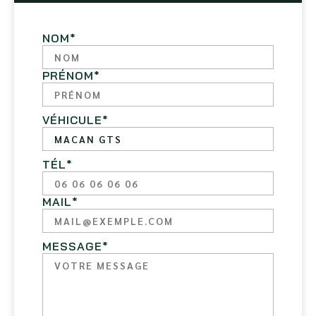
NOM
*
PRÉNOM
*
VÉHICULE
*
TÉL
*
MAIL
*
MESSAGE
*