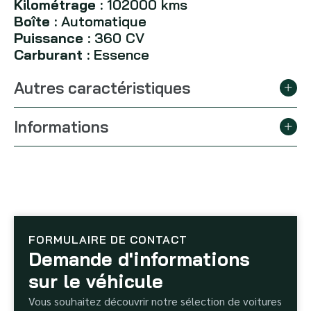
Kilométrage :
102000 kms
Boîte :
Automatique
Puissance :
360 CV
Carburant :
Essence
Autres caractéristiques
Informations
FORMULAIRE DE CONTACT
Demande d'informations
sur le véhicule
Vous souhaitez découvrir notre sélection de voitures