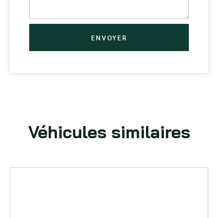
ENVOYER
Véhicules similaires